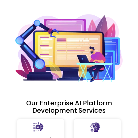
Our Enterprise AI Platform
Development Services