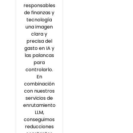
responsables
de finanzas y
tecnología
una imagen
clara y
precisa del
gasto en IA y
las palancas
para
controlarlo.
En
combinación
con nuestros
servicios de
enrutamiento
LLM,
conseguimos
reducciones