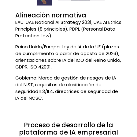
Alineación normativa
EAU: UAE National AI Strategy 2031, UAE AI Ethics
Principles (8 principles), PDPL (Personal Data
Protection Law)
Reino Unido/Europa: Ley de IA de la UE (plazos
de cumplimiento a partir de agosto de 2026),
orientaciones sobre IA del ICO del Reino Unido,
GDPR, ISO 42001.
Gobierno: Marco de gestión de riesgos de IA
del NIST, requisitos de clasificación de
seguridad IL3/IL4, directrices de seguridad de
IA del NCSC.
Proceso de desarrollo de la
plataforma de IA empresarial