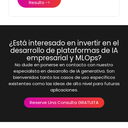
Results ->
¿Está interesado en invertir en el
desarrollo de plataformas de IA
empresarial y MLOps?
No dude en ponerse en contacto con nuestro
especialista en desarrollo de IA generativa. Son
bienvenidos tanto los casos de uso específicos
existentes como las ideas de alto nivel para futuras
aplicaciones.
Reserve Una Consulta GRATUITA