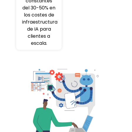
constantes
del 30-50% en
los costes de
infraestructura
de IA para
clientes a
escala.