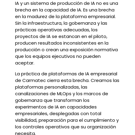
IA y un sistema de producción de IA no es una
brecha en la capacidad de IA. Es una brecha
en la madurez de la plataforma empresarial.
Sin la infraestructura, la gobernanza y las
prácticas operativas adecuadas, los
proyectos de IA se estancan en el piloto,
producen resultados inconsistentes en la
producción o crean una exposición normativa
que los equipos ejecutivos no pueden
aceptar.
La práctica de plataformas de IA empresarial
de Carmatec cierra esta brecha. Creamos las
plataformas personalizadas, las
canalizaciones de MLOps y los marcos de
gobernanza que transforman los
experimentos de IA en capacidades
empresariales, desplegadas con total
visibilidad, preparación para el cumplimiento y
los controles operativos que su organización
necesita.