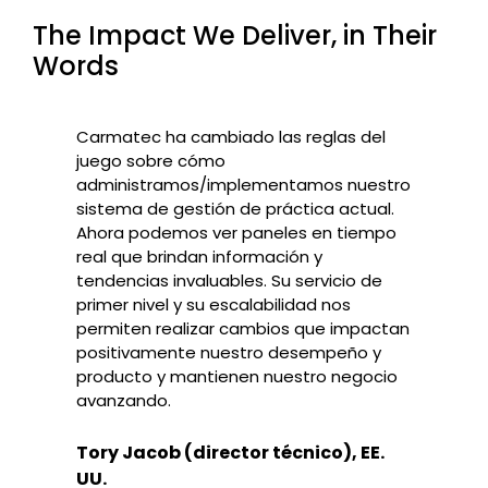
The Impact We Deliver, in Their
Words
Carmatec ha cambiado las reglas del
juego sobre cómo
administramos/implementamos nuestro
sistema de gestión de práctica actual.
Ahora podemos ver paneles en tiempo
real que brindan información y
tendencias invaluables. Su servicio de
primer nivel y su escalabilidad nos
permiten realizar cambios que impactan
positivamente nuestro desempeño y
producto y mantienen nuestro negocio
avanzando.
Tory Jacob (director técnico), EE.
UU.