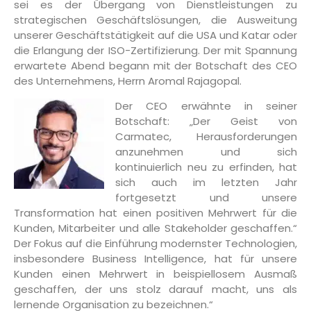
sei es der Übergang von Dienstleistungen zu
strategischen Geschäftslösungen, die Ausweitung
unserer Geschäftstätigkeit auf die USA und Katar oder
die Erlangung der ISO-Zertifizierung. Der mit Spannung
erwartete Abend begann mit der Botschaft des CEO
des Unternehmens, Herrn Aromal Rajagopal.
Der CEO erwähnte in seiner
Botschaft: „Der Geist von
Carmatec, Herausforderungen
anzunehmen und sich
kontinuierlich neu zu erfinden, hat
sich auch im letzten Jahr
fortgesetzt und unsere
Transformation hat einen positiven Mehrwert für die
Kunden, Mitarbeiter und alle Stakeholder geschaffen.“
Der Fokus auf die Einführung modernster Technologien,
insbesondere Business Intelligence, hat für unsere
Kunden einen Mehrwert in beispiellosem Ausmaß
geschaffen, der uns stolz darauf macht, uns als
lernende Organisation zu bezeichnen.“