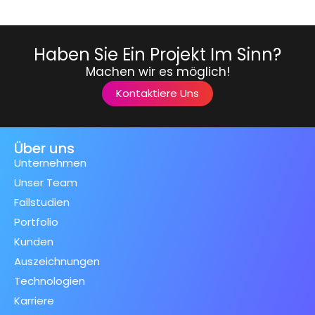
Haben Sie Ein Projekt Im Sinn?
Machen wir es möglich!
Kontaktiere Uns
Über uns
Unternehmen
Unser Team
Fallstudien
Portfolio
Kunden
Auszeichnungen
Technologien
Karriere