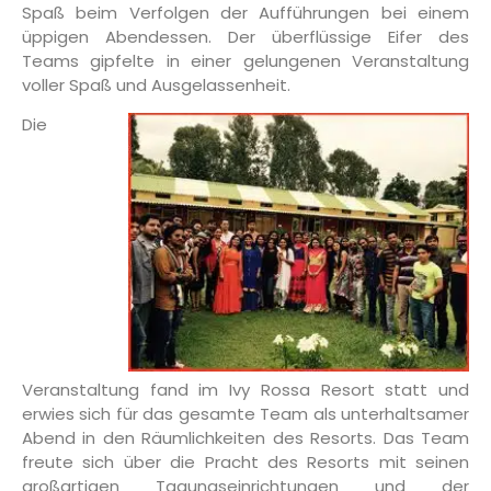
Spaß beim Verfolgen der Aufführungen bei einem
üppigen Abendessen. Der überflüssige Eifer des
Teams gipfelte in einer gelungenen Veranstaltung
voller Spaß und Ausgelassenheit.
Die
Veranstaltung fand im Ivy Rossa Resort statt und
erwies sich für das gesamte Team als unterhaltsamer
Abend in den Räumlichkeiten des Resorts. Das Team
freute sich über die Pracht des Resorts mit seinen
großartigen Tagungseinrichtungen und der