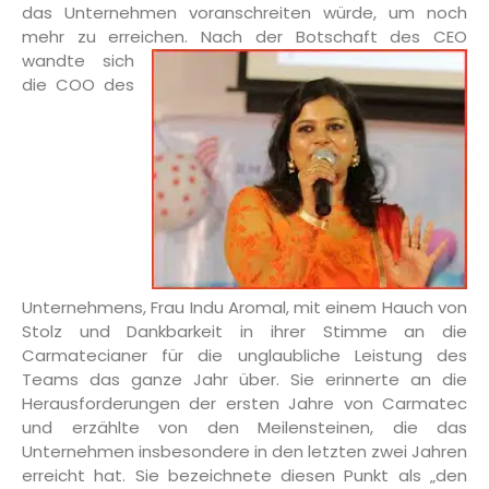
das Unternehmen voranschreiten würde, um noch
mehr zu erreichen.
Nach der Botschaft des CEO
wandte sich
die COO des
Unternehmens, Frau Indu Aromal, mit einem Hauch von
Stolz und Dankbarkeit in ihrer Stimme an die
Carmatecianer für die unglaubliche Leistung des
Teams das ganze Jahr über. Sie erinnerte an die
Herausforderungen der ersten Jahre von Carmatec
und erzählte von den Meilensteinen, die das
Unternehmen insbesondere in den letzten zwei Jahren
erreicht hat. Sie bezeichnete diesen Punkt als „den