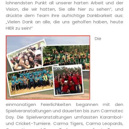
lohnendsten Punkt all unserer harten Arbeit und der
Vision, die wir hatten, Sie alle hier zu sehen“, und
drückte dem Team ihre aufrichtige Dankbarkeit aus:
„Vielen Dank an alle, die uns geholfen haben, heute
HIER zu sein!“
Die
einmonatigen Feierlichkeiten begannen mit den
Spielveranstaltungen und dauerten bis zum Carmatec
Day. Die Spielveranstaltungen umfassten Karambol-
und Cricket-Turniere. Carma Tigers, Carma Leopards,