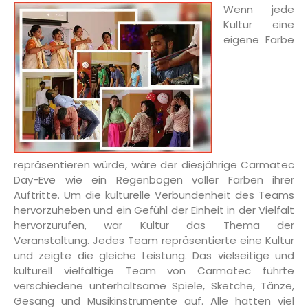
Wenn jede
Kultur eine
eigene Farbe
repräsentieren würde, wäre der diesjährige Carmatec
Day-Eve wie ein Regenbogen voller Farben ihrer
Auftritte. Um die kulturelle Verbundenheit des Teams
hervorzuheben und ein Gefühl der Einheit in der Vielfalt
hervorzurufen, war Kultur das Thema der
Veranstaltung. Jedes Team repräsentierte eine Kultur
und zeigte die gleiche Leistung. Das vielseitige und
kulturell vielfältige Team von Carmatec führte
verschiedene unterhaltsame Spiele, Sketche, Tänze,
Gesang und Musikinstrumente auf. Alle hatten viel