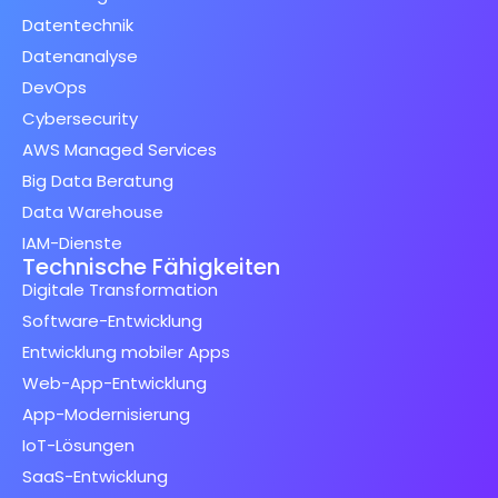
Datentechnik
Datenanalyse
DevOps
Cybersecurity
AWS Managed Services
Big Data Beratung
Data Warehouse
IAM-Dienste
Technische Fähigkeiten
Digitale Transformation
Software-Entwicklung
Entwicklung mobiler Apps
Web-App-Entwicklung
App-Modernisierung
IoT-Lösungen
SaaS-Entwicklung