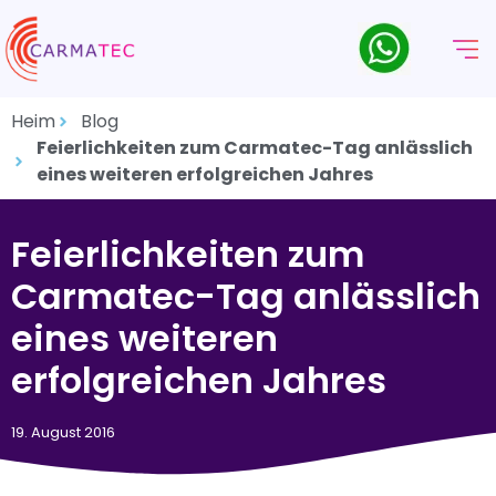
Heim
Blog
Feierlichkeiten zum Carmatec-Tag anlässlich
eines weiteren erfolgreichen Jahres
Feierlichkeiten zum
Carmatec-Tag anlässlich
eines weiteren
erfolgreichen Jahres
19. August 2016