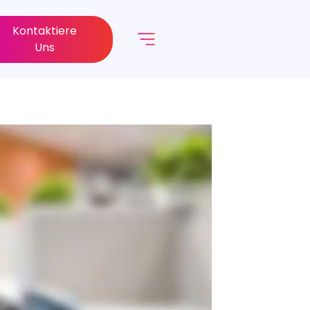
Kontaktiere
Uns