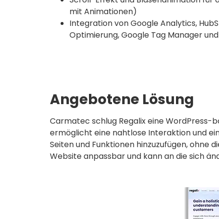
mit Animationen)
Integration von Google Analytics, Hub
Optimierung, Google Tag Manager und V
Angebotene Lösung
Carmatec schlug Regalix eine WordPress-bas
ermöglicht eine nahtlose Interaktion und ein
Seiten und Funktionen hinzuzufügen, ohne 
Website anpassbar und kann an die sich 