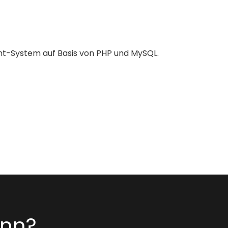
t-System auf Basis von PHP und MySQL.
inn?