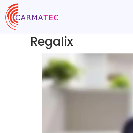
Regalix