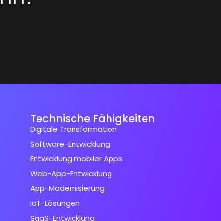
Technische Fähigkeiten
Digitale Transformation
Software-Entwicklung
Entwicklung mobiler Apps
Web-App-Entwicklung
App-Modernisierung
IoT-Lösungen
SaaS-Entwicklung