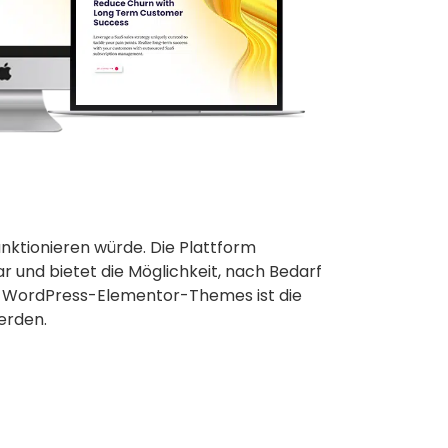
nktionieren würde. Die Plattform
ar und bietet die Möglichkeit, nach Bedarf
es WordPress-Elementor-Themes ist die
erden.