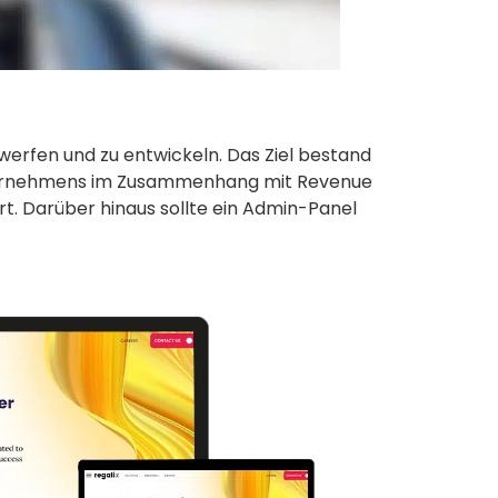
werfen und zu entwickeln. Das Ziel bestand
 Unternehmens im Zusammenhang mit Revenue
. Darüber hinaus sollte ein Admin-Panel