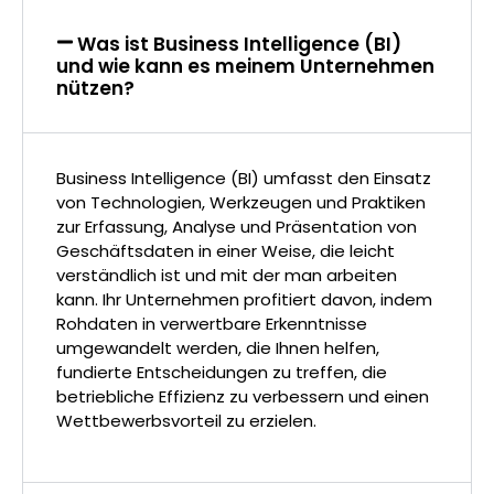
Was ist Business Intelligence (BI)
und wie kann es meinem Unternehmen
nützen?
Business Intelligence (BI) umfasst den Einsatz
von Technologien, Werkzeugen und Praktiken
zur Erfassung, Analyse und Präsentation von
Geschäftsdaten in einer Weise, die leicht
verständlich ist und mit der man arbeiten
kann. Ihr Unternehmen profitiert davon, indem
Rohdaten in verwertbare Erkenntnisse
umgewandelt werden, die Ihnen helfen,
fundierte Entscheidungen zu treffen, die
betriebliche Effizienz zu verbessern und einen
Wettbewerbsvorteil zu erzielen.