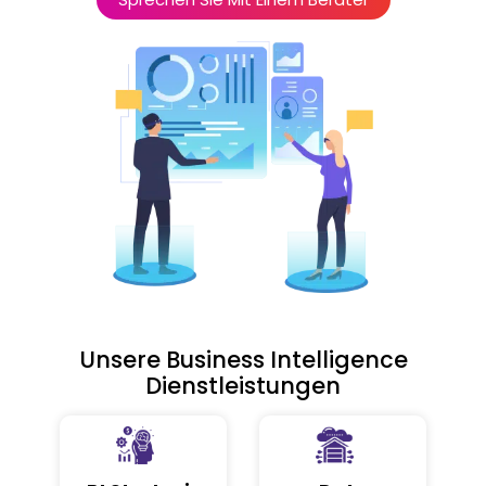
Unsere Business Intelligence
Dienstleistungen