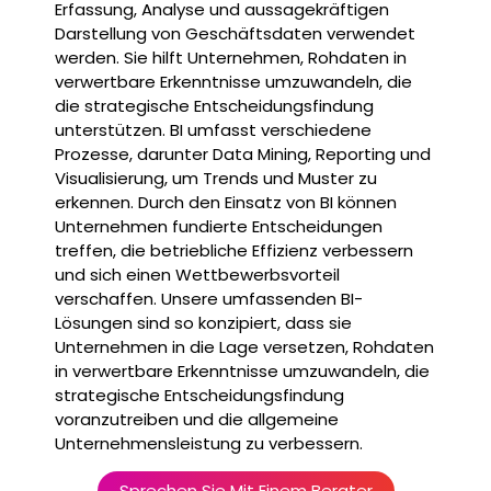
Erfassung, Analyse und aussagekräftigen
Darstellung von Geschäftsdaten verwendet
werden. Sie hilft Unternehmen, Rohdaten in
verwertbare Erkenntnisse umzuwandeln, die
die strategische Entscheidungsfindung
unterstützen. BI umfasst verschiedene
Prozesse, darunter Data Mining, Reporting und
Visualisierung, um Trends und Muster zu
erkennen. Durch den Einsatz von BI können
Unternehmen fundierte Entscheidungen
treffen, die betriebliche Effizienz verbessern
und sich einen Wettbewerbsvorteil
verschaffen. Unsere umfassenden BI-
Lösungen sind so konzipiert, dass sie
Unternehmen in die Lage versetzen, Rohdaten
in verwertbare Erkenntnisse umzuwandeln, die
strategische Entscheidungsfindung
voranzutreiben und die allgemeine
Unternehmensleistung zu verbessern.
Sprechen Sie Mit Einem Berater