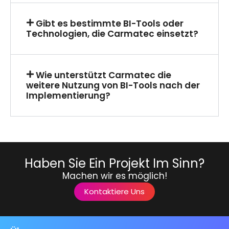
Gibt es bestimmte BI-Tools oder
Technologien, die Carmatec einsetzt?
Wie unterstützt Carmatec die
weitere Nutzung von BI-Tools nach der
Implementierung?
Haben Sie Ein Projekt Im Sinn?
Machen wir es möglich!
Kontaktiere Uns