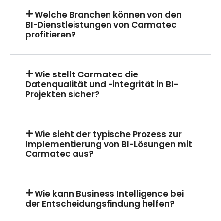
Welche Branchen können von den
BI-Dienstleistungen von Carmatec
profitieren?
Wie stellt Carmatec die
Datenqualität und -integrität in BI-
Projekten sicher?
Wie sieht der typische Prozess zur
Implementierung von BI-Lösungen mit
Carmatec aus?
Wie kann Business Intelligence bei
der Entscheidungsfindung helfen?