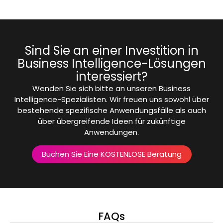
Sind Sie an einer Investition in
Business Intelligence-Lösungen
interessiert?
Wenden Sie sich bitte an unseren Business
Intelligence-Spezialisten. Wir freuen uns sowohl über
bestehende spezifische Anwendungsfälle als auch
über übergreifende Ideen für zukünftige
Anwendungen.
Buchen Sie Eine KOSTENLOSE Beratung
FAQs