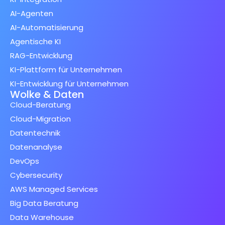
AI-Agenten
AI-Automatisierung
Agentische KI
RAG-Entwicklung
KI-Plattform für Unternehmen
KI-Entwicklung für Unternehmen
Wolke & Daten
Cloud-Beratung
Cloud-Migration
Datentechnik
Datenanalyse
DevOps
Cybersecurity
AWS Managed Services
Big Data Beratung
Data Warehouse