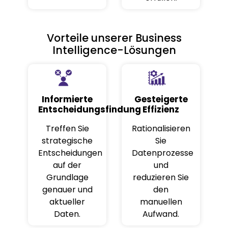
Vorteile unserer Business
Intelligence-Lösungen
Informierte
Gesteigerte
Entscheidungsfindung
Effizienz
Treffen Sie
Rationalisieren
strategische
Sie
Entscheidungen
Datenprozesse
auf der
und
Grundlage
reduzieren Sie
genauer und
den
aktueller
manuellen
Daten.
Aufwand.