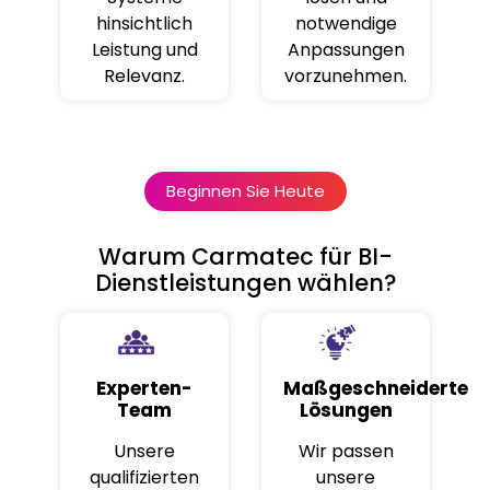
hinsichtlich
notwendige
Leistung und
Anpassungen
Relevanz.
vorzunehmen.
Beginnen Sie Heute
Warum Carmatec für BI-
Dienstleistungen wählen?
Experten-
Maßgeschneiderte
Team
Lösungen
Unsere
Wir passen
qualifizierten
unsere