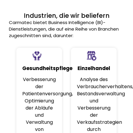
Industrien, die wir beliefern
Carmatec bietet Business Intelligence (BI)-
Dienstleistungen, die auf eine Reihe von Branchen
zugeschnitten sind, darunter:
Gesundheitspflege
Einzelhandel
Verbesserung
Analyse des
der
Verbraucherverhaltens
Patientenversorgung,
Bestandsverwaltung
Optimierung
und
der Abläufe
Verbesserung
und
der
Verwaltung
Verkaufsstrategien
von
durch