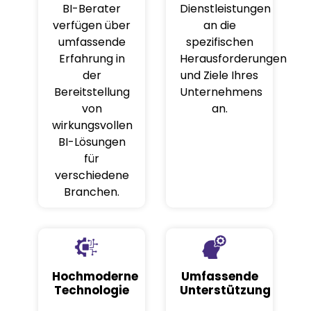
BI-Berater
Dienstleistungen
verfügen über
an die
umfassende
spezifischen
Erfahrung in
Herausforderungen
der
und Ziele Ihres
Bereitstellung
Unternehmens
von
an.
wirkungsvollen
BI-Lösungen
für
verschiedene
Branchen.
Hochmoderne
Umfassende
Technologie
Unterstützung