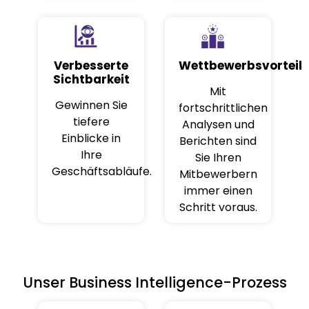
Verbesserte
Wettbewerbsvorteil
Sichtbarkeit
Mit
Gewinnen Sie
fortschrittlichen
tiefere
Analysen und
Einblicke in
Berichten sind
Ihre
Sie Ihren
Geschäftsabläufe.
Mitbewerbern
immer einen
Schritt voraus.
Unser Business Intelligence-Prozess