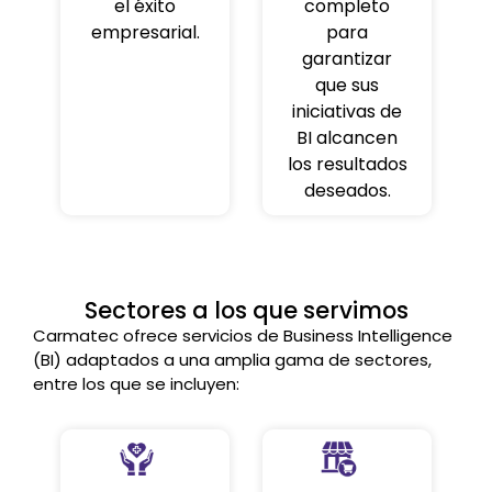
el éxito
completo
empresarial.
para
garantizar
que sus
iniciativas de
BI alcancen
los resultados
deseados.
Sectores a los que servimos
Carmatec ofrece servicios de Business Intelligence
(BI) adaptados a una amplia gama de sectores,
entre los que se incluyen: