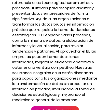
referencia a las tecnologías, herramientas y
prácticas utilizadas para recopilar, analizar y
presentar datos empresariales de forma
significativa. Ayuda a las organizaciones a
transformar los datos brutos en información
práctica que respalde la toma de decisiones
estratégicas. El BI engloba varios procesos,
como la minería de datos, la elaboración de
informes y la visualización, para revelar
tendencias y patrones. Al aprovechar el BI, las
empresas pueden tomar decisiones
informadas, mejorar la eficiencia operativa y
obtener una ventaja competitiva. Nuestras
soluciones integrales de BI están diseñadas
para capacitar a las organizaciones mediante
la transformación de datos sin procesar en
información práctica, impulsando la toma de
decisiones estratégicas y mejorando el
rendimiento general de la empresa.