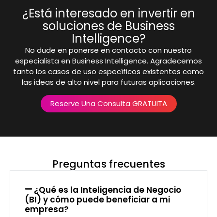
¿Está interesado en invertir en
soluciones de Business
Intelligence?
No dude en ponerse en contacto con nuestro
especialista en Business Intelligence. Agradecemos
tanto los casos de uso específicos existentes como
las ideas de alto nivel para futuras aplicaciones.
Reserve Una Consulta GRATUITA
Preguntas frecuentes
¿Qué es la Inteligencia de Negocio
(BI) y cómo puede beneficiar a mi
empresa?