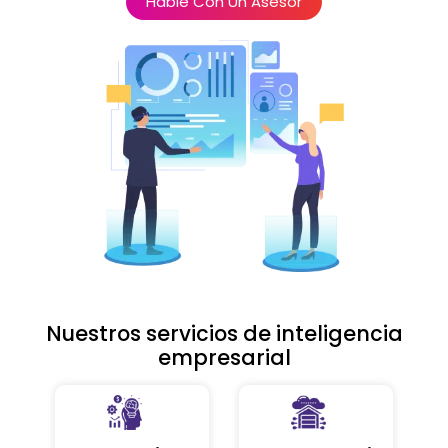
Hable Con Un Asesor
Nuestros servicios de inteligencia
empresarial