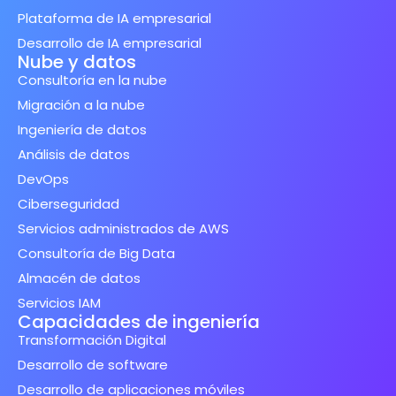
Plataforma de IA empresarial
Desarrollo de IA empresarial
Nube y datos
Consultoría en la nube
Migración a la nube
Ingeniería de datos
Análisis de datos
DevOps
Ciberseguridad
Servicios administrados de AWS
Consultoría de Big Data
Almacén de datos
Servicios IAM
Capacidades de ingeniería
Transformación Digital
Desarrollo de software
Desarrollo de aplicaciones móviles