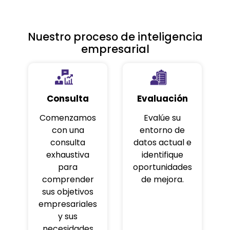
Nuestro proceso de inteligencia
empresarial
Consulta
Evaluación
Comenzamos
Evalúe su
con una
entorno de
consulta
datos actual e
exhaustiva
identifique
para
oportunidades
comprender
de mejora.
sus objetivos
empresariales
y sus
necesidades