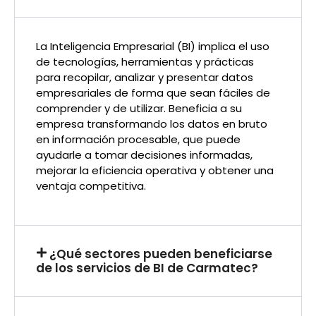
La Inteligencia Empresarial (BI) implica el uso
de tecnologías, herramientas y prácticas
para recopilar, analizar y presentar datos
empresariales de forma que sean fáciles de
comprender y de utilizar. Beneficia a su
empresa transformando los datos en bruto
en información procesable, que puede
ayudarle a tomar decisiones informadas,
mejorar la eficiencia operativa y obtener una
ventaja competitiva.
¿Qué sectores pueden beneficiarse
de los servicios de BI de Carmatec?