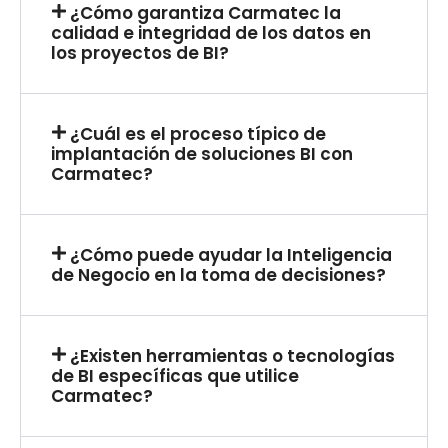
¿Cómo garantiza Carmatec la
calidad e integridad de los datos en
los proyectos de BI?
¿Cuál es el proceso típico de
implantación de soluciones BI con
Carmatec?
¿Cómo puede ayudar la Inteligencia
de Negocio en la toma de decisiones?
¿Existen herramientas o tecnologías
de BI específicas que utilice
Carmatec?