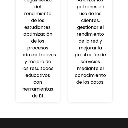
del
patrones de
rendimiento
uso de los
de los
clientes,
estudiantes,
gestionar el
optimización
rendimiento
de los
de la red y
procesos
mejorar la
administrativos
prestación de
y mejora de
servicios
los resultados
mediante el
educativos
conocimiento
con
de los datos.
herramientas
de BI.