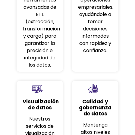
avanzadas de
empresariales,
ETL
ayudándole a
(extracción,
tomar
transformación
decisiones
y carga) para
informadas
garantizar la
con rapidez y
precisión e
confianza.
integridad de
los datos.
Visualización
Calidad y
de datos
gobernanza
de datos
Nuestros
Mantenga
servicios de
altos niveles
visualización