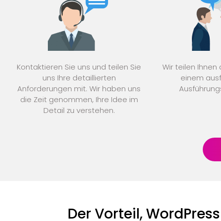
Kontaktieren Sie uns und teilen Sie
Wir teilen Ihnen
uns Ihre detaillierten
einem ausf
Anforderungen mit. Wir haben uns
Ausführungs
die Zeit genommen, Ihre Idee im
Detail zu verstehen.
Der Vorteil, WordPres