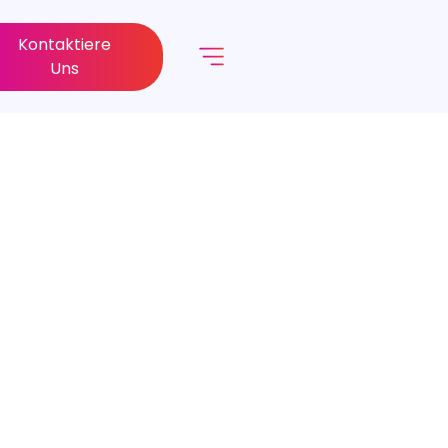
Kontaktiere
Uns