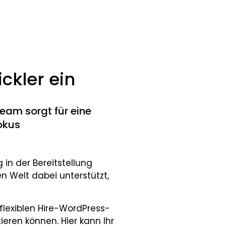
ckler ein
eam sorgt für eine
okus
in der Bereitstellung
Welt dabei unterstützt,
lexiblen Hire-WordPress-
ieren können. Hier kann Ihr