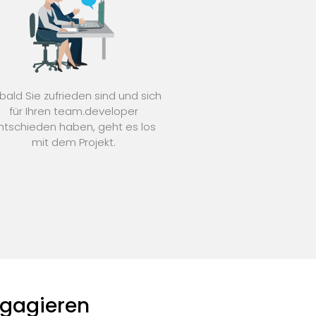
bald Sie zufrieden sind und sich
für Ihren team.developer
ntschieden haben, geht es los
mit dem Projekt.
ngagieren