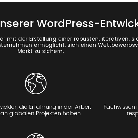
nserer WordPress-Entwick
 mit der Erstellung einer robusten, iterativen, s
nternehmen ermöglicht, sich einen Wettbewerbsvo
Markt zu sichern.
wickler, die Erfahrung in der Arbeit
Fachwissen i
an globalen Projekten haben
res