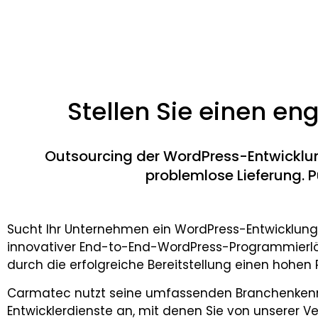
Stellen Sie einen en
Outsourcing der WordPress-Entwicklun
problemlose Lieferung. 
Sucht Ihr Unternehmen ein WordPress-Entwicklungst
innovativer End-to-End-WordPress-Programmierlö
durch die erfolgreiche Bereitstellung einen hohen R
Carmatec nutzt seine umfassenden Branchenkenntn
Entwicklerdienste an, mit denen Sie von unserer Ve