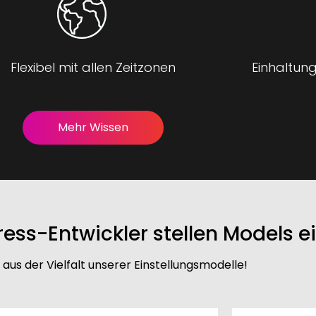
Flexibel mit allen Zeitzonen
Einhaltung
Mehr Wissen
ess-Entwickler stellen Models e
aus der Vielfalt unserer Einstellungsmodelle!