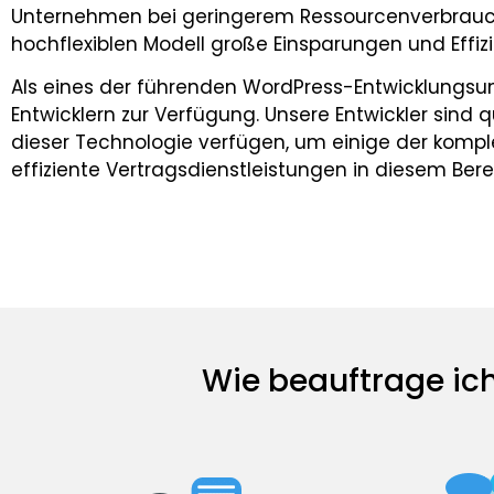
Unternehmen bei geringerem Ressourcenverbrauch
hochflexiblen Modell große Einsparungen und Effizie
Als eines der führenden WordPress-Entwicklungs
Entwicklern zur Verfügung. Unsere Entwickler sind q
dieser Technologie verfügen, um einige der komple
effiziente Vertragsdienstleistungen in diesem Bere
Wie beauftrage ich