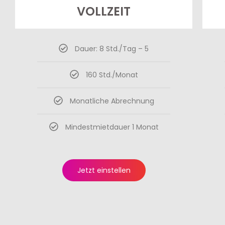
VOLLZEIT
Dauer: 8 Std./Tag – 5
160 Std./Monat
Monatliche Abrechnung
Mindestmietdauer 1 Monat
Jetzt einstellen