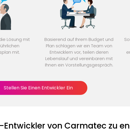
 die Lösung mit
Basierend auf Ihrem Budget und
So
ührlichen
Plan schlagen wir ein Team von
plan mit.
Entwicklern vor, teilen deren
e
Lebenslauf und vereinbaren mit
Ihnen ein Vorstellungsgespräch.
Stellen Sie Einen Entwickler Ein
s-Entwickler von Carmatec zu e