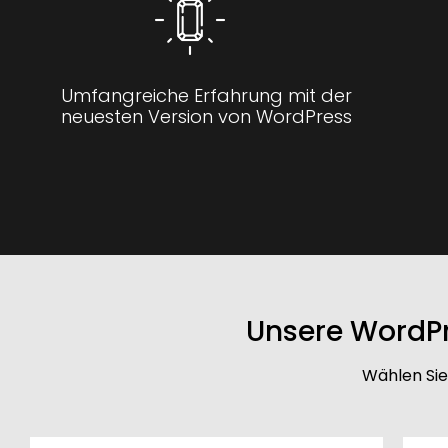
Umfangreiche Erfahrung mit der
neuesten Version von WordPress
Unsere WordPr
Wählen Sie 