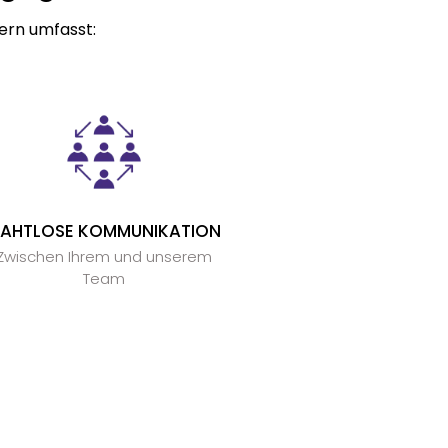
ern umfasst:
AHTLOSE KOMMUNIKATION
Zwischen Ihrem und unserem
Team