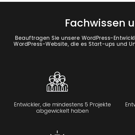
Fachwissen u
Beauftragen Sie unsere WordPress-Entwickler
WordPress-Website, die es Start-ups und U
Entwickler, die mindestens 5 Projekte
Ent
abgewickelt haben