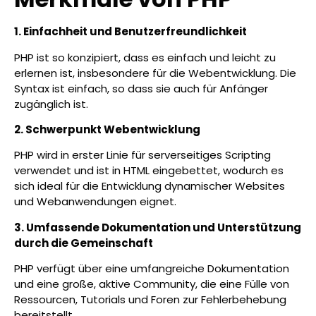
1. Einfachheit und Benutzerfreundlichkeit
PHP ist so konzipiert, dass es einfach und leicht zu
erlernen ist, insbesondere für die Webentwicklung. Die
Syntax ist einfach, so dass sie auch für Anfänger
zugänglich ist.
2. Schwerpunkt Webentwicklung
PHP wird in erster Linie für serverseitiges Scripting
verwendet und ist in HTML eingebettet, wodurch es
sich ideal für die Entwicklung dynamischer Websites
und Webanwendungen eignet.
3. Umfassende Dokumentation und Unterstützung
durch die Gemeinschaft
PHP verfügt über eine umfangreiche Dokumentation
und eine große, aktive Community, die eine Fülle von
Ressourcen, Tutorials und Foren zur Fehlerbehebung
bereitstellt.