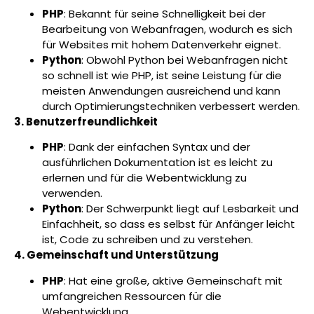
PHP
: Bekannt für seine Schnelligkeit bei der
Bearbeitung von Webanfragen, wodurch es sich
für Websites mit hohem Datenverkehr eignet.
Python
: Obwohl Python bei Webanfragen nicht
so schnell ist wie PHP, ist seine Leistung für die
meisten Anwendungen ausreichend und kann
durch Optimierungstechniken verbessert werden.
3. Benutzerfreundlichkeit
PHP
: Dank der einfachen Syntax und der
ausführlichen Dokumentation ist es leicht zu
erlernen und für die Webentwicklung zu
verwenden.
Python
: Der Schwerpunkt liegt auf Lesbarkeit und
Einfachheit, so dass es selbst für Anfänger leicht
ist, Code zu schreiben und zu verstehen.
4. Gemeinschaft und Unterstützung
PHP
: Hat eine große, aktive Gemeinschaft mit
umfangreichen Ressourcen für die
Webentwicklung.