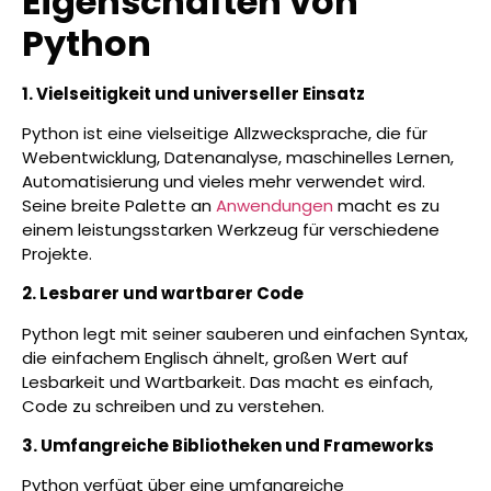
Eigenschaften von
Python
1. Vielseitigkeit und universeller Einsatz
Python ist eine vielseitige Allzwecksprache, die für
Webentwicklung, Datenanalyse, maschinelles Lernen,
Automatisierung und vieles mehr verwendet wird.
Seine breite Palette an
Anwendungen
macht es zu
einem leistungsstarken Werkzeug für verschiedene
Projekte.
2. Lesbarer und wartbarer Code
Python legt mit seiner sauberen und einfachen Syntax,
die einfachem Englisch ähnelt, großen Wert auf
Lesbarkeit und Wartbarkeit. Das macht es einfach,
Code zu schreiben und zu verstehen.
3. Umfangreiche Bibliotheken und Frameworks
Python verfügt über eine umfangreiche