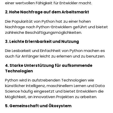
einer wertvollen Fähigkeit für Entwickler macht.
2. Hohe Nachfrage auf dem Arbeitsmarkt
Die Popularität von Python hat zu einer hohen
Nachfrage nach Python-Entwicklern geführt und bietet
zahlreiche Beschäftigungsmöglichkeiten.
3. Leichte Erlernbarkeit und Nutzung
Die Lesbarkeit und Einfachheit von Python machen es
auch für Anfänger leicht zu erlernen und zu benutzen.
4. Starke Unterstützung für aufkommende
Technologien
Python wird in aufstrebenden Technologien wie
künstlicher Intelligenz, maschinellem Lernen und Data
Science häufig eingesetzt und bietet Entwicklern die
Möglichkeit, an innovativen Projekten zu arbeiten.
5. Gemeinschaft und Ökosystem