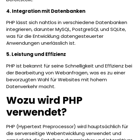
4. Integration mit Datenbanken
PHP lässt sich nahtlos in verschiedene Datenbanken
integrieren, darunter MySQL, PostgreSQL und SQLite,
was für die Entwicklung datengesteuerter
Anwendungen unerlässlich ist.
5. Leistung und Effizienz
PHP ist bekannt für seine Schnelligkeit und Effizienz bei
der Bearbeitung von Webanfragen, was es zu einer
bevorzugten Wahl für Websites mit hohem
Datenverkehr macht.
Wozu wird PHP
verwendet?
PHP (Hypertext Preprocessor) wird hauptsächlich für
die serverseitige Webentwicklung verwendet und