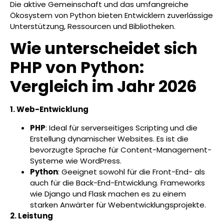
Die aktive Gemeinschaft und das umfangreiche
Ökosystem von Python bieten Entwicklern zuverlässige
Unterstützung, Ressourcen und Bibliotheken.
Wie unterscheidet sich
PHP von Python:
Vergleich im Jahr 2026
1. Web-Entwicklung
PHP
: Ideal für serverseitiges Scripting und die
Erstellung dynamischer Websites. Es ist die
bevorzugte Sprache für Content-Management-
Systeme wie WordPress.
Python
: Geeignet sowohl für die Front-End- als
auch für die Back-End-Entwicklung. Frameworks
wie Django und Flask machen es zu einem
starken Anwärter für Webentwicklungsprojekte.
2. Leistung