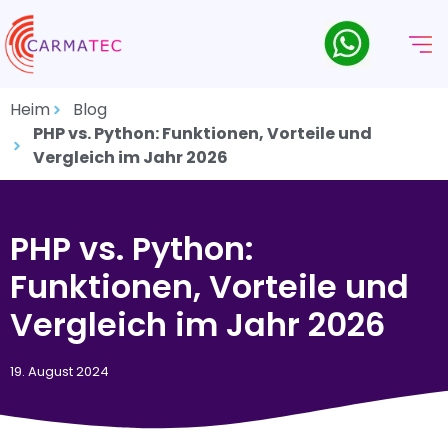
Heim
Blog
PHP vs. Python: Funktionen, Vorteile und
Vergleich im Jahr 2026
PHP vs. Python:
Funktionen, Vorteile und
Vergleich im Jahr 2026
19. August 2024