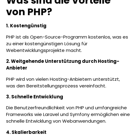
Was sind die Vorteile
von PHP?
1. Kostengünstig
PHP ist als Open-Source-Programm kostenlos, was es
zu einer kostengünstigen Lösung für
Webentwicklungsprojekte macht.
2. Weitgehende Unterstützung durch Hosting-
Anbieter
PHP wird von vielen Hosting-Anbietern unterstützt,
was den Bereitstellungsprozess vereinfacht.
3. Schnelle Entwicklung
Die Benutzerfreundlichkeit von PHP und umfangreiche
Frameworks wie Laravel und Symfony ermöglichen eine
schnelle Entwicklung von Webanwendungen.
4. Skalierbarkeit