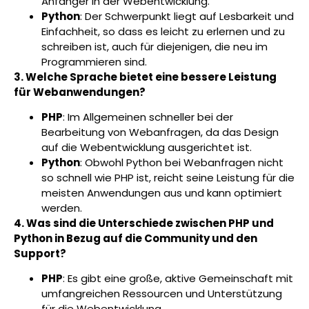
Anfänger in der Webentwicklung.
Python
: Der Schwerpunkt liegt auf Lesbarkeit und
Einfachheit, so dass es leicht zu erlernen und zu
schreiben ist, auch für diejenigen, die neu im
Programmieren sind.
3. Welche Sprache bietet eine bessere Leistung
für Webanwendungen?
PHP
: Im Allgemeinen schneller bei der
Bearbeitung von Webanfragen, da das Design
auf die Webentwicklung ausgerichtet ist.
Python
: Obwohl Python bei Webanfragen nicht
so schnell wie PHP ist, reicht seine Leistung für die
meisten Anwendungen aus und kann optimiert
werden.
4. Was sind die Unterschiede zwischen PHP und
Python in Bezug auf die Community und den
Support?
PHP
: Es gibt eine große, aktive Gemeinschaft mit
umfangreichen Ressourcen und Unterstützung
für die Webentwicklung.