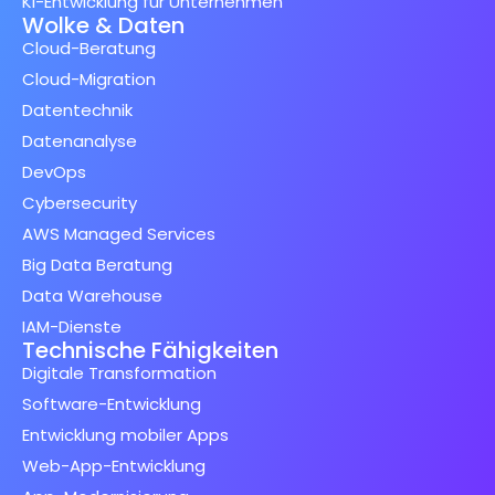
KI-Entwicklung für Unternehmen
Wolke & Daten
Cloud-Beratung
Cloud-Migration
Datentechnik
Datenanalyse
DevOps
Cybersecurity
AWS Managed Services
Big Data Beratung
Data Warehouse
IAM-Dienste
Technische Fähigkeiten
Digitale Transformation
Software-Entwicklung
Entwicklung mobiler Apps
Web-App-Entwicklung