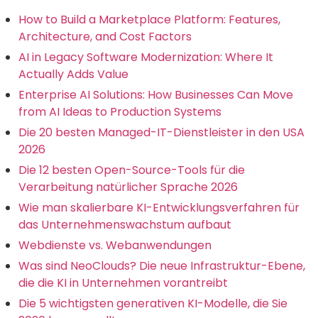
How to Build a Marketplace Platform: Features,
Architecture, and Cost Factors
AI in Legacy Software Modernization: Where It
Actually Adds Value
Enterprise AI Solutions: How Businesses Can Move
from AI Ideas to Production Systems
Die 20 besten Managed-IT-Dienstleister in den USA
2026
Die 12 besten Open-Source-Tools für die
Verarbeitung natürlicher Sprache 2026
Wie man skalierbare KI-Entwicklungsverfahren für
das Unternehmenswachstum aufbaut
Webdienste vs. Webanwendungen
Was sind NeoClouds? Die neue Infrastruktur-Ebene,
die die KI in Unternehmen vorantreibt
Die 5 wichtigsten generativen KI-Modelle, die Sie