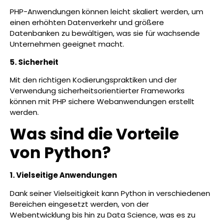
PHP-Anwendungen können leicht skaliert werden, um
einen erhöhten Datenverkehr und größere
Datenbanken zu bewältigen, was sie für wachsende
Unternehmen geeignet macht.
5. Sicherheit
Mit den richtigen Kodierungspraktiken und der
Verwendung sicherheitsorientierter Frameworks
können mit PHP sichere Webanwendungen erstellt
werden.
Was sind die Vorteile
von Python?
1. Vielseitige Anwendungen
Dank seiner Vielseitigkeit kann Python in verschiedenen
Bereichen eingesetzt werden, von der
Webentwicklung bis hin zu Data Science, was es zu