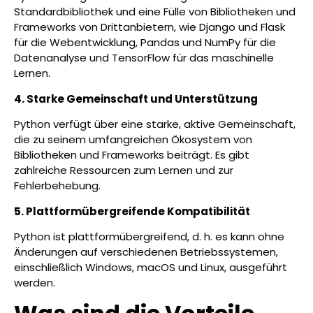
Standardbibliothek und eine Fülle von Bibliotheken und
Frameworks von Drittanbietern, wie Django und Flask
für die Webentwicklung, Pandas und NumPy für die
Datenanalyse und TensorFlow für das maschinelle
Lernen.
4. Starke Gemeinschaft und Unterstützung
Python verfügt über eine starke, aktive Gemeinschaft,
die zu seinem umfangreichen Ökosystem von
Bibliotheken und Frameworks beiträgt. Es gibt
zahlreiche Ressourcen zum Lernen und zur
Fehlerbehebung.
5. Plattformübergreifende Kompatibilität
Python ist plattformübergreifend, d. h. es kann ohne
Änderungen auf verschiedenen Betriebssystemen,
einschließlich Windows, macOS und Linux, ausgeführt
werden.