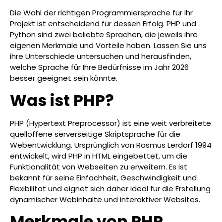
Die Wahl der richtigen Programmiersprache für Ihr
Projekt ist entscheidend für dessen Erfolg. PHP und
Python sind zwei beliebte Sprachen, die jeweils ihre
eigenen Merkmale und Vorteile haben. Lassen Sie uns
ihre Unterschiede untersuchen und herausfinden,
welche Sprache für Ihre Bedürfnisse im Jahr 2026
besser geeignet sein könnte.
Was ist PHP?
PHP (Hypertext Preprocessor) ist eine weit verbreitete
quelloffene serverseitige Skriptsprache für die
Webentwicklung. Ursprünglich von Rasmus Lerdorf 1994
entwickelt, wird PHP in HTML eingebettet, um die
Funktionalität von Webseiten zu erweitern. Es ist
bekannt für seine Einfachheit, Geschwindigkeit und
Flexibilität und eignet sich daher ideal für die Erstellung
dynamischer Webinhalte und interaktiver Websites.
Merkmale von PHP