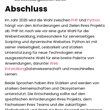
Abschluss
Im Jahr 2026 wird die Wahl zwischen
PHP
Und
Python
hängt von den Anforderungen und Zielen Ihres Projekts
ab. PHP ist nach wie vor eine gute Wahl für die
Webentwicklung, insbesondere für serverseitiges
Scripting und dynamische Websites. Python ist mit
seiner Vielseitigkeit, Lesbarkeit und starken
Unterstützung für neue Technologien eine
ausgezeichnete Wahl für eine breite Palette von
Anwendungen, darunter
Web
Entwicklung
Datenwissenschaft und maschinelles
Lernen.
Beide Sprachen haben ihre Stärken und werden von
starken Gemeinschaften und Ökosystemen
unterstützt. Die Entscheidung sollte auf den
spezifischen Anforderungen Ihres Projekts, dem
Fachwissen Ihres Teams und der zukünftigen
Skalierbarkeit und Wartung Ihrer Anwendung basieren.