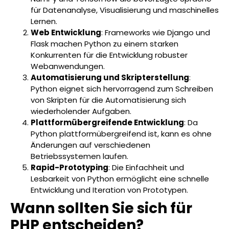
für Datenanalyse, Visualisierung und maschinelles
Lernen.
Web Entwicklung
: Frameworks wie Django und
Flask machen Python zu einem starken
Konkurrenten für die Entwicklung robuster
Webanwendungen.
Automatisierung und Skripterstellung
:
Python eignet sich hervorragend zum Schreiben
von Skripten für die Automatisierung sich
wiederholender Aufgaben.
Plattformübergreifende Entwicklung
: Da
Python plattformübergreifend ist, kann es ohne
Änderungen auf verschiedenen
Betriebssystemen laufen.
Rapid-Prototyping
: Die Einfachheit und
Lesbarkeit von Python ermöglicht eine schnelle
Entwicklung und Iteration von Prototypen.
Wann sollten Sie sich für
PHP entscheiden?