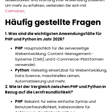
Um mehr zu erfahren, verbinden Sie sich mit
Carmatec
.
Häufig gestellte Fragen
1. Was sind die wichtigsten Anwendungsfälle für
PHP und Python im Jahr 2026?
PHP
: Hauptsächlich für die serverseitige
Webentwicklung, Content-Management-
Systeme (CMS) und E-Commerce-Plattformen
verwendet.
Python
: Vielseitig einsetzbar für Webentwicklung,
Data Science, maschinelles Lernen,
Automatisierung und mehr.
2. Wie ist der Vergleich zwischen PHP und Python in
Bezug auf die Lernfreundlichkeit?
PHP
: Bekannt für seine einfache Syntax und
Benutzerfreundlichkeit, insbesondere für