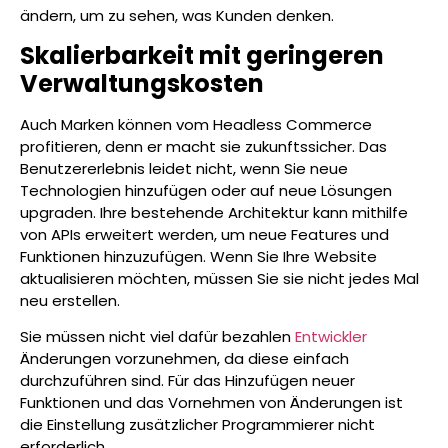
ändern, um zu sehen, was Kunden denken.
Skalierbarkeit mit geringeren
Verwaltungskosten
Auch Marken können vom Headless Commerce
profitieren, denn er macht sie zukunftssicher. Das
Benutzererlebnis leidet nicht, wenn Sie neue
Technologien hinzufügen oder auf neue Lösungen
upgraden. Ihre bestehende Architektur kann mithilfe
von APIs erweitert werden, um neue Features und
Funktionen hinzuzufügen. Wenn Sie Ihre Website
aktualisieren möchten, müssen Sie sie nicht jedes Mal
neu erstellen.
Sie müssen nicht viel dafür bezahlen
Entwickler
Änderungen vorzunehmen, da diese einfach
durchzuführen sind. Für das Hinzufügen neuer
Funktionen und das Vornehmen von Änderungen ist
die Einstellung zusätzlicher Programmierer nicht
erforderlich.