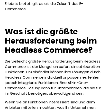
Erlebnis bietet, gilt es als die Zukunft des E-
Commerce.
Was ist die größte
Herausforderung beim
Headless Commerce?
Die vielleicht größte Herausforderung beim Headless
Commerce ist der Mangel an sofort einsatzbereiten
Funktionen. Einzelhändler können ihre Lösungen durch
Headless Commerce individuell anpassen, es fehlen
jedoch integrierte Funktionen. Eine All-in-One-
Commerce-Lösung kann für Unternehmen, die sie für
ihr Geschäft benötigen, überwältigend sein.
Wenn Sie an Funktionen interessiert sind und dem
Anbieter mitteilen möchten, was Ihr Unternehmen