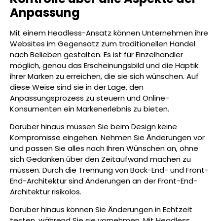
Anpassung
Mit einem Headless-Ansatz können Unternehmen ihre
Websites im Gegensatz zum traditionellen Handel
nach Belieben gestalten. Es ist für Einzelhändler
möglich, genau das Erscheinungsbild und die Haptik
ihrer Marken zu erreichen, die sie sich wünschen. Auf
diese Weise sind sie in der Lage, den
Anpassungsprozess zu steuern und Online-
Konsumenten ein Markenerlebnis zu bieten.
Darüber hinaus müssen Sie beim Design keine
Kompromisse eingehen. Nehmen Sie Änderungen vor
und passen Sie alles nach Ihren Wünschen an, ohne
sich Gedanken über den Zeitaufwand machen zu
müssen. Durch die Trennung von Back-End- und Front-
End-Architektur sind Änderungen an der Front-End-
Architektur risikolos.
Darüber hinaus können Sie Änderungen in Echtzeit
testen, während Sie sie vornehmen. Mit Headless