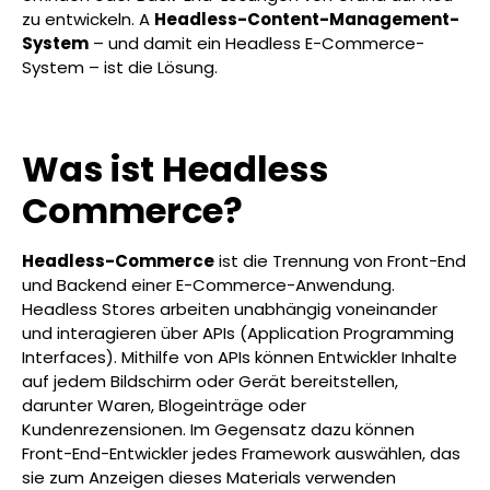
zu entwickeln. A
Headless-Content-Management-
System
– und damit ein Headless E-Commerce-
System – ist die Lösung.
Was ist Headless
Commerce?
Headless-Commerce
ist die Trennung von Front-End
und Backend einer E-Commerce-Anwendung.
Headless Stores arbeiten unabhängig voneinander
und interagieren über APIs (Application Programming
Interfaces). Mithilfe von APIs können Entwickler Inhalte
auf jedem Bildschirm oder Gerät bereitstellen,
darunter Waren, Blogeinträge oder
Kundenrezensionen. Im Gegensatz dazu können
Front-End-Entwickler jedes Framework auswählen, das
sie zum Anzeigen dieses Materials verwenden