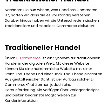
Nachdem Sie nun wissen, was Headless Commerce
ist, hoffen wir, dass Sie es vollständig verstehen.
Darüber hinaus haben wir die Unterschiede zwischen
traditionellem und Headless Commerce diskutiert.
Traditioneller Handel
Üblich
E-Commerce
ist ein Synonym für traditionellen
Handel in der digitalen Welt. Mit dieser Website
können Sie eine herkömmliche Website mit einer
Front-End-Ebene und einer Back-End-Ebene einrichten.
Aus gestalterischer Sicht ist der Aufbau solcher E-
Commerce-Plattformen jedoch eine
Herausforderung. Sie verfügen über Vorlagendesigns
und bieten begrenzte Möglichkeiten zur
Kundeninteraktion.