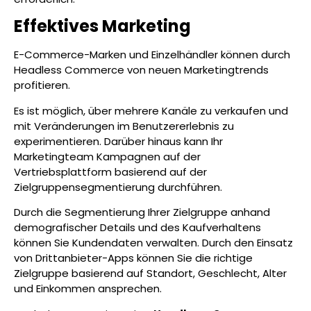
Effektives Marketing
E-Commerce-Marken und Einzelhändler können durch
Headless Commerce von neuen Marketingtrends
profitieren.
Es ist möglich, über mehrere Kanäle zu verkaufen und
mit Veränderungen im Benutzererlebnis zu
experimentieren. Darüber hinaus kann Ihr
Marketingteam Kampagnen auf der
Vertriebsplattform basierend auf der
Zielgruppensegmentierung durchführen.
Durch die Segmentierung Ihrer Zielgruppe anhand
demografischer Details und des Kaufverhaltens
können Sie Kundendaten verwalten. Durch den Einsatz
von Drittanbieter-Apps können Sie die richtige
Zielgruppe basierend auf Standort, Geschlecht, Alter
und Einkommen ansprechen.