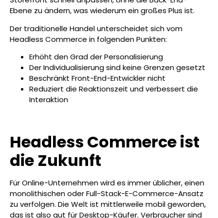
Ebene zu ändern, was wiederum ein großes Plus ist.
Der traditionelle Handel unterscheidet sich vom
Headless Commerce in folgenden Punkten:
Erhöht den Grad der Personalisierung
Der Individualisierung sind keine Grenzen gesetzt
Beschränkt Front-End-Entwickler nicht
Reduziert die Reaktionszeit und verbessert die
Interaktion
Headless Commerce ist
die Zukunft
Für Online-Unternehmen wird es immer üblicher, einen
monolithischen oder Full-Stack-E-Commerce-Ansatz
zu verfolgen. Die Welt ist mittlerweile mobil geworden,
das ist also gut für Desktop-Käufer. Verbraucher sind