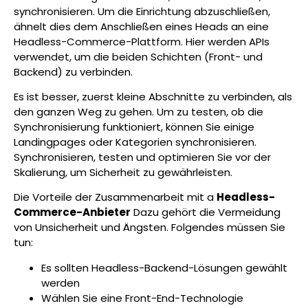
synchronisieren. Um die Einrichtung abzuschließen,
ähnelt dies dem Anschließen eines Heads an eine
Headless-Commerce-Plattform. Hier werden APIs
verwendet, um die beiden Schichten (Front- und
Backend) zu verbinden.
Es ist besser, zuerst kleine Abschnitte zu verbinden, als
den ganzen Weg zu gehen. Um zu testen, ob die
Synchronisierung funktioniert, können Sie einige
Landingpages oder Kategorien synchronisieren.
Synchronisieren, testen und optimieren Sie vor der
Skalierung, um Sicherheit zu gewährleisten.
Die Vorteile der Zusammenarbeit mit a
Headless-
Commerce-Anbieter
Dazu gehört die Vermeidung
von Unsicherheit und Ängsten. Folgendes müssen Sie
tun:
Es sollten Headless-Backend-Lösungen gewählt
werden
Wählen Sie eine Front-End-Technologie