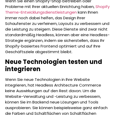
Wenn Sie einen Shopify-Shop betreiben oder
Probleme mit Ihrer aktuellen Einrichtung haben,
Shopify
Theme-Entwicklungsdienstleistungen
kann Ihnen
immer noch dabei helfen, das Design Ihrer
Schaufenster zu verfeinern, Layouts zu verbessern und
die Leistung zu steigern. Diese Dienste sind zwar nicht
standardmäßig Headless, können aber eine Headless-
Strategie ergänzen, indem sie sicherstellen, dass Ihr
Shopify-basiertes Frontend optimiert und auf Ihre
Geschäftsziele abgestimmt bleibt.
Neue Technologien testen und
integrieren
Wenn Sie neue Technologien in Ihre Website
integrieren, hat Headless Architecture Commerce
keine Auswirkungen auf den Rest davon. Um die
Website-Verwaltung und -Leistung zu verbessern,
können Sie im Backend neue Lösungen und Tools
ausprobieren. Sie können beispielsweise ganz einfach
die Farben und Schaltflächen von Schaltflächen