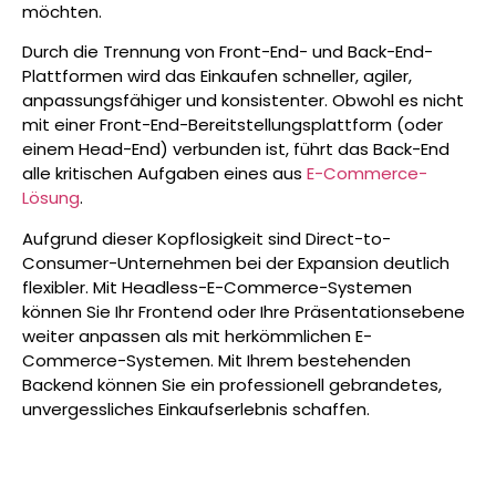
möchten.
Durch die Trennung von Front-End- und Back-End-
Plattformen wird das Einkaufen schneller, agiler,
anpassungsfähiger und konsistenter. Obwohl es nicht
mit einer Front-End-Bereitstellungsplattform (oder
einem Head-End) verbunden ist, führt das Back-End
alle kritischen Aufgaben eines aus
E-Commerce-
Lösung
.
Aufgrund dieser Kopflosigkeit sind Direct-to-
Consumer-Unternehmen bei der Expansion deutlich
flexibler. Mit Headless-E-Commerce-Systemen
können Sie Ihr Frontend oder Ihre Präsentationsebene
weiter anpassen als mit herkömmlichen E-
Commerce-Systemen. Mit Ihrem bestehenden
Backend können Sie ein professionell gebrandetes,
unvergessliches Einkaufserlebnis schaffen.