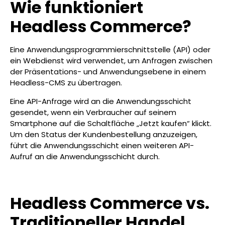
Wie funktioniert
Headless Commerce?
Eine Anwendungsprogrammierschnittstelle (API) oder
ein Webdienst wird verwendet, um Anfragen zwischen
der Präsentations- und Anwendungsebene in einem
Headless-CMS zu übertragen.
Eine API-Anfrage wird an die Anwendungsschicht
gesendet, wenn ein Verbraucher auf seinem
Smartphone auf die Schaltfläche „Jetzt kaufen“ klickt.
Um den Status der Kundenbestellung anzuzeigen,
führt die Anwendungsschicht einen weiteren API-
Aufruf an die Anwendungsschicht durch.
Headless Commerce vs.
Traditioneller Handel