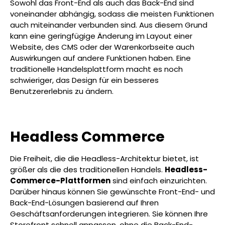
Sowohl das Front-End als auch das Back-End sind
voneinander abhängig, sodass die meisten Funktionen
auch miteinander verbunden sind. Aus diesem Grund
kann eine geringfügige Änderung im Layout einer
Website, des CMS oder der Warenkorbseite auch
Auswirkungen auf andere Funktionen haben. Eine
traditionelle Handelsplattform macht es noch
schwieriger, das Design für ein besseres
Benutzererlebnis zu ändern.
Headless Commerce
Die Freiheit, die die Headless-Architektur bietet, ist
größer als die des traditionellen Handels.
Headless-
Commerce-Plattformen
sind einfach einzurichten.
Darüber hinaus können Sie gewünschte Front-End- und
Back-End-Lösungen basierend auf Ihren
Geschäftsanforderungen integrieren. Sie können Ihre
Storefront schnell anpassen, ohne die Back-End-