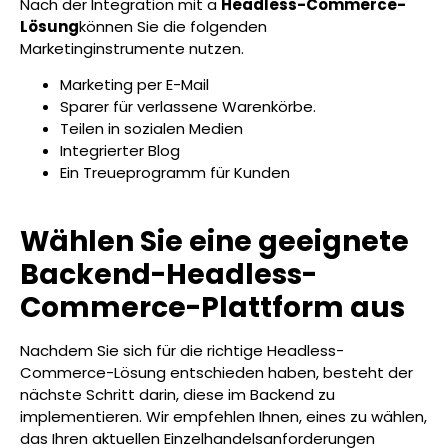
Nach der Integration mit a
Headless-Commerce-
Lösung
können Sie die folgenden
Marketinginstrumente nutzen.
Marketing per E-Mail
Sparer für verlassene Warenkörbe.
Teilen in sozialen Medien
Integrierter Blog
Ein Treueprogramm für Kunden
Wählen Sie eine geeignete
Backend-Headless-
Commerce-Plattform aus
Nachdem Sie sich für die richtige Headless-
Commerce-Lösung entschieden haben, besteht der
nächste Schritt darin, diese im Backend zu
implementieren. Wir empfehlen Ihnen, eines zu wählen,
das Ihren aktuellen Einzelhandelsanforderungen