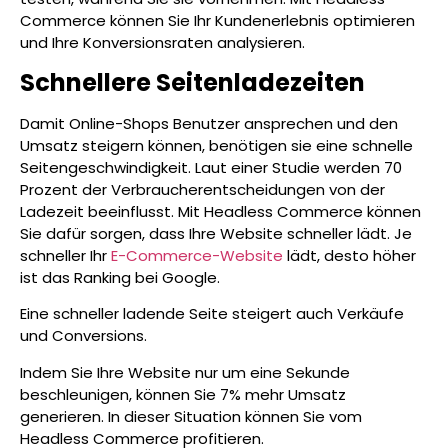
Commerce können Sie Ihr Kundenerlebnis optimieren
und Ihre Konversionsraten analysieren.
Schnellere Seitenladezeiten
Damit Online-Shops Benutzer ansprechen und den
Umsatz steigern können, benötigen sie eine schnelle
Seitengeschwindigkeit. Laut einer Studie werden 70
Prozent der Verbraucherentscheidungen von der
Ladezeit beeinflusst. Mit Headless Commerce können
Sie dafür sorgen, dass Ihre Website schneller lädt. Je
schneller Ihr
E-Commerce-Website
lädt, desto höher
ist das Ranking bei Google.
Eine schneller ladende Seite steigert auch Verkäufe
und Conversions.
Indem Sie Ihre Website nur um eine Sekunde
beschleunigen, können Sie 7% mehr Umsatz
generieren. In dieser Situation können Sie vom
Headless Commerce profitieren.