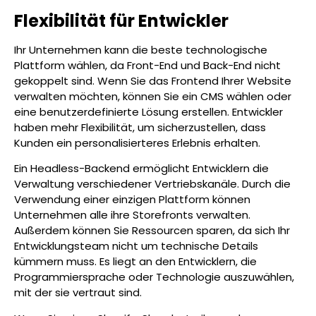
Flexibilität für Entwickler
Ihr Unternehmen kann die beste technologische
Plattform wählen, da Front-End und Back-End nicht
gekoppelt sind. Wenn Sie das Frontend Ihrer Website
verwalten möchten, können Sie ein CMS wählen oder
eine benutzerdefinierte Lösung erstellen. Entwickler
haben mehr Flexibilität, um sicherzustellen, dass
Kunden ein personalisierteres Erlebnis erhalten.
Ein Headless-Backend ermöglicht Entwicklern die
Verwaltung verschiedener Vertriebskanäle. Durch die
Verwendung einer einzigen Plattform können
Unternehmen alle ihre Storefronts verwalten.
Außerdem können Sie Ressourcen sparen, da sich Ihr
Entwicklungsteam nicht um technische Details
kümmern muss. Es liegt an den Entwicklern, die
Programmiersprache oder Technologie auszuwählen,
mit der sie vertraut sind.