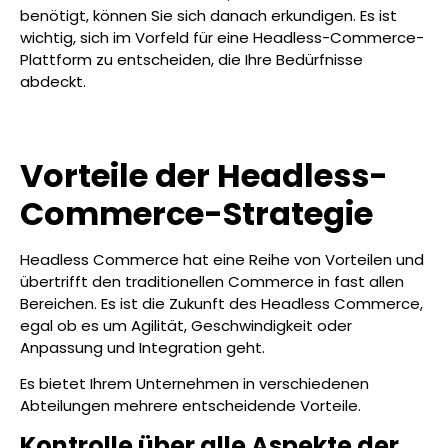
benötigt, können Sie sich danach erkundigen. Es ist
wichtig, sich im Vorfeld für eine Headless-Commerce-
Plattform zu entscheiden, die Ihre Bedürfnisse
abdeckt.
Vorteile der Headless-
Commerce-Strategie
Headless Commerce hat eine Reihe von Vorteilen und
übertrifft den traditionellen Commerce in fast allen
Bereichen. Es ist die Zukunft des Headless Commerce,
egal ob es um Agilität, Geschwindigkeit oder
Anpassung und Integration geht.
Es bietet Ihrem Unternehmen in verschiedenen
Abteilungen mehrere entscheidende Vorteile.
Kontrolle über alle Aspekte der