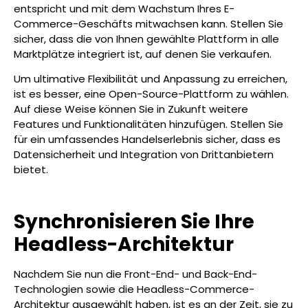
entspricht und mit dem Wachstum Ihres E-
Commerce-Geschäfts mitwachsen kann. Stellen Sie
sicher, dass die von Ihnen gewählte Plattform in alle
Marktplätze integriert ist, auf denen Sie verkaufen.
Um ultimative Flexibilität und Anpassung zu erreichen,
ist es besser, eine Open-Source-Plattform zu wählen.
Auf diese Weise können Sie in Zukunft weitere
Features und Funktionalitäten hinzufügen. Stellen Sie
für ein umfassendes Handelserlebnis sicher, dass es
Datensicherheit und Integration von Drittanbietern
bietet.
Synchronisieren Sie Ihre
Headless-Architektur
Nachdem Sie nun die Front-End- und Back-End-
Technologien sowie die Headless-Commerce-
Architektur ausgewählt haben, ist es an der Zeit, sie zu