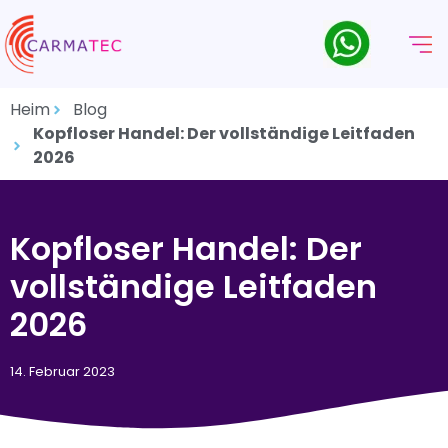
Heim
Blog
Kopfloser Handel: Der vollständige Leitfaden
2026
Kopfloser Handel: Der
vollständige Leitfaden
2026
14. Februar 2023