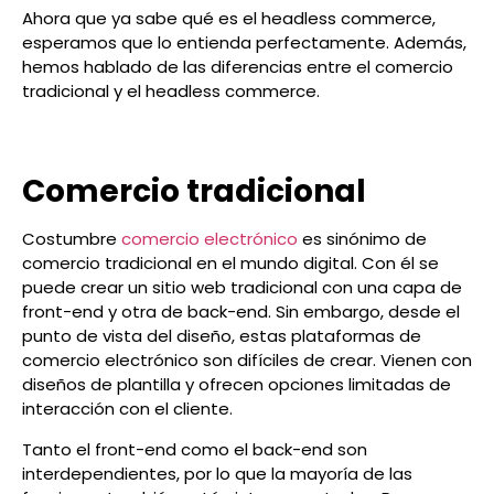
Ahora que ya sabe qué es el headless commerce,
esperamos que lo entienda perfectamente. Además,
hemos hablado de las diferencias entre el comercio
tradicional y el headless commerce.
Comercio tradicional
Costumbre
comercio electrónico
es sinónimo de
comercio tradicional en el mundo digital. Con él se
puede crear un sitio web tradicional con una capa de
front-end y otra de back-end. Sin embargo, desde el
punto de vista del diseño, estas plataformas de
comercio electrónico son difíciles de crear. Vienen con
diseños de plantilla y ofrecen opciones limitadas de
interacción con el cliente.
Tanto el front-end como el back-end son
interdependientes, por lo que la mayoría de las