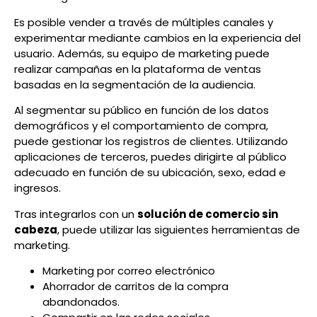
Es posible vender a través de múltiples canales y
experimentar mediante cambios en la experiencia del
usuario. Además, su equipo de marketing puede
realizar campañas en la plataforma de ventas
basadas en la segmentación de la audiencia.
Al segmentar su público en función de los datos
demográficos y el comportamiento de compra,
puede gestionar los registros de clientes. Utilizando
aplicaciones de terceros, puedes dirigirte al público
adecuado en función de su ubicación, sexo, edad e
ingresos.
Tras integrarlos con un
solución de comercio sin
cabeza
, puede utilizar las siguientes herramientas de
marketing.
Marketing por correo electrónico
Ahorrador de carritos de la compra
abandonados.