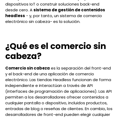
dispositivos IoT o construir soluciones back-end
desde cero. A
sistema de gestión de contenidos
headless
- y, por tanto, un sistema de comercio
electrónico sin cabeza- es la solución.
¿Qué es el comercio sin
cabeza?
Comercio sin cabeza
es la separación del front-end
y el back-end de una aplicación de comercio
electrónico. Las tiendas Headless funcionan de forma
independiente e interactúan a través de API
(interfaces de programación de aplicaciones). Las API
permiten a los desarrolladores ofrecer contenidos a
cualquier pantalla o dispositivo, incluidos productos,
entradas de blog o reseñas de clientes. En cambio, los
desarrolladores de front-end pueden elegir cualquier