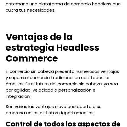
antemano una plataforma de comercio headless que
cubra tus necesidades.
Ventajas de la
estrategia Headless
Commerce
El comercio sin cabeza presenta numerosas ventajas
y supera al comercio tradicional en casi todos los
ámbitos. Es el futuro del comercio sin cabeza, ya sea
por agilidad, velocidad o personalización e
integración.
Son varias las ventajas clave que aporta a su
empresa en los distintos departamentos.
Control de todos los aspectos de