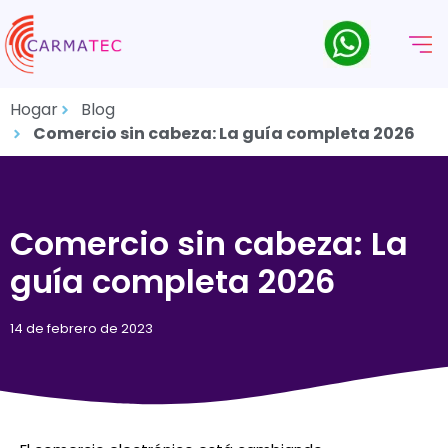
Hogar
Blog
Comercio sin cabeza: La guía completa 2026
Comercio sin cabeza: La
guía completa 2026
14 de febrero de 2023