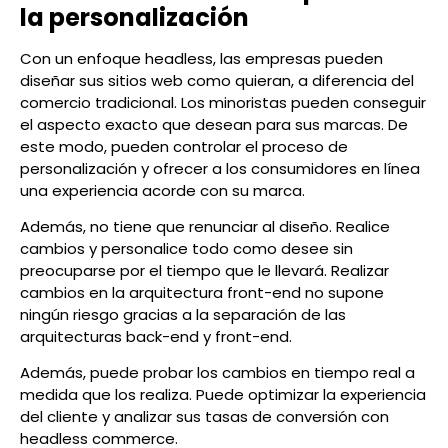
la personalización
Con un enfoque headless, las empresas pueden
diseñar sus sitios web como quieran, a diferencia del
comercio tradicional. Los minoristas pueden conseguir
el aspecto exacto que desean para sus marcas. De
este modo, pueden controlar el proceso de
personalización y ofrecer a los consumidores en línea
una experiencia acorde con su marca.
Además, no tiene que renunciar al diseño. Realice
cambios y personalice todo como desee sin
preocuparse por el tiempo que le llevará. Realizar
cambios en la arquitectura front-end no supone
ningún riesgo gracias a la separación de las
arquitecturas back-end y front-end.
Además, puede probar los cambios en tiempo real a
medida que los realiza. Puede optimizar la experiencia
del cliente y analizar sus tasas de conversión con
headless commerce.