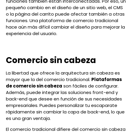
funciones también están interconectadas. Por eso, un
pequeño cambio en el diseño de un sitio web, el CMS
o la página del carrito puede afectar también a otras
funciones. Una plataforma de comercio tradicional
hace aún más difícil cambiar el diseño para mejorar la
experiencia del usuario.
Comercio sin cabeza
La libertad que ofrece la arquitectura sin cabeza es
mayor que la del comercio tradicional.
Plataformas
de comercio sin cabeza
son fáciles de configurar.
Además, puede integrar las soluciones front-end y
back-end que desee en función de sus necesidades
empresariales. Puedes personalizar tu escaparate
rápidamente sin cambiar la capa de back-end, lo que
es una gran ventaja.
El comercio tradicional difiere del comercio sin cabeza