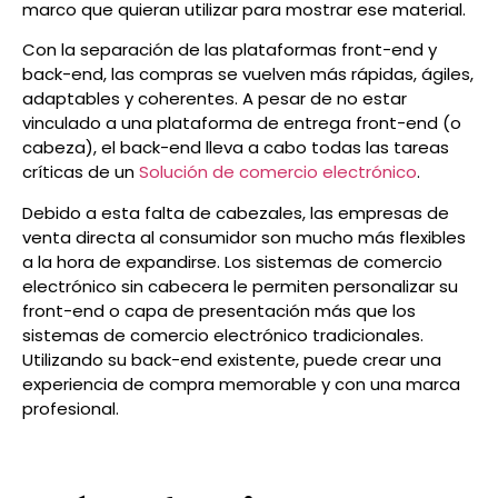
marco que quieran utilizar para mostrar ese material.
Con la separación de las plataformas front-end y
back-end, las compras se vuelven más rápidas, ágiles,
adaptables y coherentes. A pesar de no estar
vinculado a una plataforma de entrega front-end (o
cabeza), el back-end lleva a cabo todas las tareas
críticas de un
Solución de comercio electrónico
.
Debido a esta falta de cabezales, las empresas de
venta directa al consumidor son mucho más flexibles
a la hora de expandirse. Los sistemas de comercio
electrónico sin cabecera le permiten personalizar su
front-end o capa de presentación más que los
sistemas de comercio electrónico tradicionales.
Utilizando su back-end existente, puede crear una
experiencia de compra memorable y con una marca
profesional.