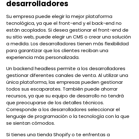
desarrolladores
Su empresa puede elegir la mejor plataforma
tecnológica, ya que el front-end y el back-end no
están acoplados. Si desea gestionar el front-end de
su sitio web, puede elegir un CMS o crear una solución
a medida. Los desarrolladores tienen más flexibilidad
para garantizar que los clientes reciban una
experiencia más personalizada.
Un backend headless permite a los desarrolladores
gestionar diferentes canales de venta. Al utilizar una
única plataforma, las empresas pueden gestionar
todos sus escaparates. También puede ahorrar
recursos, ya que su equipo de desarrollo no tendrá
que preocuparse de los detalles técnicos.
Corresponde a los desarrolladores seleccionar el
lenguaje de programación o la tecnología con la que
se sientan cómodos.
Si tienes una tienda Shopify o te enfrentas a