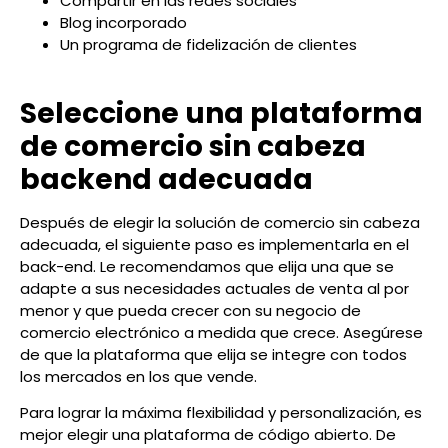
Compartir en las redes sociales
Blog incorporado
Un programa de fidelización de clientes
Seleccione una plataforma
de comercio sin cabeza
backend adecuada
Después de elegir la solución de comercio sin cabeza
adecuada, el siguiente paso es implementarla en el
back-end. Le recomendamos que elija una que se
adapte a sus necesidades actuales de venta al por
menor y que pueda crecer con su negocio de
comercio electrónico a medida que crece. Asegúrese
de que la plataforma que elija se integre con todos
los mercados en los que vende.
Para lograr la máxima flexibilidad y personalización, es
mejor elegir una plataforma de código abierto. De