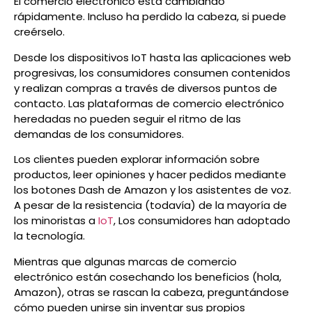
El comercio electrónico está cambiando
rápidamente. Incluso ha perdido la cabeza, si puede
creérselo.
Desde los dispositivos IoT hasta las aplicaciones web
progresivas, los consumidores consumen contenidos
y realizan compras a través de diversos puntos de
contacto. Las plataformas de comercio electrónico
heredadas no pueden seguir el ritmo de las
demandas de los consumidores.
Los clientes pueden explorar información sobre
productos, leer opiniones y hacer pedidos mediante
los botones Dash de Amazon y los asistentes de voz.
A pesar de la resistencia (todavía) de la mayoría de
los minoristas a
IoT
, Los consumidores han adoptado
la tecnología.
Mientras que algunas marcas de comercio
electrónico están cosechando los beneficios (hola,
Amazon), otras se rascan la cabeza, preguntándose
cómo pueden unirse sin inventar sus propios