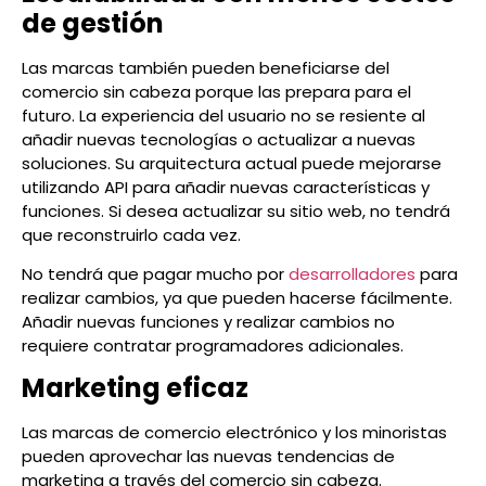
de gestión
Las marcas también pueden beneficiarse del
comercio sin cabeza porque las prepara para el
futuro. La experiencia del usuario no se resiente al
añadir nuevas tecnologías o actualizar a nuevas
soluciones. Su arquitectura actual puede mejorarse
utilizando API para añadir nuevas características y
funciones. Si desea actualizar su sitio web, no tendrá
que reconstruirlo cada vez.
No tendrá que pagar mucho por
desarrolladores
para
realizar cambios, ya que pueden hacerse fácilmente.
Añadir nuevas funciones y realizar cambios no
requiere contratar programadores adicionales.
Marketing eficaz
Las marcas de comercio electrónico y los minoristas
pueden aprovechar las nuevas tendencias de
marketing a través del comercio sin cabeza.