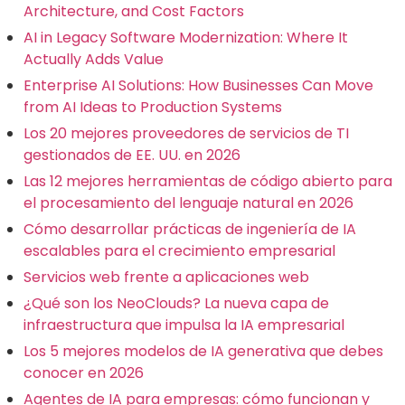
Architecture, and Cost Factors
AI in Legacy Software Modernization: Where It
Actually Adds Value
Enterprise AI Solutions: How Businesses Can Move
from AI Ideas to Production Systems
Los 20 mejores proveedores de servicios de TI
gestionados de EE. UU. en 2026
Las 12 mejores herramientas de código abierto para
el procesamiento del lenguaje natural en 2026
Cómo desarrollar prácticas de ingeniería de IA
escalables para el crecimiento empresarial
Servicios web frente a aplicaciones web
¿Qué son los NeoClouds? La nueva capa de
infraestructura que impulsa la IA empresarial
Los 5 mejores modelos de IA generativa que debes
conocer en 2026
Agentes de IA para empresas: cómo funcionan y