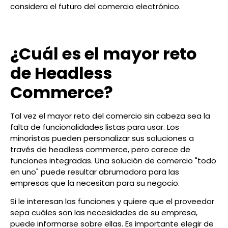
considera el futuro del comercio electrónico.
¿Cuál es el mayor reto
de Headless
Commerce?
Tal vez el mayor reto del comercio sin cabeza sea la
falta de funcionalidades listas para usar. Los
minoristas pueden personalizar sus soluciones a
través de headless commerce, pero carece de
funciones integradas. Una solución de comercio "todo
en uno" puede resultar abrumadora para las
empresas que la necesitan para su negocio.
Si le interesan las funciones y quiere que el proveedor
sepa cuáles son las necesidades de su empresa,
puede informarse sobre ellas. Es importante elegir de