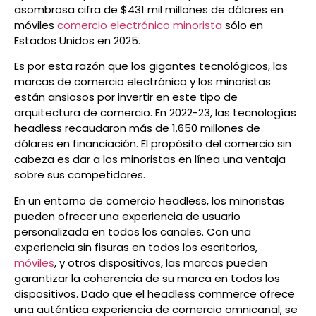
asombrosa cifra de $431 mil millones de dólares en
móviles
comercio electrónico minorista
sólo en
Estados Unidos en 2025.
Es por esta razón que los gigantes tecnológicos, las
marcas de comercio electrónico y los minoristas
están ansiosos por invertir en este tipo de
arquitectura de comercio. En 2022-23, las tecnologías
headless recaudaron más de 1.650 millones de
dólares en financiación. El propósito del comercio sin
cabeza es dar a los minoristas en línea una ventaja
sobre sus competidores.
En un entorno de comercio headless, los minoristas
pueden ofrecer una experiencia de usuario
personalizada en todos los canales. Con una
experiencia sin fisuras en todos los escritorios,
móviles
, y otros dispositivos, las marcas pueden
garantizar la coherencia de su marca en todos los
dispositivos. Dado que el headless commerce ofrece
una auténtica experiencia de comercio omnicanal, se