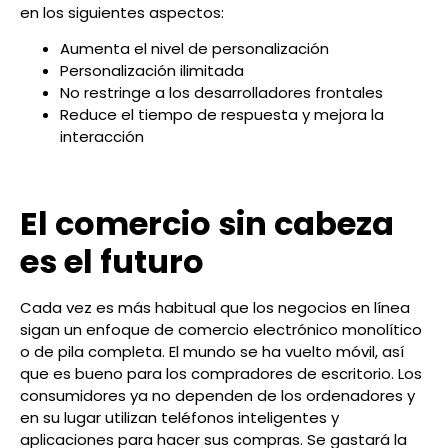
en los siguientes aspectos:
Aumenta el nivel de personalización
Personalización ilimitada
No restringe a los desarrolladores frontales
Reduce el tiempo de respuesta y mejora la
interacción
El comercio sin cabeza
es el futuro
Cada vez es más habitual que los negocios en línea
sigan un enfoque de comercio electrónico monolítico
o de pila completa. El mundo se ha vuelto móvil, así
que es bueno para los compradores de escritorio. Los
consumidores ya no dependen de los ordenadores y
en su lugar utilizan teléfonos inteligentes y
aplicaciones para hacer sus compras. Se gastará la