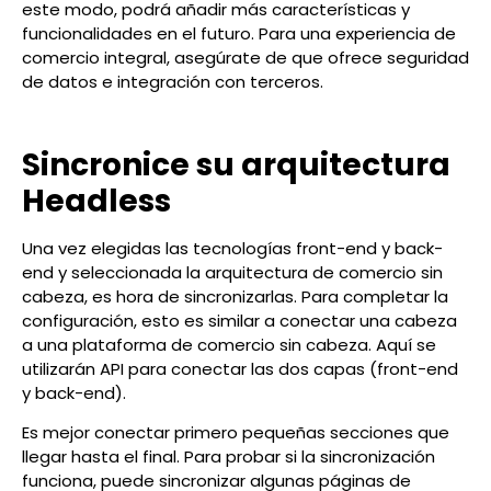
este modo, podrá añadir más características y
funcionalidades en el futuro. Para una experiencia de
comercio integral, asegúrate de que ofrece seguridad
de datos e integración con terceros.
Sincronice su arquitectura
Headless
Una vez elegidas las tecnologías front-end y back-
end y seleccionada la arquitectura de comercio sin
cabeza, es hora de sincronizarlas. Para completar la
configuración, esto es similar a conectar una cabeza
a una plataforma de comercio sin cabeza. Aquí se
utilizarán API para conectar las dos capas (front-end
y back-end).
Es mejor conectar primero pequeñas secciones que
llegar hasta el final. Para probar si la sincronización
funciona, puede sincronizar algunas páginas de