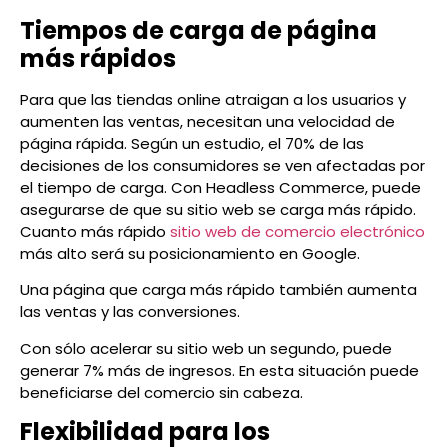
Tiempos de carga de página
más rápidos
Para que las tiendas online atraigan a los usuarios y
aumenten las ventas, necesitan una velocidad de
página rápida. Según un estudio, el 70% de las
decisiones de los consumidores se ven afectadas por
el tiempo de carga. Con Headless Commerce, puede
asegurarse de que su sitio web se carga más rápido.
Cuanto más rápido
sitio web de comercio electrónico
más alto será su posicionamiento en Google.
Una página que carga más rápido también aumenta
las ventas y las conversiones.
Con sólo acelerar su sitio web un segundo, puede
generar 7% más de ingresos. En esta situación puede
beneficiarse del comercio sin cabeza.
Flexibilidad para los