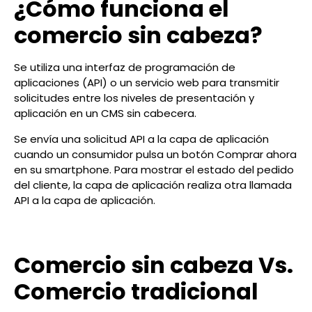
¿Cómo funciona el
comercio sin cabeza?
Se utiliza una interfaz de programación de
aplicaciones (API) o un servicio web para transmitir
solicitudes entre los niveles de presentación y
aplicación en un CMS sin cabecera.
Se envía una solicitud API a la capa de aplicación
cuando un consumidor pulsa un botón Comprar ahora
en su smartphone. Para mostrar el estado del pedido
del cliente, la capa de aplicación realiza otra llamada
API a la capa de aplicación.
Comercio sin cabeza Vs.
Comercio tradicional