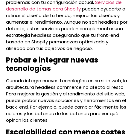
problemas con tu configuración actual,
Servicios de
desarrollo de temas para Shopify
pueden ayudarte a
refinar el diseño de tu tienda, mejorar los diseños y
aumentar el rendimiento. Aunque no son headless por
defecto, estos servicios pueden complementar una
estrategia headless asegurando que tu front-end
basado en Shopify permanezca optimizado y
alineado con tus objetivos de negocio.
Probar e integrar nuevas
tecnologías
Cuando integra nuevas tecnologías en su sitio web, la
arquitectura headless commerce no afecta al resto.
Para mejorar la gestión y el rendimiento del sitio web,
puede probar nuevas soluciones y herramientas en el
back-end. Por ejemplo, puede cambiar fácilmente los
colores y los botones de los botones para ver qué
opinan los clientes.
Escalabilidad con menos costes