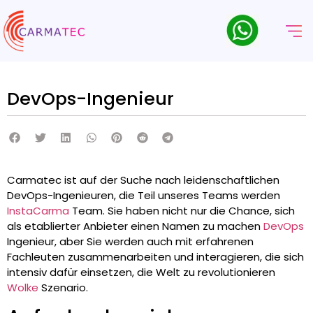
DevOps-Ingenieur
Carmatec ist auf der Suche nach leidenschaftlichen
DevOps-Ingenieuren, die Teil unseres Teams werden
InstaCarma
Team. Sie haben nicht nur die Chance, sich
als etablierter Anbieter einen Namen zu machen
DevOps
Ingenieur, aber Sie werden auch mit erfahrenen
Fachleuten zusammenarbeiten und interagieren, die sich
intensiv dafür einsetzen, die Welt zu revolutionieren
Wolke
Szenario.