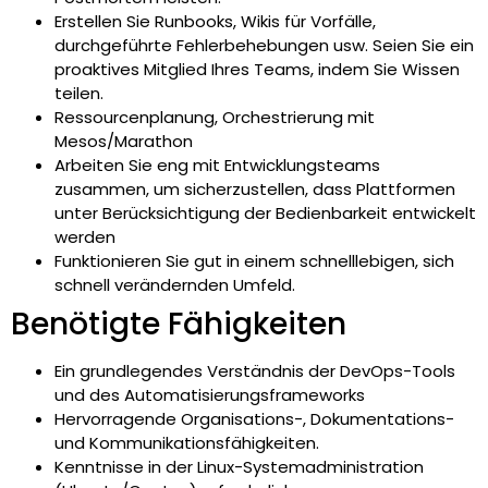
Erstellen Sie Runbooks, Wikis für Vorfälle,
durchgeführte Fehlerbehebungen usw. Seien Sie ein
proaktives Mitglied Ihres Teams, indem Sie Wissen
teilen.
Ressourcenplanung, Orchestrierung mit
Mesos/Marathon
Arbeiten Sie eng mit Entwicklungsteams
zusammen, um sicherzustellen, dass Plattformen
unter Berücksichtigung der Bedienbarkeit entwickelt
werden
Funktionieren Sie gut in einem schnelllebigen, sich
schnell verändernden Umfeld.
Benötigte Fähigkeiten
Ein grundlegendes Verständnis der DevOps-Tools
und des Automatisierungsframeworks
Hervorragende Organisations-, Dokumentations-
und Kommunikationsfähigkeiten.
Kenntnisse in der Linux-Systemadministration