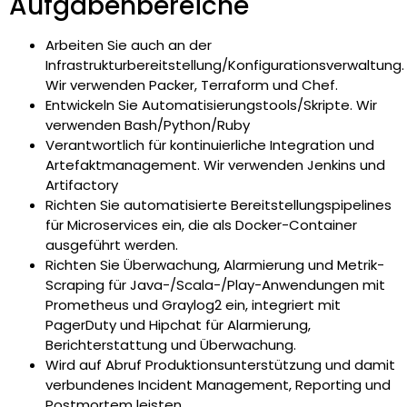
Aufgabenbereiche
Arbeiten Sie auch an der
Infrastrukturbereitstellung/Konfigurationsverwaltung.
Wir verwenden Packer, Terraform und Chef.
Entwickeln Sie Automatisierungstools/Skripte. Wir
verwenden Bash/Python/Ruby
Verantwortlich für kontinuierliche Integration und
Artefaktmanagement. Wir verwenden Jenkins und
Artifactory
Richten Sie automatisierte Bereitstellungspipelines
für Microservices ein, die als Docker-Container
ausgeführt werden.
Richten Sie Überwachung, Alarmierung und Metrik-
Scraping für Java-/Scala-/Play-Anwendungen mit
Prometheus und Graylog2 ein, integriert mit
PagerDuty und Hipchat für Alarmierung,
Berichterstattung und Überwachung.
Wird auf Abruf Produktionsunterstützung und damit
verbundenes Incident Management, Reporting und
Postmortem leisten.