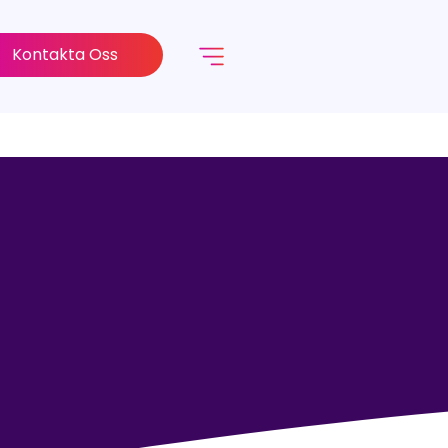
Kontakta Oss