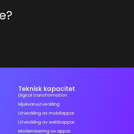
ke?
Teknisk kapacitet
Digital transformation
Mjukvaruutveckling
Utveckling av mobilappar
Utveckling av webbappar
Modernisering av appar