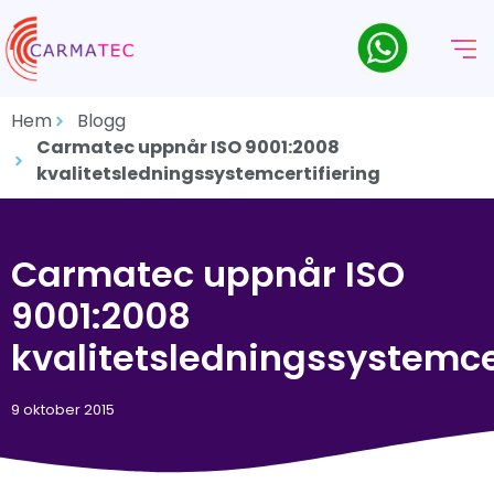
Hem
Blogg
Carmatec uppnår ISO 9001:2008
kvalitetsledningssystemcertifiering
Carmatec uppnår ISO
9001:2008
kvalitetsledningssystemcer
9 oktober 2015