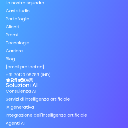
La nostra squadra
Casi studio
Portafoglio
Clienti
Premi
Tecnologie
Carriere
Blog
[email protected]
+91 70120 98783 (IND)
Soluzioni AI
Consulenza AI
Servizi di intelligenza artificiale
IA generativa
Integrazione dell'intelligenza artificiale
Agenti AI