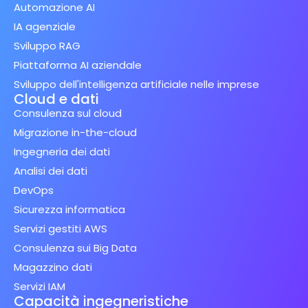
Automazione AI
IA agenziale
Sviluppo RAG
Piattaforma AI aziendale
Sviluppo dell'intelligenza artificiale nelle imprese
Cloud e dati
Consulenza sul cloud
Migrazione in-the-cloud
Ingegneria dei dati
Analisi dei dati
DevOps
Sicurezza informatica
Servizi gestiti AWS
Consulenza sui Big Data
Magazzino dati
Servizi IAM
Capacità ingegneristiche