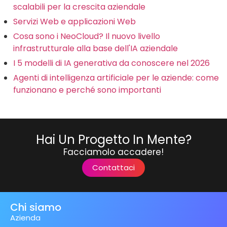
scalabili per la crescita aziendale
Servizi Web e applicazioni Web
Cosa sono i NeoCloud? Il nuovo livello
infrastrutturale alla base dell'IA aziendale
I 5 modelli di IA generativa da conoscere nel 2026
Agenti di intelligenza artificiale per le aziende: come
funzionano e perché sono importanti
Hai Un Progetto In Mente?
Facciamolo accadere!
Contattaci
Chi siamo
Azienda