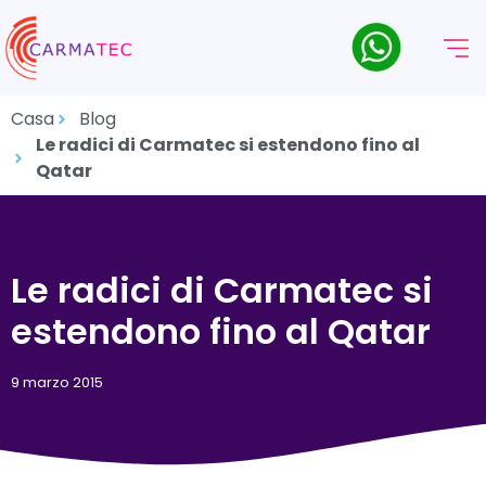
Casa
Blog
Le radici di Carmatec si estendono fino al
Qatar
Le radici di Carmatec si
estendono fino al Qatar
9 marzo 2015