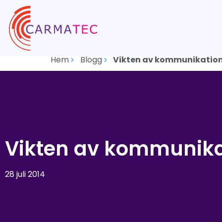
Hem
Blogg
Vikten av kommunikation 
Vikten av kommunikat
28 juli 2014