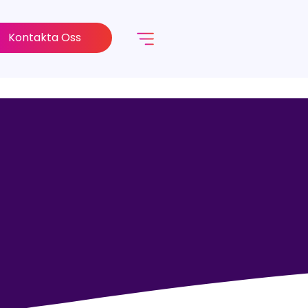
Kontakta Oss