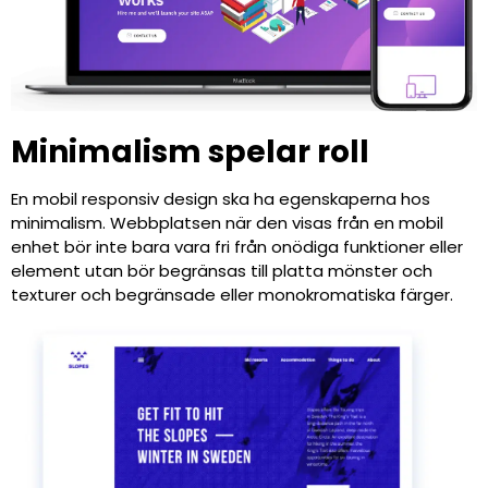
Minimalism spelar roll
En mobil responsiv design ska ha egenskaperna hos
minimalism. Webbplatsen när den visas från en mobil
enhet bör inte bara vara fri från onödiga funktioner eller
element utan bör begränsas till platta mönster och
texturer och begränsade eller monokromatiska färger.