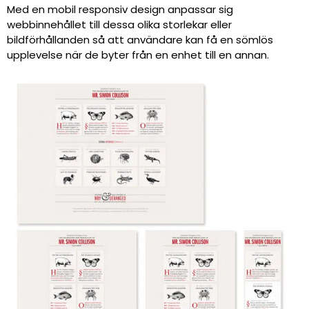
Med en mobil responsiv design anpassar sig
webbinnehållet till dessa olika storlekar eller
bildförhållanden så att användare kan få en sömlös
upplevelse när de byter från en enhet till en annan.