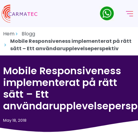
Hem
Blogg
Mobile Responsiveness implementerat på rätt
sätt – Ett användarupplevelseperspektiv
Mobile Responsiveness
implementerat på rätt
sätt – Ett
användarupplevelsepersp
May 18, 2018