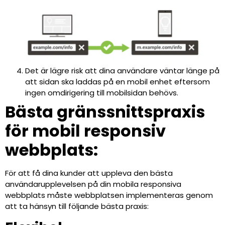
Det är lägre risk att dina användare väntar länge på
att sidan ska laddas på en mobil enhet eftersom
ingen omdirigering till mobilsidan behövs.
Bästa gränssnittspraxis
för mobil responsiv
webbplats:
För att få dina kunder att uppleva den bästa
användarupplevelsen på din mobila responsiva
webbplats måste webbplatsen implementeras genom
att ta hänsyn till följande bästa praxis: