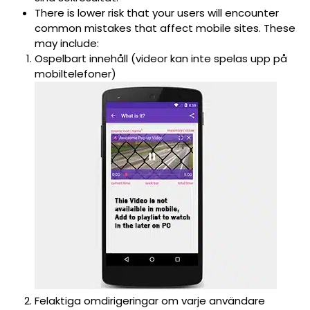
There is lower risk that your users will encounter
common mistakes that affect mobile sites. These
may include:
Ospelbart innehåll (videor kan inte spelas upp på
mobiltelefoner)
Felaktiga omdirigeringar om varje användare