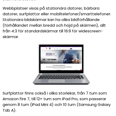
Webbplatser visas på stationära datorer, bärbara
datorer, surfplattor eller mobiltelefoner/smarttelefoner.
Stationära bildskärmar kan ha olika bildförhållande
(förhållandet mellan bredd och höjd på skärmen), allt
från 4:3 för standardskärmar till 16:9 för widescreen-
skärmar.
Surfplattor finns också i olika storlekar, från 7 tum som
Amazon Fire 7, till 12+ tum som iPad Pro, som passerar
genom 8 tum (iPad Mini 4) och 10 tum (Samsung Galaxy
Tab A).