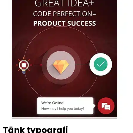
Tänk typografi