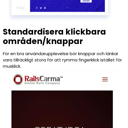
Standardisera klickbara
områden/knappar
För en bra användarupplevelse bör knappar och länkar
vara tillräckligt stora för att rymma fingerklick istället för
musklick.