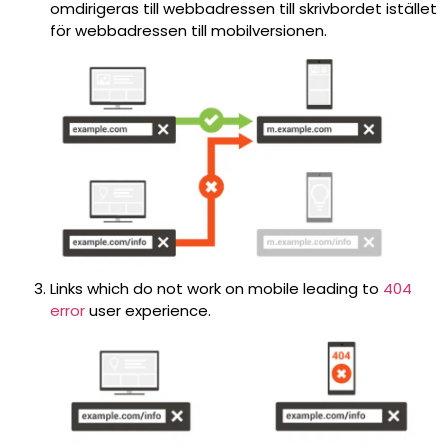
omdirigeras till webbadressen till skrivbordet istället
för webbadressen till mobilversionen.
Links which do not work on mobile leading to
404
error
user experience.