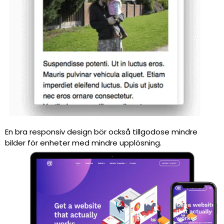
En bra responsiv design bör också tillgodose mindre
bilder för enheter med mindre upplösning.