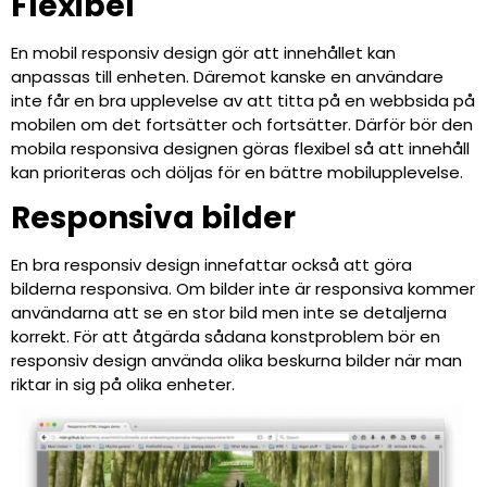
Flexibel
En mobil responsiv design gör att innehållet kan
anpassas till enheten. Däremot kanske en användare
inte får en bra upplevelse av att titta på en webbsida på
mobilen om det fortsätter och fortsätter. Därför bör den
mobila responsiva designen göras flexibel så att innehåll
kan prioriteras och döljas för en bättre mobilupplevelse.
Responsiva bilder
En bra responsiv design innefattar också att göra
bilderna responsiva. Om bilder inte är responsiva kommer
användarna att se en stor bild men inte se detaljerna
korrekt. För att åtgärda sådana konstproblem bör en
responsiv design använda olika beskurna bilder när man
riktar in sig på olika enheter.