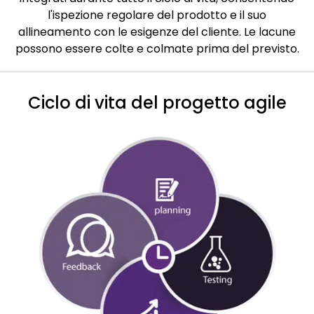
l'ispezione regolare del prodotto e il suo
allineamento con le esigenze del cliente. Le lacune
possono essere colte e colmate prima del previsto.
Ciclo di vita del progetto agile