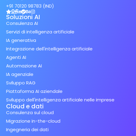
+91 70120 98783 (IND)
Soluzioni AI
Consulenza AI
Servizi di intelligenza artificiale
IA generativa
Integrazione dell'intelligenza artificiale
Agenti AI
Automazione AI
IA agenziale
Sviluppo RAG
Piattaforma AI aziendale
Sviluppo dell'intelligenza artificiale nelle imprese
Cloud e dati
Consulenza sul cloud
Migrazione in-the-cloud
Ingegneria dei dati