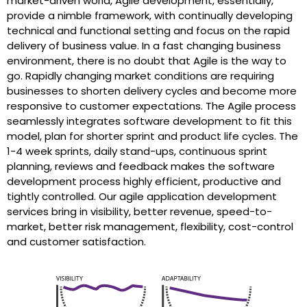
market-driven world, Agile development, essentially,
provide a nimble framework, with continually developing
technical and functional setting and focus on the rapid
delivery of business value. In a fast changing business
environment, there is no doubt that Agile is the way to
go. Rapidly changing market conditions are requiring
businesses to shorten delivery cycles and become more
responsive to customer expectations. The Agile process
seamlessly integrates software development to fit this
model, plan for shorter sprint and product life cycles. The
1-4 week sprints, daily stand-ups, continuous sprint
planning, reviews and feedback makes the software
development process highly efficient, productive and
tightly controlled. Our agile application development
services bring in visibility, better revenue, speed-to-
market, better risk management, flexibility, cost-control
and customer satisfaction.