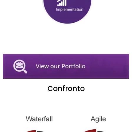
Confronto