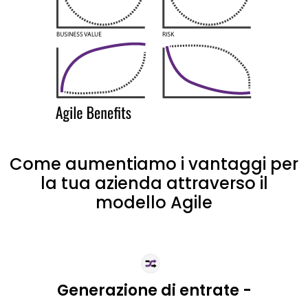
Come aumentiamo i vantaggi per
la tua azienda attraverso il
modello Agile
Generazione di entrate -