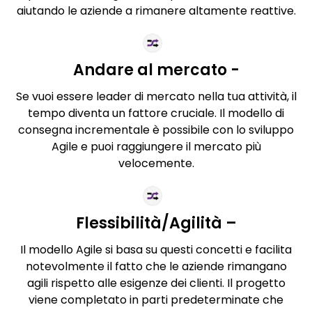
aiutando le aziende a rimanere altamente reattive.
Andare al mercato -
Se vuoi essere leader di mercato nella tua attività, il
tempo diventa un fattore cruciale. Il modello di
consegna incrementale è possibile con lo sviluppo
Agile e puoi raggiungere il mercato più
velocemente.
Flessibilità/Agilità –
Il modello Agile si basa su questi concetti e facilita
notevolmente il fatto che le aziende rimangano
agili rispetto alle esigenze dei clienti. Il progetto
viene completato in parti predeterminate che