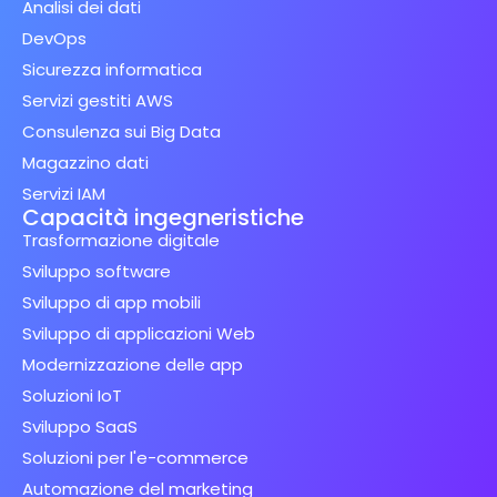
Analisi dei dati
DevOps
Sicurezza informatica
Servizi gestiti AWS
Consulenza sui Big Data
Magazzino dati
Servizi IAM
Capacità ingegneristiche
Trasformazione digitale
Sviluppo software
Sviluppo di app mobili
Sviluppo di applicazioni Web
Modernizzazione delle app
Soluzioni IoT
Sviluppo SaaS
Soluzioni per l'e-commerce
Automazione del marketing