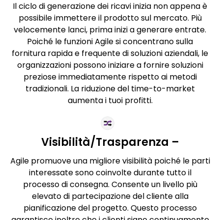
Il ciclo di generazione dei ricavi inizia non appena è
possibile immettere il prodotto sul mercato. Più
velocemente lanci, prima inizi a generare entrate.
Poiché le funzioni Agile si concentrano sulla
fornitura rapida e frequente di soluzioni aziendali, le
organizzazioni possono iniziare a fornire soluzioni
preziose immediatamente rispetto ai metodi
tradizionali. La riduzione del time-to-market
aumenta i tuoi profitti.
Visibilità/Trasparenza –
Agile promuove una migliore visibilità poiché le parti
interessate sono coinvolte durante tutto il
processo di consegna. Consente un livello più
elevato di partecipazione del cliente alla
pianificazione del progetto. Questo processo
garantisce inoltre che i clienti siano continuamente