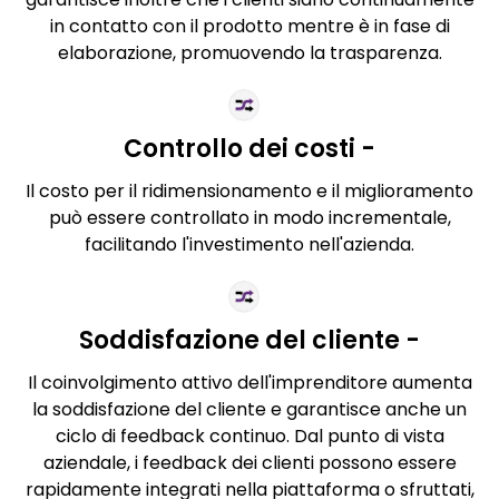
in contatto con il prodotto mentre è in fase di
elaborazione, promuovendo la trasparenza.
Controllo dei costi -
Il costo per il ridimensionamento e il miglioramento
può essere controllato in modo incrementale,
facilitando l'investimento nell'azienda.
Soddisfazione del cliente -
Il coinvolgimento attivo dell'imprenditore aumenta
la soddisfazione del cliente e garantisce anche un
ciclo di feedback continuo. Dal punto di vista
aziendale, i feedback dei clienti possono essere
rapidamente integrati nella piattaforma o sfruttati,