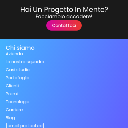
Hai Un Progetto In Mente?
Facciamolo accadere!
Contattaci
Chi siamo
Azienda
La nostra squadra
Casi studio
Portafoglio
Clienti
Premi
Tecnologie
Carriere
Blog
[email protected]