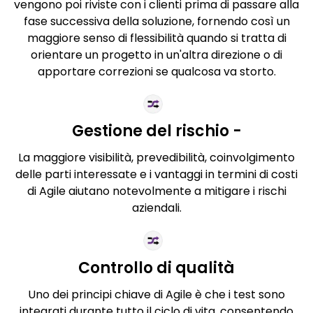
vengono poi riviste con i clienti prima di passare alla
fase successiva della soluzione, fornendo così un
maggiore senso di flessibilità quando si tratta di
orientare un progetto in un'altra direzione o di
apportare correzioni se qualcosa va storto.
Gestione del rischio -
La maggiore visibilità, prevedibilità, coinvolgimento
delle parti interessate e i vantaggi in termini di costi
di Agile aiutano notevolmente a mitigare i rischi
aziendali.
Controllo di qualità
Uno dei principi chiave di Agile è che i test sono
integrati durante tutto il ciclo di vita, consentendo