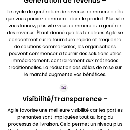
Génération de revenus –
Le cycle de génération de revenus commence dès
que vous pouvez commercialiser le produit. Plus vite
vous lancez, plus vite vous commencez à générer
des revenus. Étant donné que les fonctions Agile se
concentrent sur la fourniture rapide et fréquente
de solutions commerciales, les organisations
peuvent commencer à fournir des solutions utiles
immédiatement, contrairement aux méthodes
traditionnelles. La réduction des délais de mise sur
le marché augmente vos bénéfices.
Visibilité/Transparence –
Agile favorise une meilleure visibilité car les parties
prenantes sont impliquées tout au long du
processus de livraison. Cela permet un niveau plus