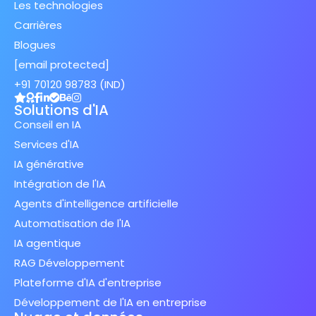
Les technologies
Carrières
Blogues
[email protected]
+91 70120 98783 (IND)
Solutions d'IA
Conseil en IA
Services d'IA
IA générative
Intégration de l'IA
Agents d'intelligence artificielle
Automatisation de l'IA
IA agentique
RAG Développement
Plateforme d'IA d'entreprise
Développement de l'IA en entreprise