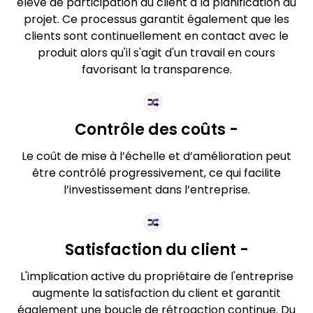
élevé de participation du client à la planification du
projet. Ce processus garantit également que les
clients sont continuellement en contact avec le
produit alors qu'il s'agit d'un travail en cours
favorisant la transparence.
Contrôle des coûts -
Le coût de mise à l’échelle et d’amélioration peut
être contrôlé progressivement, ce qui facilite
l’investissement dans l’entreprise.
Satisfaction du client -
L'implication active du propriétaire de l'entreprise
augmente la satisfaction du client et garantit
également une boucle de rétroaction continue. Du