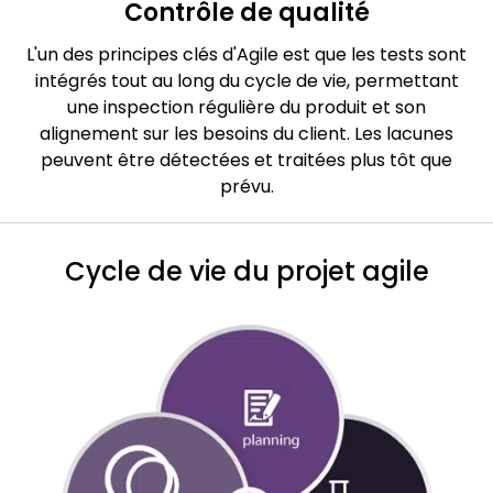
Contrôle de qualité
L'un des principes clés d'Agile est que les tests sont
intégrés tout au long du cycle de vie, permettant
une inspection régulière du produit et son
alignement sur les besoins du client. Les lacunes
peuvent être détectées et traitées plus tôt que
prévu.
Cycle de vie du projet agile