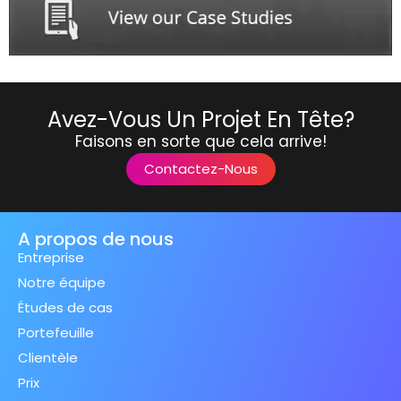
Avez-Vous Un Projet En Tête?
Faisons en sorte que cela arrive!
Contactez-Nous
A propos de nous
Entreprise
Notre équipe
Études de cas
Portefeuille
Clientèle
Prix