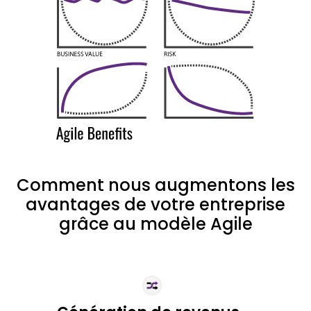
Comment nous augmentons les
avantages de votre entreprise
grâce au modèle Agile