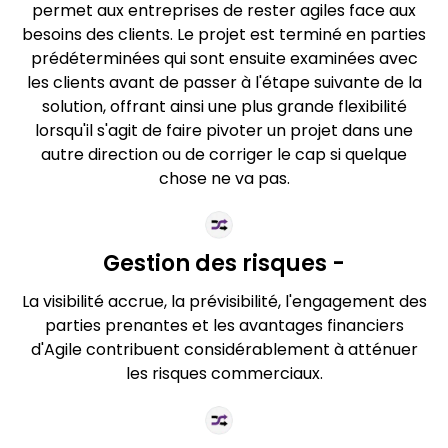
permet aux entreprises de rester agiles face aux
besoins des clients. Le projet est terminé en parties
prédéterminées qui sont ensuite examinées avec
les clients avant de passer à l'étape suivante de la
solution, offrant ainsi une plus grande flexibilité
lorsqu'il s'agit de faire pivoter un projet dans une
autre direction ou de corriger le cap si quelque
chose ne va pas.
Gestion des risques -
La visibilité accrue, la prévisibilité, l'engagement des
parties prenantes et les avantages financiers
d'Agile contribuent considérablement à atténuer
les risques commerciaux.