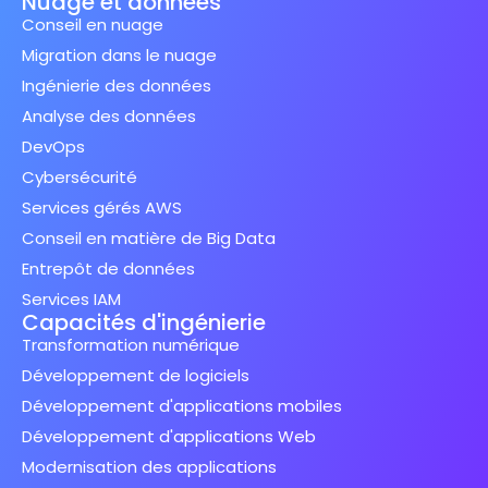
Nuage et données
Conseil en nuage
Migration dans le nuage
Ingénierie des données
Analyse des données
DevOps
Cybersécurité
Services gérés AWS
Conseil en matière de Big Data
Entrepôt de données
Services IAM
Capacités d'ingénierie
Transformation numérique
Développement de logiciels
Développement d'applications mobiles
Développement d'applications Web
Modernisation des applications