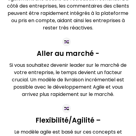
côté des entreprises, les commentaires des clients
peuvent être rapidement intégrés à la plateforme
ou pris en compte, aidant ainsi les entreprises à
rester très réactives.
Aller au marché -
Si vous souhaitez devenir leader sur le marché de
votre entreprise, le temps devient un facteur
crucial. Un modèle de livraison incrémentiel est
possible avec le développement Agile et vous
arrivez plus rapidement sur le marché.
Flexibilité/Agilité –
Le modèle agile est basé sur ces concepts et