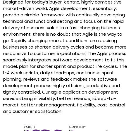
Designed for today’s buyer-centric, highly competitive
market-driven world, Agile development, essentially,
provide a nimble framework, with continually developing
technical and functional setting and focus on the rapid
delivery of business value. In a fast changing business
environment, there is no doubt that Agile is the way to
go. Rapidly changing market conditions are requiring
businesses to shorten delivery cycles and become more
responsive to customer expectations. The Agile process
seamlessly integrates software development to fit this
model, plan for shorter sprint and product life cycles. The
1-4 week sprints, daily stand-ups, continuous sprint
planning, reviews and feedback makes the software
development process highly efficient, productive and
tightly controlled. Our agile application development
services bring in visibility, better revenue, speed-to-
market, better risk management, flexibility, cost-control
and customer satisfaction.