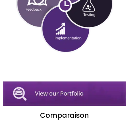
Comparaison