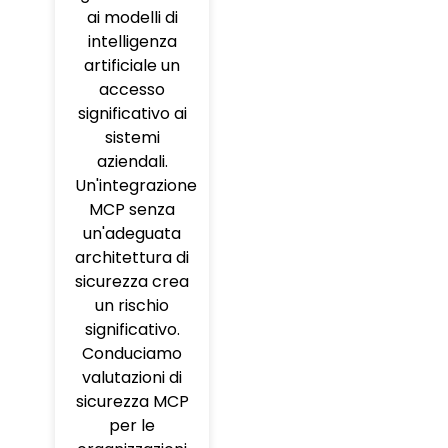
ai modelli di
intelligenza
artificiale un
accesso
significativo ai
sistemi
aziendali.
Un'integrazione
MCP senza
un'adeguata
architettura di
sicurezza crea
un rischio
significativo.
Conduciamo
valutazioni di
sicurezza MCP
per le