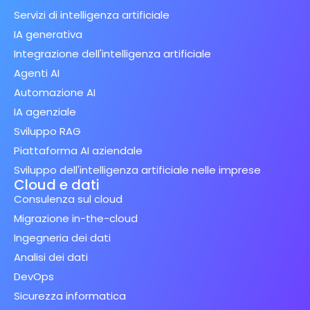
Servizi di intelligenza artificiale
IA generativa
Integrazione dell'intelligenza artificiale
Agenti AI
Automazione AI
IA agenziale
Sviluppo RAG
Piattaforma AI aziendale
Sviluppo dell'intelligenza artificiale nelle imprese
Cloud e dati
Consulenza sul cloud
Migrazione in-the-cloud
Ingegneria dei dati
Analisi dei dati
DevOps
Sicurezza informatica