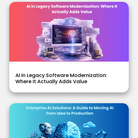
AI in Legacy Software Modernization:
Where It Actually Adds Value