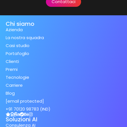
Contattaci
Chi siamo
Azienda
La nostra squadra
Casi studio
Portafoglio
Clienti
Premi
Tecnologie
Carriere
Blog
[email protected]
+91 70120 98783 (IND)
Soluzioni AI
Consulenza AI