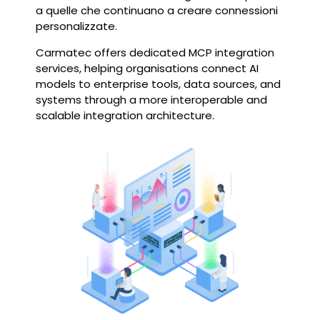
a quelle che continuano a creare connessioni
personalizzate.
Carmatec offers dedicated MCP integration
services, helping organisations connect AI
models to enterprise tools, data sources, and
systems through a more interoperable and
scalable integration architecture.