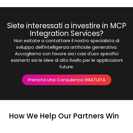
Siete interessati a investire in MCP
Integration Services?
Non esitate a contattare il nostro specialista di
sviluppo dell'intelligenza artificiale generativa.
Accogliamo con favore sia i casi d'uso specifici
esistenti sia le idee di alto livello per le applicazioni
future.
Prenota Una Consulenza GRATUITA
How We Help Our Partners Win