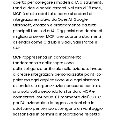
aperto per collegare i modelli di IA a strumenti,
fonti di dati e servizi esterni. Nel giro di 18 mesi,
MCP è stato adottato come standard di
integrazione nativo da OpenAI, Google,
Microsoft, Amazon e praticamente da tutti i
principali fornitori di IA. Oggi esistono decine di
migliaia di server MCP, che coprono strumenti
aziendali come GitHub e Slack, Salesforce e
SAP.
MCP rappresenta un cambiamento
fondamentale nell'integrazione
dell'intelligenza artificiale nelle aziende. Invece
di creare integrazioni personalizzate point-to-
point tra ogni applicazione AI e ogni sistema
aziendale, le organizzazioni possono costruire
una sola volta secondo lo standard MCP e
connettersi ovunque. È il momento dell'USB-C
per l'AI aziendale e le organizzazioni che lo
adottano per tempo ottengono un vantaggio
sostanziale in termini di integrazione rispetto