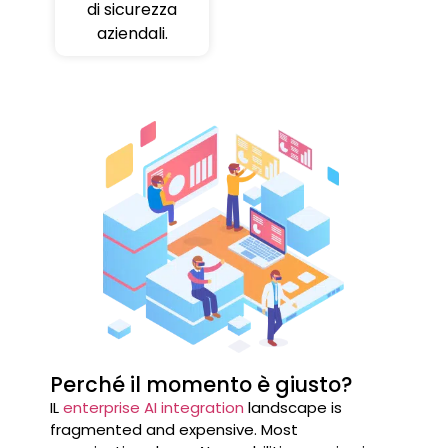
di sicurezza
aziendali.
Perché il momento è giusto?
IL
enterprise AI integration
landscape is
fragmented and expensive. Most