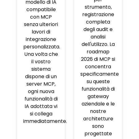
modello di IA
strumento,
compatibile
registrazione
con MCP
completa
senza ulteriori
degli audit e
lavori di
analisi
integrazione
dell'utilizzo. La
personalizzata.
roadmap
Una volta che
2026 di MCP si
il vostro
concentra
sistema
specificamente
dispone di un
su queste
server MCP,
funzionalità di
ogni nuova
gateway
funzionalità di
aziendale e le
IA adottata vi
nostre
si collega
architetture
immediatamente.
sono
progettate