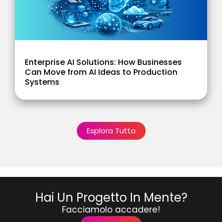
Enterprise AI Solutions: How Businesses
Can Move from AI Ideas to Production
Systems
Esplora Tutto
Hai Un Progetto In Mente?
Facciamolo accadere!