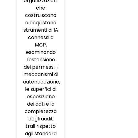
organizzazioni
che
costruiscono
o acquistano
strumenti di IA
connessi a
MCP,
esaminando
l'estensione
dei permessi, i
meccanismi di
autenticazione,
le superfici di
esposizione
dei dati e la
completezza
degli audit
trail rispetto
agli standard