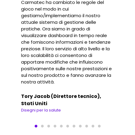
Carmatec ha cambiato le regole del
gioco nel modo in cui
gestiamo/implementiamo il nostro
attuale sistema di gestione delle
pratiche. Ora siamo in grado di
visualizzare dashboard in tempo reale
che forniscono informazioni e tendenze
preziose. Il loro servizio di alto livello e la
loro scalabilità ci consentono di
apportare modifiche che influiscono
positivamente sulle nostre prestazioni e
sul nostro prodotto e fanno avanzare la
nostra attività.
Tory Jacob (Direttore tecnico),
Stati Uniti
Disegni per la salute