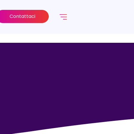
Contattaci