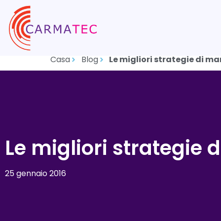
Casa
Blog
Le migliori strategie di m
Le migliori strategie
25 gennaio 2016