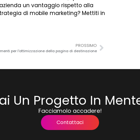
 azienda un vantaggio rispetto alla
trategia di mobile marketing? Mettiti in
PROSSIMO
menti per l'ottimizzazione della pagina di destinazione
ai Un Progetto In Ment
Facciamolo accadere!
Contattaci