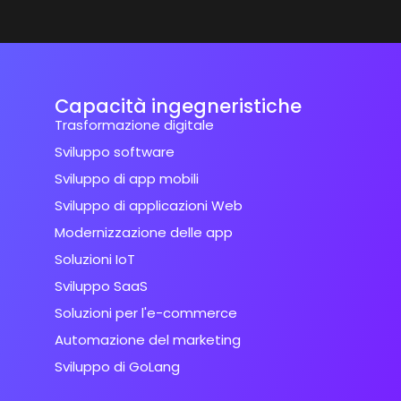
Capacità ingegneristiche
Trasformazione digitale
Sviluppo software
Sviluppo di app mobili
Sviluppo di applicazioni Web
Modernizzazione delle app
Soluzioni IoT
Sviluppo SaaS
Soluzioni per l'e-commerce
Automazione del marketing
Sviluppo di GoLang