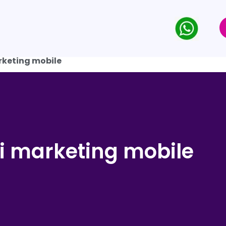
arketing mobile
 di marketing mobile