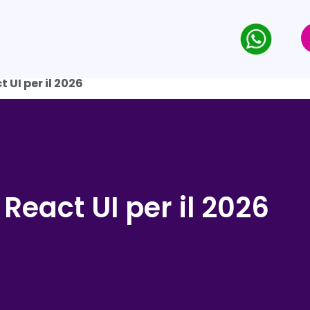
 UI per il 2026
React UI per il 2026