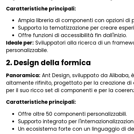
Caratteristiche principali:
Ampia libreria di componenti con opzioni di 
Supporta la tematizzazione per creare esperi
Offre funzioni di accessibilità fin dall'inizio.
Ideale per:
Sviluppatori alla ricerca di un framew
personalizzabile.
2. Design della formica
Panoramica:
Ant Design, sviluppato da Alibaba, è
altamente rifinito, progettato per la creazione di a
per il suo ricco set di componenti e per la coeren
Caratteristiche principali:
Offre oltre 50 componenti personalizzabili.
Supporto integrato per l'internazionalizzazione
Un ecosistema forte con un linguaggio di de