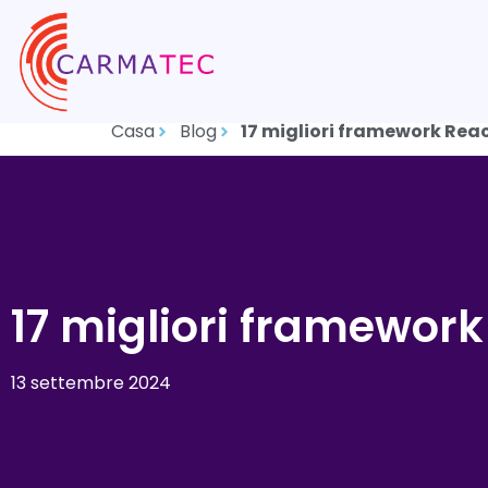
Casa
Blog
17 migliori framework React
17 migliori framework 
13 settembre 2024