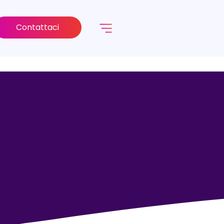
Contattaci