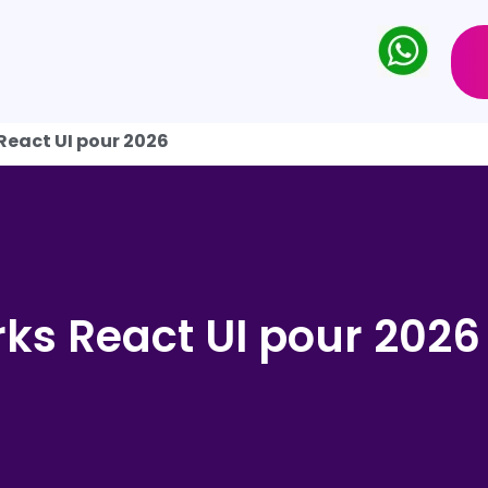
React UI pour 2026
rks React UI pour 2026