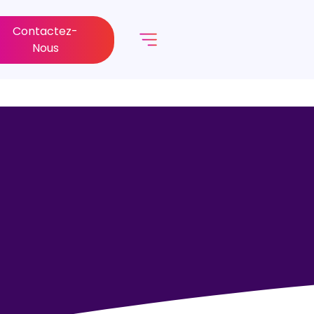
Contactez-
Nous