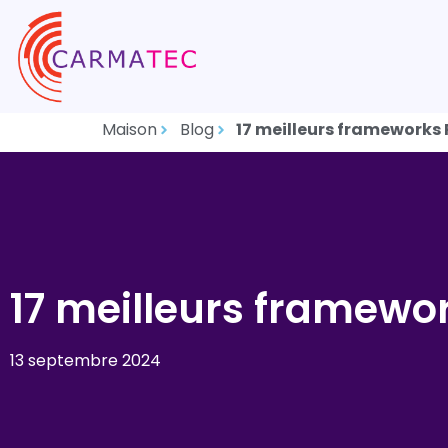
Maison
Blog
17 meilleurs frameworks 
17 meilleurs framewo
13 septembre 2024