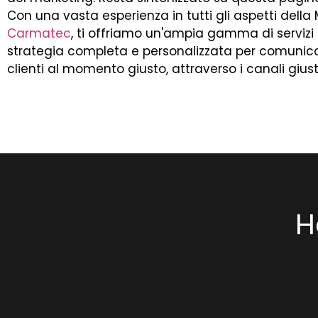
Con una vasta esperienza in tutti gli aspetti della
Carmatec
, ti offriamo un'ampia gamma di servizi
strategia completa e personalizzata per comunicare 
clienti al momento giusto, attraverso i canali giusti
H