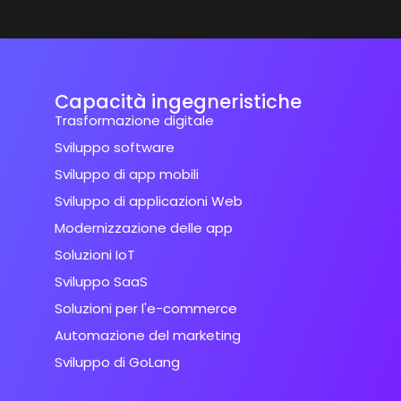
Capacità ingegneristiche
Trasformazione digitale
Sviluppo software
Sviluppo di app mobili
Sviluppo di applicazioni Web
Modernizzazione delle app
Soluzioni IoT
Sviluppo SaaS
Soluzioni per l'e-commerce
Automazione del marketing
Sviluppo di GoLang