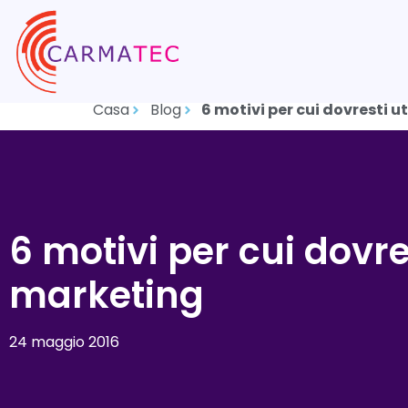
Casa
Blog
6 motivi per cui dovresti 
6 motivi per cui dovre
marketing
24 maggio 2016