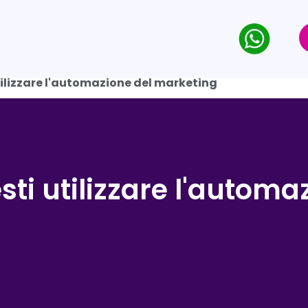
utilizzare l'automazione del marketing
sti utilizzare l'automa