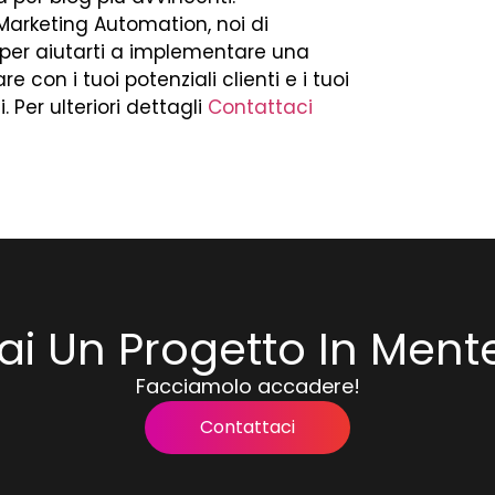
 Marketing Automation, noi di
 per aiutarti a implementare una
con i tuoi potenziali clienti e i tuoi
. Per ulteriori dettagli
Contattaci
ai Un Progetto In Ment
Facciamolo accadere!
Contattaci