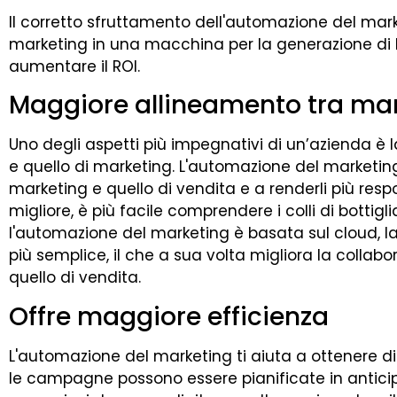
Il corretto sfruttamento dell'automazione del marke
marketing in una macchina per la generazione di 
aumentare il ROI.
Maggiore allineamento tra mar
Uno degli aspetti più impegnativi di un’azienda è 
e quello di marketing. L'automazione del marketing 
marketing e quello di vendita e a renderli più resp
migliore, è più facile comprendere i colli di bottigl
l'automazione del marketing è basata sul cloud, l
più semplice, il che a sua volta migliora la collabo
quello di vendita.
Offre maggiore efficienza
L'automazione del marketing ti aiuta a ottenere di 
le campagne possono essere pianificate in antici