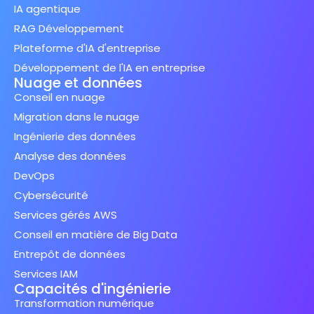
IA agentique
RAG Développement
Plateforme d'IA d'entreprise
Développement de l'IA en entreprise
Nuage et données
Conseil en nuage
Migration dans le nuage
Ingénierie des données
Analyse des données
DevOps
Cybersécurité
Services gérés AWS
Conseil en matière de Big Data
Entrepôt de données
Services IAM
Capacités d'ingénierie
Transformation numérique