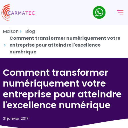
Maison
Blog
Comment transformer numériquement votre
entreprise pour atteindre l'excellence
numérique
Comment transformer
numériquement votre
entreprise pour atteindre
l'excellence numérique
31 janvier 2017