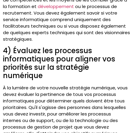
la formation et
développement
ou le processus de
recrutement. Vous devez également savoir si votre
service informatique comprend uniquement des
facilitateurs techniques ou si vous disposez également
de quelques experts techniques qui sont des visionnaires
stratégiques.
4) Évaluez les processus
informatiques pour aligner vos
priorités sur la stratégie
numérique
À la lumière de votre nouvelle stratégie numérique, vous
devez évaluer la pertinence de tous vos processus
informatiques pour déterminer quels doivent être tous
prioritaires. Qu'il s'agisse des personnes dans lesquelles
vous devez investir, pour améliorer les processus
internes ou de support, ou de la technologie ou des
processus de gestion de projet que vous devez