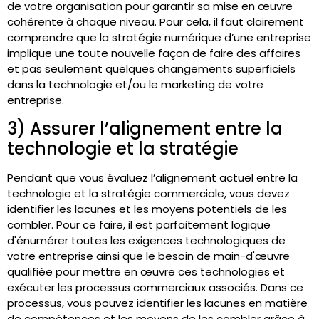
de votre organisation pour garantir sa mise en œuvre
cohérente à chaque niveau. Pour cela, il faut clairement
comprendre que la stratégie numérique d’une entreprise
implique une toute nouvelle façon de faire des affaires
et pas seulement quelques changements superficiels
dans la technologie et/ou le marketing de votre
entreprise.
3) Assurer l’alignement entre la
technologie et la stratégie
Pendant que vous évaluez l’alignement actuel entre la
technologie et la stratégie commerciale, vous devez
identifier les lacunes et les moyens potentiels de les
combler. Pour ce faire, il est parfaitement logique
d'énumérer toutes les exigences technologiques de
votre entreprise ainsi que le besoin de main-d'œuvre
qualifiée pour mettre en œuvre ces technologies et
exécuter les processus commerciaux associés. Dans ce
processus, vous pouvez identifier les lacunes en matière
de compétences et les moyens de les combler grâce à