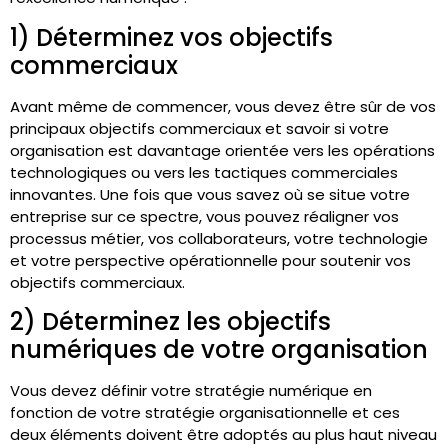
1) Déterminez vos objectifs
commerciaux
Avant même de commencer, vous devez être sûr de vos
principaux objectifs commerciaux et savoir si votre
organisation est davantage orientée vers les opérations
technologiques ou vers les tactiques commerciales
innovantes. Une fois que vous savez où se situe votre
entreprise sur ce spectre, vous pouvez réaligner vos
processus métier, vos collaborateurs, votre technologie
et votre perspective opérationnelle pour soutenir vos
objectifs commerciaux.
2) Déterminez les objectifs
numériques de votre organisation
Vous devez définir votre stratégie numérique en
fonction de votre stratégie organisationnelle et ces
deux éléments doivent être adoptés au plus haut niveau