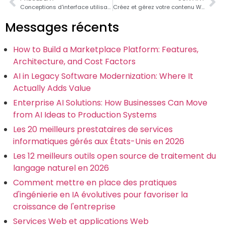
Conceptions d'interface utilisateur pour des taux de conversion élevés
Créez et gérez votre contenu Web sur le cloud
Messages récents
How to Build a Marketplace Platform: Features,
Architecture, and Cost Factors
AI in Legacy Software Modernization: Where It
Actually Adds Value
Enterprise AI Solutions: How Businesses Can Move
from AI Ideas to Production Systems
Les 20 meilleurs prestataires de services
informatiques gérés aux États-Unis en 2026
Les 12 meilleurs outils open source de traitement du
langage naturel en 2026
Comment mettre en place des pratiques
d'ingénierie en IA évolutives pour favoriser la
croissance de l'entreprise
Services Web et applications Web