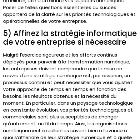
améliorer, afin d'atteindre vos objectifs numériques.
Poser de telles questions essentielles au succès
apportera de la clarté sur les priorités technologiques et
opérationnelles de votre entreprise.
5) Affinez la stratégie informatique
de votre entreprise si nécessaire
Malgré l'exercice rigoureux et les efforts continus
déployés pour parvenir à la transformation numérique,
les entreprises doivent comprendre que la mise en
œuvre d'une stratégie numérique est, par essence, un
processus continu et peut nécessiter que vous ajustiez
votre approche de temps en temps en fonction des
besoins. les résultats obtenus et la nécessité du
moment. En particulier, dans un paysage technologique
en constante évolution, vos priorités technologiques et
commerciales sont plus susceptibles de changer
qu'autrement, au fil du temps. Ainsi, les organisations
numériquement excellentes savent bien à l’avance à
quoi s’attendre de leur stratégie numérique et à quelle