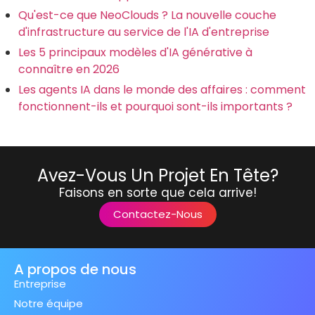
Qu'est-ce que NeoClouds ? La nouvelle couche
d'infrastructure au service de l'IA d'entreprise
Les 5 principaux modèles d'IA générative à
connaître en 2026
Les agents IA dans le monde des affaires : comment
fonctionnent-ils et pourquoi sont-ils importants ?
Avez-Vous Un Projet En Tête?
Faisons en sorte que cela arrive!
Contactez-Nous
A propos de nous
Entreprise
Notre équipe