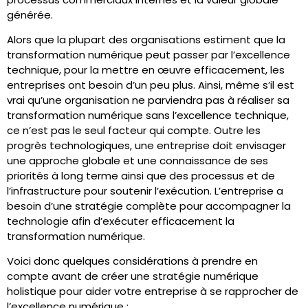
générée.
Alors que la plupart des organisations estiment que la
transformation numérique peut passer par l’excellence
technique, pour la mettre en œuvre efficacement, les
entreprises ont besoin d’un peu plus. Ainsi, même s’il est
vrai qu’une organisation ne parviendra pas à réaliser sa
transformation numérique sans l’excellence technique,
ce n’est pas le seul facteur qui compte. Outre les
progrès technologiques, une entreprise doit envisager
une approche globale et une connaissance de ses
priorités à long terme ainsi que des processus et de
l’infrastructure pour soutenir l’exécution. L’entreprise a
besoin d’une stratégie complète pour accompagner la
technologie afin d’exécuter efficacement la
transformation numérique.
Voici donc quelques considérations à prendre en
compte avant de créer une stratégie numérique
holistique pour aider votre entreprise à se rapprocher de
l’excellence numérique :