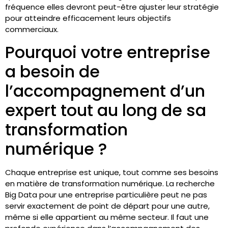
fréquence elles devront peut-être ajuster leur stratégie
pour atteindre efficacement leurs objectifs
commerciaux.
Pourquoi votre entreprise
a besoin de
l’accompagnement d’un
expert tout au long de sa
transformation
numérique ?
Chaque entreprise est unique, tout comme ses besoins
en matière de transformation numérique. La recherche
Big Data pour une entreprise particulière peut ne pas
servir exactement de point de départ pour une autre,
même si elle appartient au même secteur. Il faut une