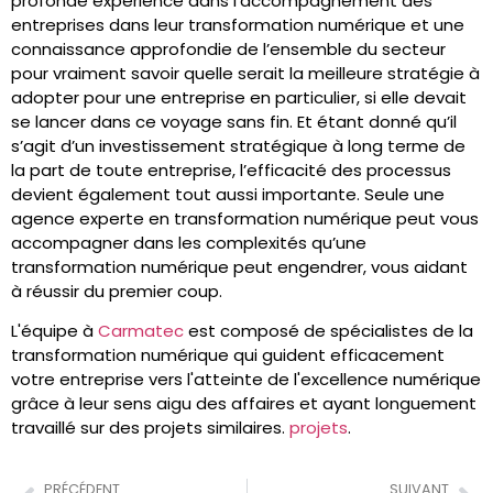
profonde expérience dans l’accompagnement des
entreprises dans leur transformation numérique et une
connaissance approfondie de l’ensemble du secteur
pour vraiment savoir quelle serait la meilleure stratégie à
adopter pour une entreprise en particulier, si elle devait
se lancer dans ce voyage sans fin. Et étant donné qu’il
s’agit d’un investissement stratégique à long terme de
la part de toute entreprise, l’efficacité des processus
devient également tout aussi importante. Seule une
agence experte en transformation numérique peut vous
accompagner dans les complexités qu’une
transformation numérique peut engendrer, vous aidant
à réussir du premier coup.
L'équipe à
Carmatec
est composé de spécialistes de la
transformation numérique qui guident efficacement
votre entreprise vers l'atteinte de l'excellence numérique
grâce à leur sens aigu des affaires et ayant longuement
travaillé sur des projets similaires.
projets
.
PRÉCÉDENT
SUIVANT