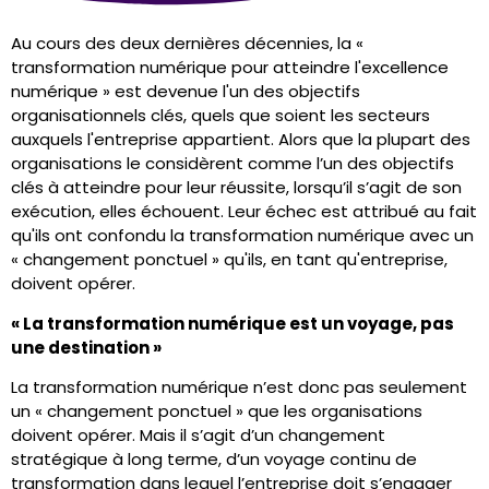
Au cours des deux dernières décennies, la «
transformation numérique pour atteindre l'excellence
numérique » est devenue l'un des objectifs
organisationnels clés, quels que soient les secteurs
auxquels l'entreprise appartient. Alors que la plupart des
organisations le considèrent comme l’un des objectifs
clés à atteindre pour leur réussite, lorsqu’il s’agit de son
exécution, elles échouent. Leur échec est attribué au fait
qu'ils ont confondu la transformation numérique avec un
« changement ponctuel » qu'ils, en tant qu'entreprise,
doivent opérer.
« La transformation numérique est un voyage, pas
une destination »
La transformation numérique n’est donc pas seulement
un « changement ponctuel » que les organisations
doivent opérer. Mais il s’agit d’un changement
stratégique à long terme, d’un voyage continu de
transformation dans lequel l’entreprise doit s’engager