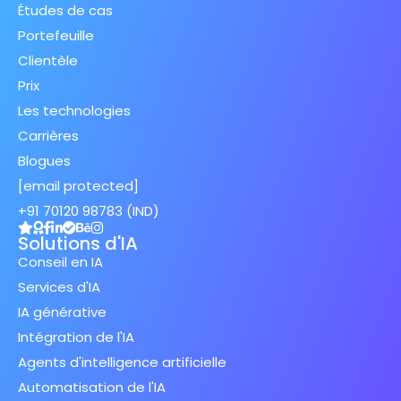
Études de cas
Portefeuille
Clientèle
Prix
Les technologies
Carrières
Blogues
[email protected]
+91 70120 98783 (IND)
Solutions d'IA
Conseil en IA
Services d'IA
IA générative
Intégration de l'IA
Agents d'intelligence artificielle
Automatisation de l'IA