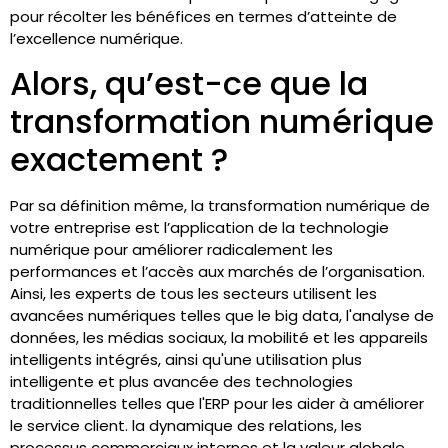
pour récolter les bénéfices en termes d’atteinte de
l’excellence numérique.
Alors, qu’est-ce que la
transformation numérique
exactement ?
Par sa définition même, la transformation numérique de
votre entreprise est l’application de la technologie
numérique pour améliorer radicalement les
performances et l’accès aux marchés de l’organisation.
Ainsi, les experts de tous les secteurs utilisent les
avancées numériques telles que le big data, l'analyse de
données, les médias sociaux, la mobilité et les appareils
intelligents intégrés, ainsi qu'une utilisation plus
intelligente et plus avancée des technologies
traditionnelles telles que l'ERP pour les aider à améliorer
le service client. la dynamique des relations, les
processus commerciaux internes et la valeur globale