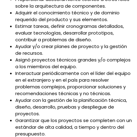
sobre la arquitectura de componentes.
Adquirir el conocimiento técnico y de dominio
requerido del producto y sus elementos.
Estimar tareas, definir cronogramas detallados,
evaluar tecnologías, desarrollar prototipos,
contribuir a problemas de diseño.
Ayudar y/o crear planes de proyecto y la gestión
de recursos.
Asignó proyectos técnicos grandes y/o complejos
a los miembros del equipo.
Interactuar periódicamente con el líder del equipo
en el extranjero y en el país para resolver
problemas complejos, proporcionar soluciones y
recomendaciones técnicas y no técnicas.
Ayudar con la gestión de la planificación técnica,
diseño, desarrollo, pruebas y despliegue de
proyectos.
Garantizar que los proyectos se completen con un
estándar de alta calidad, a tiempo y dentro del
presupuesto.