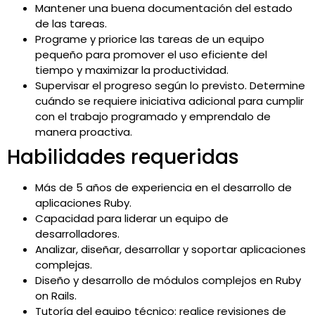
Mantener una buena documentación del estado
de las tareas.
Programe y priorice las tareas de un equipo
pequeño para promover el uso eficiente del
tiempo y maximizar la productividad.
Supervisar el progreso según lo previsto. Determine
cuándo se requiere iniciativa adicional para cumplir
con el trabajo programado y emprendalo de
manera proactiva.
Habilidades requeridas
Más de 5 años de experiencia en el desarrollo de
aplicaciones Ruby.
Capacidad para liderar un equipo de
desarrolladores.
Analizar, diseñar, desarrollar y soportar aplicaciones
complejas.
Diseño y desarrollo de módulos complejos en Ruby
on Rails.
Tutoría del equipo técnico: realice revisiones de