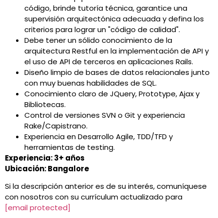
código, brinde tutoría técnica, garantice una
supervisión arquitectónica adecuada y defina los
criterios para lograr un "código de calidad".
Debe tener un sólido conocimiento de la
arquitectura Restful en la implementación de API y
el uso de API de terceros en aplicaciones Rails.
Diseño limpio de bases de datos relacionales junto
con muy buenas habilidades de SQL.
Conocimiento claro de JQuery, Prototype, Ajax y
Bibliotecas.
Control de versiones SVN o Git y experiencia
Rake/Capistrano.
Experiencia en Desarrollo Agile, TDD/TFD y
herramientas de testing.
Experiencia: 3+ años
Ubicación: Bangalore
Si la descripción anterior es de su interés, comuníquese
con nosotros con su currículum actualizado para
[email protected]