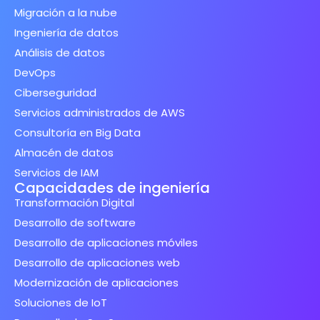
Migración a la nube
Ingeniería de datos
Análisis de datos
DevOps
Ciberseguridad
Servicios administrados de AWS
Consultoría en Big Data
Almacén de datos
Servicios de IAM
Capacidades de ingeniería
Transformación Digital
Desarrollo de software
Desarrollo de aplicaciones móviles
Desarrollo de aplicaciones web
Modernización de aplicaciones
Soluciones de IoT