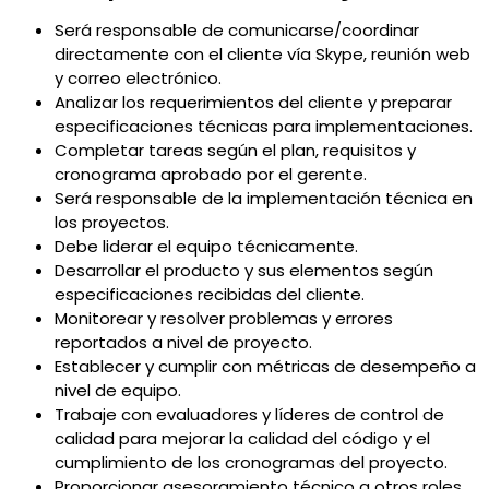
Será responsable de comunicarse/coordinar
directamente con el cliente vía Skype, reunión web
y correo electrónico.
Analizar los requerimientos del cliente y preparar
especificaciones técnicas para implementaciones.
Completar tareas según el plan, requisitos y
cronograma aprobado por el gerente.
Será responsable de la implementación técnica en
los proyectos.
Debe liderar el equipo técnicamente.
Desarrollar el producto y sus elementos según
especificaciones recibidas del cliente.
Monitorear y resolver problemas y errores
reportados a nivel de proyecto.
Establecer y cumplir con métricas de desempeño a
nivel de equipo.
Trabaje con evaluadores y líderes de control de
calidad para mejorar la calidad del código y el
cumplimiento de los cronogramas del proyecto.
Proporcionar asesoramiento técnico a otros roles