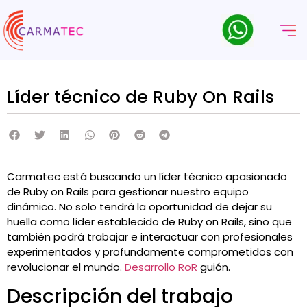
Líder técnico de Ruby On Rails
Carmatec está buscando un líder técnico apasionado
de Ruby on Rails para gestionar nuestro equipo
dinámico. No solo tendrá la oportunidad de dejar su
huella como líder establecido de Ruby on Rails, sino que
también podrá trabajar e interactuar con profesionales
experimentados y profundamente comprometidos con
revolucionar el mundo.
Desarrollo RoR
guión.
Descripción del trabajo