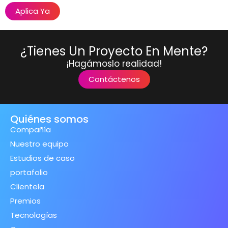
Aplica Ya
¿Tienes Un Proyecto En Mente?
¡Hagámoslo realidad!
Contáctenos
Quiénes somos
Compañía
Nuestro equipo
Estudios de caso
portafolio
Clientela
Premios
Tecnologías