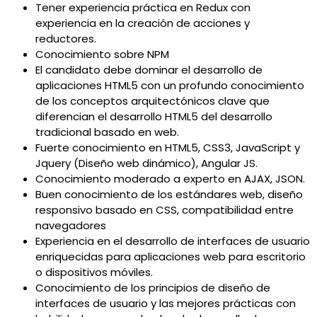
Tener experiencia práctica en Redux con
experiencia en la creación de acciones y
reductores.
Conocimiento sobre NPM
El candidato debe dominar el desarrollo de
aplicaciones HTML5 con un profundo conocimiento
de los conceptos arquitectónicos clave que
diferencian el desarrollo HTML5 del desarrollo
tradicional basado en web.
Fuerte conocimiento en HTML5, CSS3, JavaScript y
Jquery (Diseño web dinámico), Angular JS.
Conocimiento moderado a experto en AJAX, JSON.
Buen conocimiento de los estándares web, diseño
responsivo basado en CSS, compatibilidad entre
navegadores
Experiencia en el desarrollo de interfaces de usuario
enriquecidas para aplicaciones web para escritorio
o dispositivos móviles.
Conocimiento de los principios de diseño de
interfaces de usuario y las mejores prácticas con