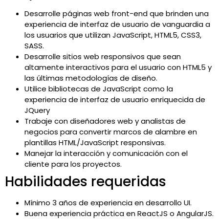
Desarrolle páginas web front-end que brinden una
experiencia de interfaz de usuario de vanguardia a
los usuarios que utilizan JavaScript, HTML5, CSS3,
SASS.
Desarrolle sitios web responsivos que sean
altamente interactivos para el usuario con HTML5 y
las últimas metodologías de diseño.
Utilice bibliotecas de JavaScript como la
experiencia de interfaz de usuario enriquecida de
JQuery
Trabaje con diseñadores web y analistas de
negocios para convertir marcos de alambre en
plantillas HTML/JavaScript responsivas.
Manejar la interacción y comunicación con el
cliente para los proyectos.
Habilidades requeridas
Mínimo 3 años de experiencia en desarrollo UI.
Buena experiencia práctica en ReactJS o AngularJS.