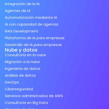
Integración de la IA
Agentes de IA
Automatización mediante IA
IA con capacidad de agencia
RAG Development
Plataforma de IA para empresas
Desarrollo de IA para empresas
Nube y datos
Consultoría en la nube
Migración a la nube
Ingeniería de datos
Análisis de datos
DevOps
Ciberseguridad
Servicios administrados de AWS
Consultoría en Big Data