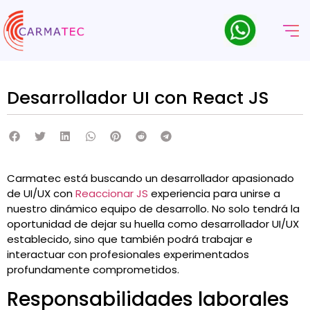
Desarrollador UI con React JS
Carmatec está buscando un desarrollador apasionado
de UI/UX con
Reaccionar JS
experiencia para unirse a
nuestro dinámico equipo de desarrollo. No solo tendrá la
oportunidad de dejar su huella como desarrollador UI/UX
establecido, sino que también podrá trabajar e
interactuar con profesionales experimentados
profundamente comprometidos.
Responsabilidades laborales