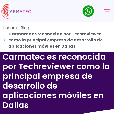
Hogar
Blog
Carmatec es reconocida por Techreviewer
como la principal empresa de desarrollo de
aplicaciones móviles en Dallas
Carmatec es reconocida
por Techreviewer como la
principal empresa de
desarrollo de
aplicaciones móviles en
Dallas