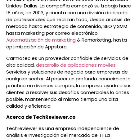
Unidos, Dallas. La compañía comenzó su trabajo hace
18 años, en 2003, y cuenta con una división dedicada
de profesionales que realizan todo, desde análisis de
mercado hasta estrategia de contenido, SEO y SMM
hasta marketing por correo electrónico.
Automatización de marketing
& Remarketing, hasta
optimización de Appstore.
Carmatec es un proveedor confiable de servicios de
alta calidad.
desarrollo de aplicaciones moviles
Servicios y soluciones de negocio para empresas de
cualquier sector. Al poseer un profundo conocimiento
práctico en diversos campos, la empresa ayuda a sus
clientes a resolver sus desafíos comerciales lo antes
posible, manteniendo al mismo tiempo una alta
calidad y eficiencia.
Acerca de TechReviewer.co
Techreviewer es una empresa independiente de
análisis e investigación del mercado de TI. La