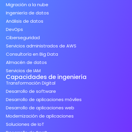
Migración a la nube
Ingeniería de datos
Análisis de datos
DevOps
Ciberseguridad
Servicios administrados de AWS
Consultoría en Big Data
Almacén de datos
Servicios de IAM
Capacidades de ingeniería
Transformación Digital
Desarrollo de software
Desarrollo de aplicaciones móviles
Desarrollo de aplicaciones web
Modernización de aplicaciones
Soluciones de IoT