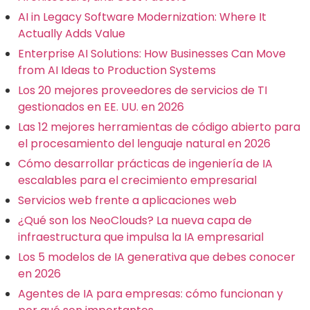
AI in Legacy Software Modernization: Where It
Actually Adds Value
Enterprise AI Solutions: How Businesses Can Move
from AI Ideas to Production Systems
Los 20 mejores proveedores de servicios de TI
gestionados en EE. UU. en 2026
Las 12 mejores herramientas de código abierto para
el procesamiento del lenguaje natural en 2026
Cómo desarrollar prácticas de ingeniería de IA
escalables para el crecimiento empresarial
Servicios web frente a aplicaciones web
¿Qué son los NeoClouds? La nueva capa de
infraestructura que impulsa la IA empresarial
Los 5 modelos de IA generativa que debes conocer
en 2026
Agentes de IA para empresas: cómo funcionan y