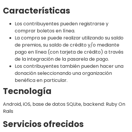
Características
Los contribuyentes pueden registrarse y
comprar boletos en línea.
La compra se puede realizar utilizando su saldo
de premios, su saldo de crédito y/o mediante
pago en línea (con tarjeta de crédito) a través
de la integración de la pasarela de pago.
Los contribuyentes también pueden hacer una
donación seleccionando una organización
benéfica en particular.
Tecnología
Android, iOS, base de datos SQLite, backend: Ruby On
Rails
Servicios ofrecidos