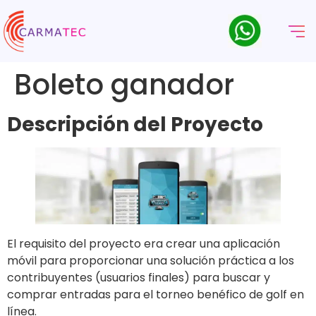
Boleto ganador
Descripción del Proyecto
El requisito del proyecto era crear una aplicación
móvil para proporcionar una solución práctica a los
contribuyentes (usuarios finales) para buscar y
comprar entradas para el torneo benéfico de golf en
línea.