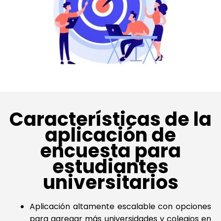
Características de la
aplicación de
encuesta para
estudiantes
universitarios
Aplicación altamente escalable con opciones
para agregar más universidades y colegios en