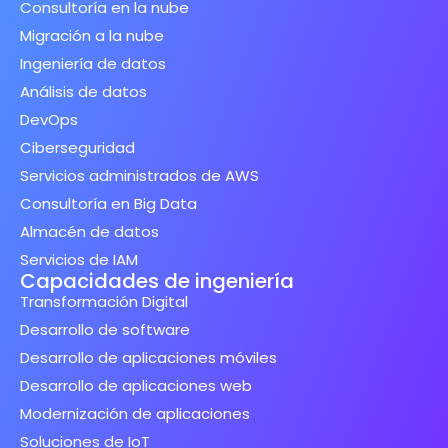
Consultoría en la nube
Migración a la nube
Ingeniería de datos
Análisis de datos
DevOps
Ciberseguridad
Servicios administrados de AWS
Consultoría en Big Data
Almacén de datos
Servicios de IAM
Capacidades de ingeniería
Transformación Digital
Desarrollo de software
Desarrollo de aplicaciones móviles
Desarrollo de aplicaciones web
Modernización de aplicaciones
Soluciones de IoT