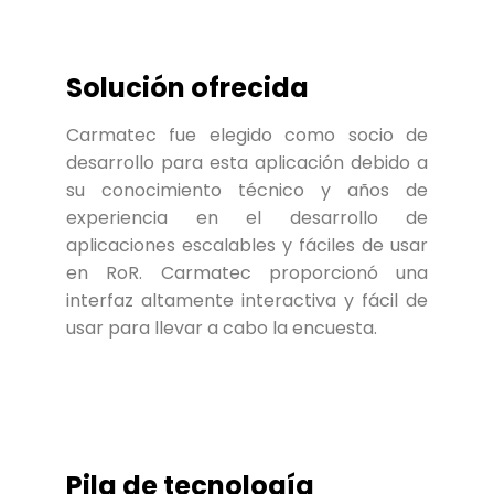
Solución ofrecida
Carmatec fue elegido como socio de
desarrollo para esta aplicación debido a
su conocimiento técnico y años de
experiencia en el desarrollo de
aplicaciones escalables y fáciles de usar
en RoR. Carmatec proporcionó una
interfaz altamente interactiva y fácil de
usar para llevar a cabo la encuesta.
Pila de tecnología