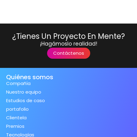
¿Tienes Un Proyecto En Mente?
¡Hagámoslo realidad!
Contáctenos
Quiénes somos
Compañía
Nuestro equipo
Estudios de caso
portafolio
Clientela
Premios
Tecnologías