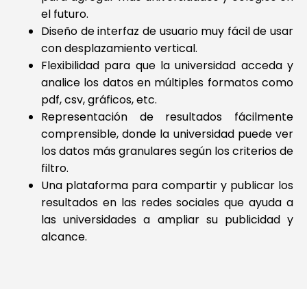
el futuro.
Diseño de interfaz de usuario muy fácil de usar
con desplazamiento vertical.
Flexibilidad para que la universidad acceda y
analice los datos en múltiples formatos como
pdf, csv, gráficos, etc.
Representación de resultados fácilmente
comprensible, donde la universidad puede ver
los datos más granulares según los criterios de
filtro.
Una plataforma para compartir y publicar los
resultados en las redes sociales que ayuda a
las universidades a ampliar su publicidad y
alcance.