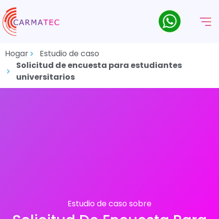
Hogar
Estudio de caso
Solicitud de encuesta para estudiantes
universitarios
Estudio de caso sobre