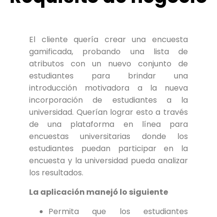
El cliente quería crear una encuesta
gamificada, probando una lista de
atributos con un nuevo conjunto de
estudiantes para brindar una
introducción motivadora a la nueva
incorporación de estudiantes a la
universidad. Querían lograr esto a través
de una plataforma en línea para
encuestas universitarias donde los
estudiantes puedan participar en la
encuesta y la universidad pueda analizar
los resultados.
La aplicación manejó lo siguiente
Permita que los estudiantes