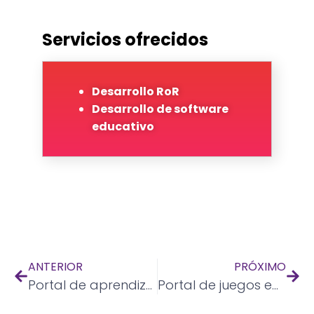
Servicios ofrecidos
Desarrollo RoR
Desarrollo de software
educativo
ANTERIOR
PRÓXIMO
Portal de aprendizaje electrónico
Portal de juegos educativos