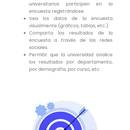
universitarios participen en la
encuesta registrándose.
Vea los datos de la encuesta
visualmente (gráficos, tablas, etc.).
Comparta los resultados de la
encuesta a través de las redes
sociales.
Permitir que la universidad analice
los resultados por departamento,
por demografía, por curso, etc.