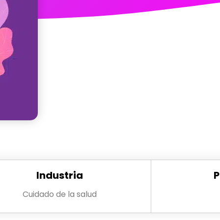
Industria
P
Cuidado de la salud