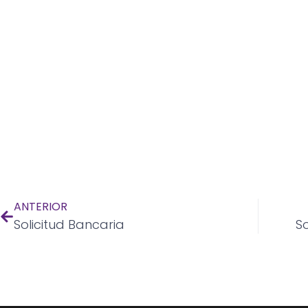
ANTERIOR
Solicitud Bancaria
So