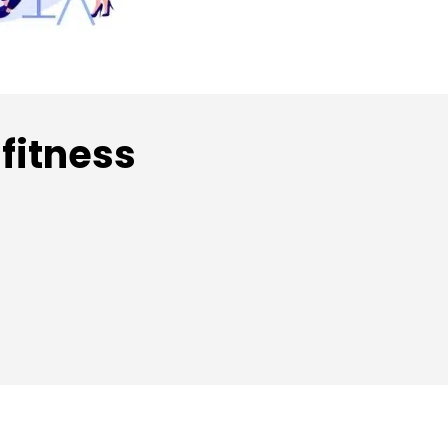
fitness