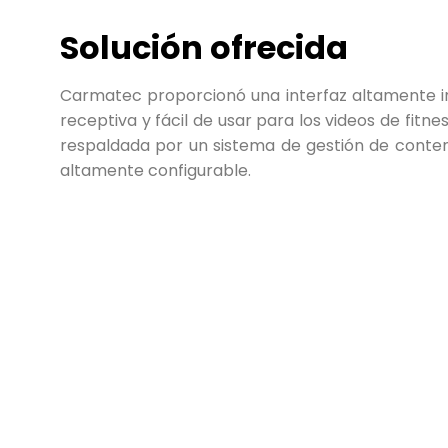
Solución ofrecida
Carmatec proporcionó una interfaz altamente in
receptiva y fácil de usar para los videos de fitne
respaldada por un sistema de gestión de conte
altamente configurable.