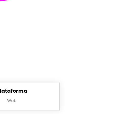
lataforma
Web