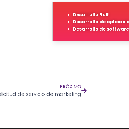
Desarrollo RoR
Desarrollo de aplicaci
Desarrollo de software
PRÓXIMO
licitud de servicio de marketing