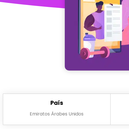
País
Emiratos Árabes Unidos