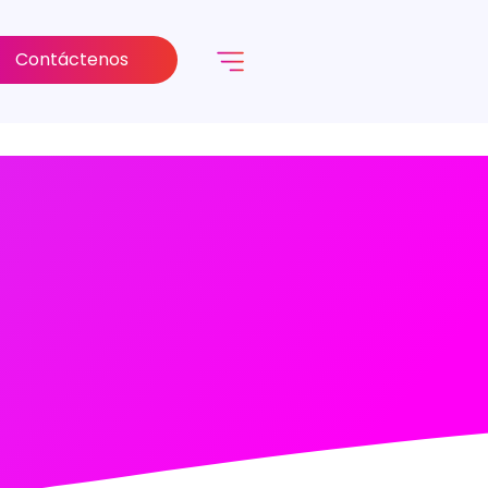
Contáctenos