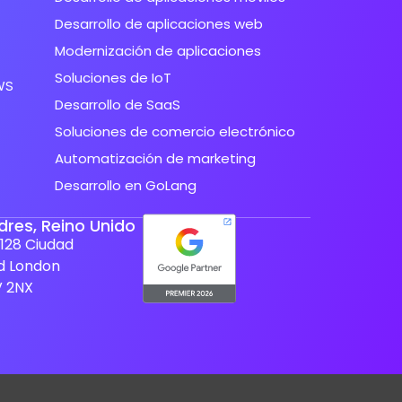
Desarrollo de aplicaciones web
Modernización de aplicaciones
Soluciones de IoT
WS
Desarrollo de SaaS
Soluciones de comercio electrónico
Automatización de marketing
Desarrollo en GoLang
dres, Reino Unido
128 Ciudad
d London
V 2NX