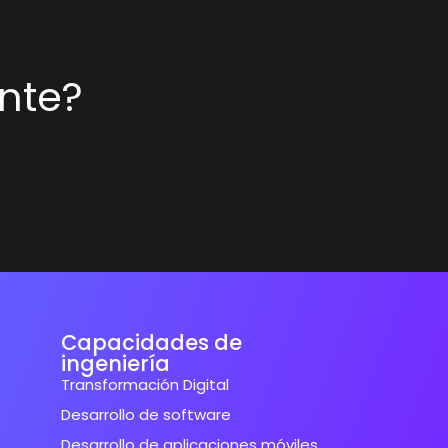
nte?
Capacidades de
ingeniería
Transformación Digital
Desarrollo de software
Desarrollo de aplicaciones móviles