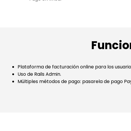
Funcio
Plataforma de facturación online para los usuarios
Uso de Rails Admin.
Múltiples métodos de pago: pasarela de pago Payp