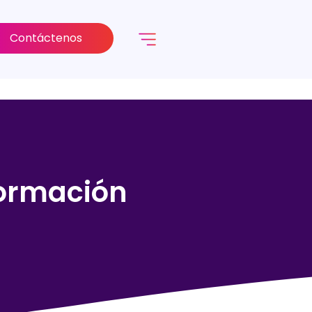
Contáctenos
formación