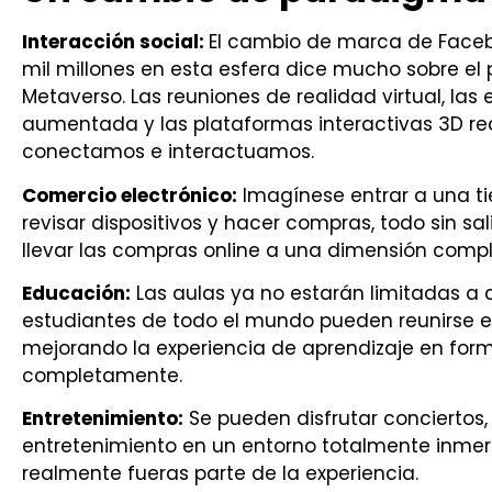
Interacción social:
El cambio de marca de Facebo
mil millones en esta esfera dice mucho sobre el
Metaverso. Las reuniones de realidad virtual, las
aumentada y las plataformas interactivas 3D re
conectamos e interactuamos.
Comercio electrónico:
Imagínese entrar a una tie
revisar dispositivos y hacer compras, todo sin sa
llevar las compras online a una dimensión com
Educación:
Las aulas ya no estarán limitadas a 
estudiantes de todo el mundo pueden reunirse en 
mejorando la experiencia de aprendizaje en f
completamente.
Entretenimiento:
Se pueden disfrutar conciertos,
entretenimiento en un entorno totalmente inmers
realmente fueras parte de la experiencia.