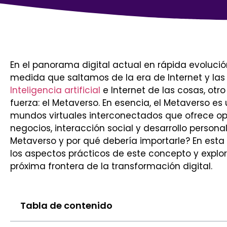
En el panorama digital actual en rápida evolució
medida que saltamos de la era de Internet y las 
Inteligencia artificial
e Internet de las cosas, ot
fuerza: el Metaverso. En esencia, el Metaverso es
mundos virtuales interconectados que ofrece op
negocios, interacción social y desarrollo persona
Metaverso y por qué debería importarle? En esta 
los aspectos prácticos de este concepto y explor
próxima frontera de la transformación digital.
Tabla de contenido