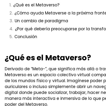
¿Qué es el Metaverso?
¿Cómo ayuda Metaverse a la próxima fronter
Un cambio de paradigma
¿Por qué debería preocuparse por la trans
Conclusión
¿Qué es el Metaverso?
Derivado de “Meta-”, que significa más allá o tras
Metaverso es un espacio colectivo virtual compa
de los mundos físico y virtual. Imagínese poder
auriculares o incluso simplemente abrir un naveg
digital donde puede socializar, trabajar, hacer n
manera más interactiva e inmersiva de lo que per
poder del Metaverso.