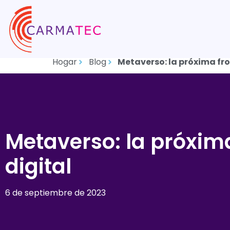
Hogar
Blog
Metaverso: la próxima fro
Metaverso: la próxim
digital
6 de septiembre de 2023