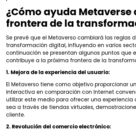
¿Cómo ayuda Metaverse a
frontera de la transforma
Se prevé que el Metaverso cambiará las reglas d
transformación digital, influyendo en varios se
continuación se presentan algunos puntos que 
contribuye a la próxima frontera de la transforma
1. Mejora de la experiencia del usuario:
El Metaverso tiene como objetivo proporcionar u
interactiva en comparación con Internet conven
utilizar este medio para ofrecer una experiencia 
sea a través de tiendas virtuales, demostracione
cliente.
2. Revolución del comercio electrónico: