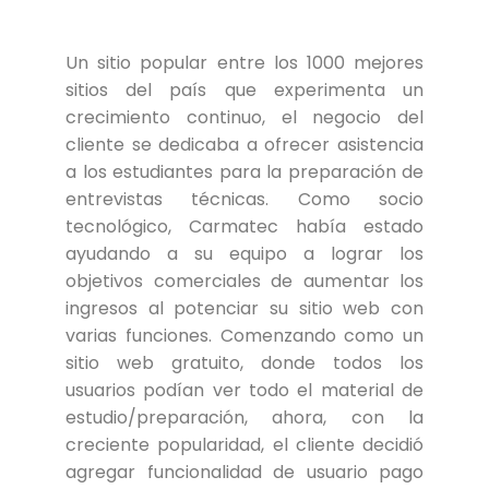
Un sitio popular entre los 1000 mejores
sitios del país que experimenta un
crecimiento continuo, el negocio del
cliente se dedicaba a ofrecer asistencia
a los estudiantes para la preparación de
entrevistas técnicas. Como socio
tecnológico, Carmatec había estado
ayudando a su equipo a lograr los
objetivos comerciales de aumentar los
ingresos al potenciar su sitio web con
varias funciones. Comenzando como un
sitio web gratuito, donde todos los
usuarios podían ver todo el material de
estudio/preparación, ahora, con la
creciente popularidad, el cliente decidió
agregar funcionalidad de usuario pago