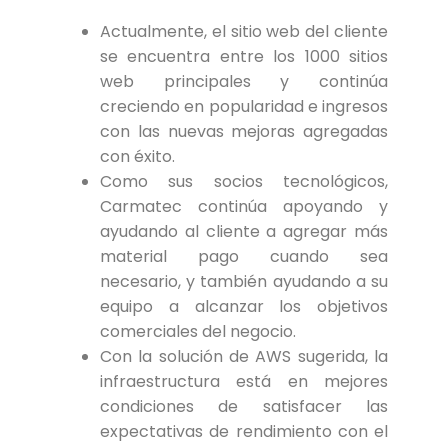
Actualmente, el sitio web del cliente
se encuentra entre los 1000 sitios
web principales y continúa
creciendo en popularidad e ingresos
con las nuevas mejoras agregadas
con éxito.
Como sus socios tecnológicos,
Carmatec continúa apoyando y
ayudando al cliente a agregar más
material pago cuando sea
necesario, y también ayudando a su
equipo a alcanzar los objetivos
comerciales del negocio.
Con la solución de AWS sugerida, la
infraestructura está en mejores
condiciones de satisfacer las
expectativas de rendimiento con el