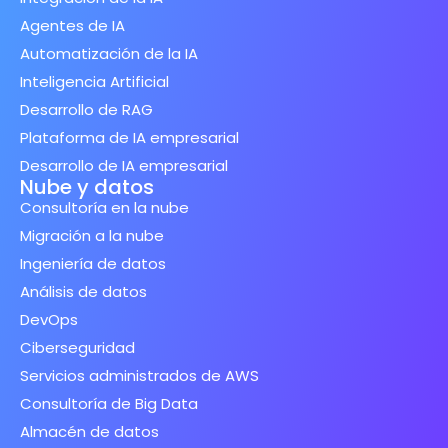
Agentes de IA
Automatización de la IA
Inteligencia Artificial
Desarrollo de RAG
Plataforma de IA empresarial
Desarrollo de IA empresarial
Nube y datos
Consultoría en la nube
Migración a la nube
Ingeniería de datos
Análisis de datos
DevOps
Ciberseguridad
Servicios administrados de AWS
Consultoría de Big Data
Almacén de datos