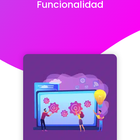
Funcionalidad