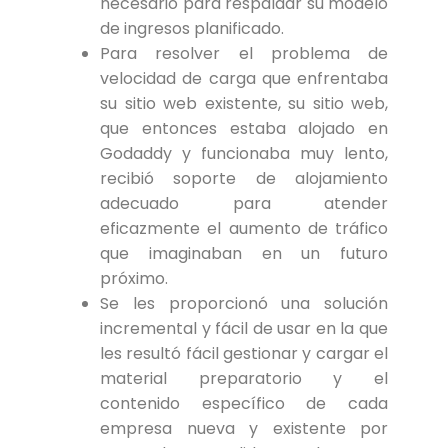
necesario para respaldar su modelo
de ingresos planificado.
Para resolver el problema de
velocidad de carga que enfrentaba
su sitio web existente, su sitio web,
que entonces estaba alojado en
Godaddy y funcionaba muy lento,
recibió soporte de alojamiento
adecuado para atender
eficazmente el aumento de tráfico
que imaginaban en un futuro
próximo.
Se les proporcionó una solución
incremental y fácil de usar en la que
les resultó fácil gestionar y cargar el
material preparatorio y el
contenido específico de cada
empresa nueva y existente por