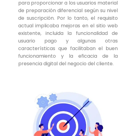
para proporcionar a los usuarios material
de preparación diferencial según su nivel
de suscripción. Por lo tanto, el requisito
actual implicaba mejoras en el sitio web
existente, incluida la funcionalidad de
usuario pago y algunas otras
características que facilitaban el buen
funcionamiento y la eficacia de la
presencia digital del negocio del cliente.