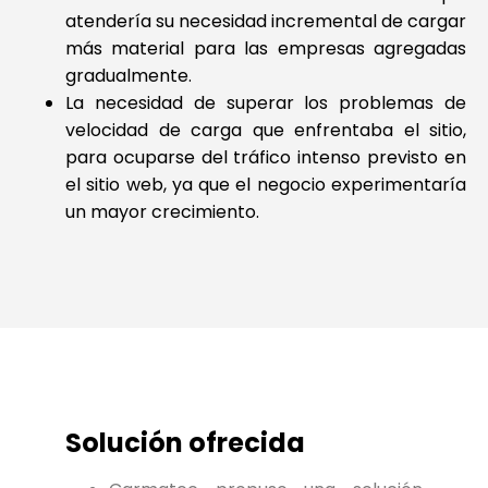
atendería su necesidad incremental de cargar
más material para las empresas agregadas
gradualmente.
La necesidad de superar los problemas de
velocidad de carga que enfrentaba el sitio,
para ocuparse del tráfico intenso previsto en
el sitio web, ya que el negocio experimentaría
un mayor crecimiento.
Solución ofrecida