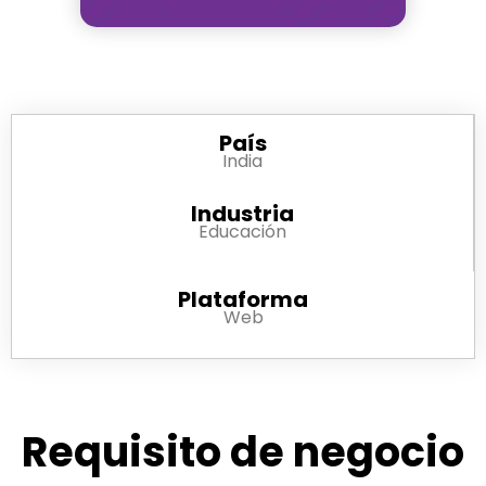
País
India
Industria
Educación
Plataforma
Web
Requisito de negocio