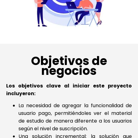
Objetivos de
negocios
Los objetivos clave al iniciar este proyecto
incluyeron:
La necesidad de agregar la funcionalidad de
usuario pago, permitiéndoles ver el material
de estudio de manera diferente a los usuarios
según el nivel de suscripción.
Una solución incremental: la solución que