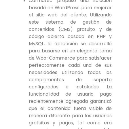
Carmatec propuso una solución
basada en WordPress para mejorar
el sitio web del cliente. Utilizando
este sistema de gestión de
contenidos (CMS) gratuito y de
código abierto basado en PHP y
MySQL, la aplicación se desarrolló
para basarse en un elegante tema
de Woo-Commerce para satisfacer
perfectamente cada una de sus
necesidades utilizando todos los
complementos de soporte
configurados e instalados. La
funcionalidad de usuario pago
recientemente agregada garantizó
que el contenido fuera visible de
manera diferente para los usuarios
gratuitos y pagos, tal como era