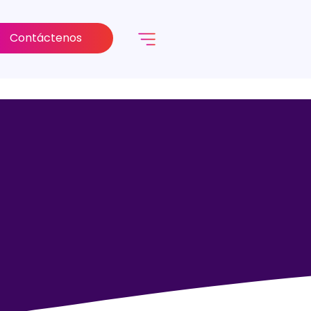
Contáctenos