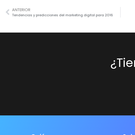
ANTERIOR
Tendencias y predicciones del marketing digital para 2016
¿Ti