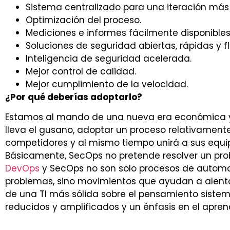
Sistema centralizado para una iteración más 
Optimización del proceso.
Mediciones e informes fácilmente disponibles
Soluciones de seguridad abiertas, rápidas y fl
Inteligencia de seguridad acelerada.
Mejor control de calidad.
Mejor cumplimiento de la velocidad.
¿Por qué deberías adoptarlo?
Estamos al mando de una nueva era económica y
lleva el gusano, adoptar un proceso relativament
competidores y al mismo tiempo unirá a sus equi
Básicamente, SecOps no pretende resolver un pro
DevOps
y SecOps no son solo procesos de automat
problemas, sino movimientos que ayudan a alenta
de una TI más sólida sobre el pensamiento sistemá
reducidos y amplificados y un énfasis en el apren