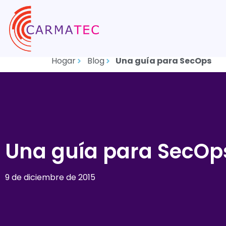
Hogar
Blog
Una guía para SecOps
Una guía para SecOp
9 de diciembre de 2015