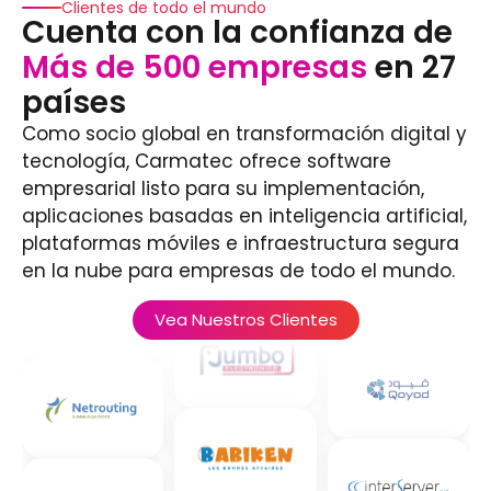
Clientes de todo el mundo
Cuenta con la confianza de
Más de 500 empresas
en 27
países
Como socio global en transformación digital y
tecnología, Carmatec ofrece software
empresarial listo para su implementación,
aplicaciones basadas en inteligencia artificial,
plataformas móviles e infraestructura segura
en la nube para empresas de todo el mundo.
Vea Nuestros Clientes