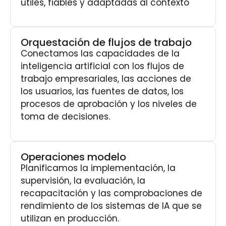
útiles, fiables y adaptadas al contexto
Orquestación de flujos de trabajo
Conectamos las capacidades de la
inteligencia artificial con los flujos de
trabajo empresariales, las acciones de
los usuarios, las fuentes de datos, los
procesos de aprobación y los niveles de
toma de decisiones.
Operaciones modelo
Planificamos la implementación, la
supervisión, la evaluación, la
recapacitación y las comprobaciones de
rendimiento de los sistemas de IA que se
utilizan en producción.