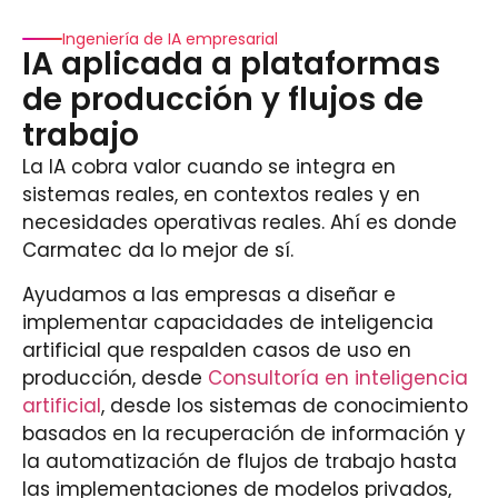
Ingeniería de IA empresarial
IA aplicada a plataformas
de producción y flujos de
trabajo
La IA cobra valor cuando se integra en
sistemas reales, en contextos reales y en
necesidades operativas reales. Ahí es donde
Carmatec da lo mejor de sí.
Ayudamos a las empresas a diseñar e
implementar capacidades de inteligencia
artificial que respalden casos de uso en
producción, desde
Consultoría en inteligencia
artificial
, desde los sistemas de conocimiento
basados en la recuperación de información y
la automatización de flujos de trabajo hasta
las implementaciones de modelos privados,