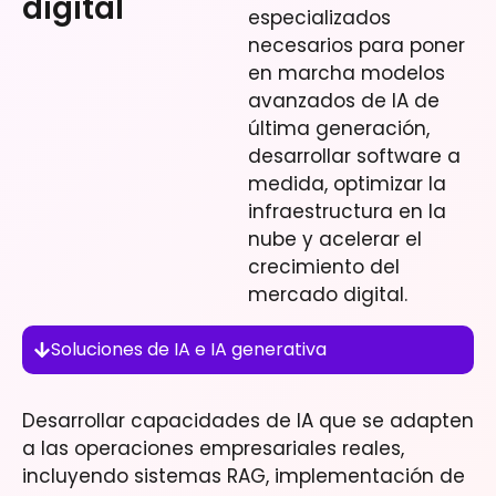
digital
especializados
necesarios para poner
en marcha modelos
avanzados de IA de
última generación,
desarrollar software a
medida, optimizar la
infraestructura en la
nube y acelerar el
crecimiento del
mercado digital.
Soluciones de IA e IA generativa
Desarrollar capacidades de IA que se adapten
a las operaciones empresariales reales,
incluyendo sistemas RAG, implementación de