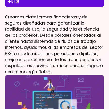
BFSI
Creamos plataformas financieras y de
seguros diseñadas para garantizar la
facilidad de uso, la seguridad y la eficiencia
de los procesos. Desde portales orientados al
cliente hasta sistemas de flujos de trabajo
internos, ayudamos a las empresas del sector
BFSI a modernizar sus operaciones digitales,
mejorar la experiencia de las transacciones y
respaldar los servicios críticos para el negocio
con tecnología fiable.