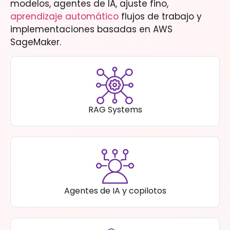
modelos, agentes de IA, ajuste fino,
aprendizaje automático
flujos de trabajo y
implementaciones basadas en AWS
SageMaker.
RAG Systems
Agentes de IA y copilotos