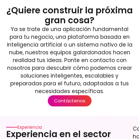
¿Quiere construir la próxima
gran cosa?
Ya se trate de una aplicación fundamental
para tu negocio, una plataforma basada en
inteligencia artificial o un sistema nativo de la
nube, nuestros equipos galardonados hacen
realidad tus ideas. Ponte en contacto con
nosotros para descubrir cómo podemos crear
soluciones inteligentes, escalables y
preparadas para el futuro, adaptadas a tus
necesidades específicas.
Contáctenos
Experiencia
C
Experiencia en el sector
h