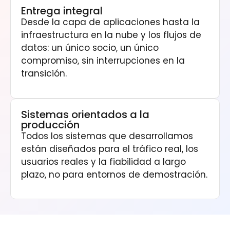
Entrega integral
Desde la capa de aplicaciones hasta la
infraestructura en la nube y los flujos de
datos: un único socio, un único
compromiso, sin interrupciones en la
transición.
Sistemas orientados a la
producción
Todos los sistemas que desarrollamos
están diseñados para el tráfico real, los
usuarios reales y la fiabilidad a largo
plazo, no para entornos de demostración.