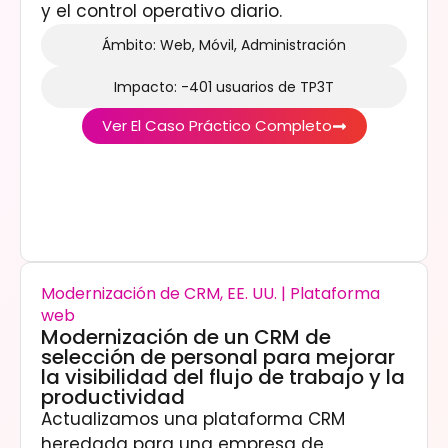
y el control operativo diario.
Ámbito: Web, Móvil, Administración
Impacto: -401 usuarios de TP3T
Ver El Caso Práctico Completo
Modernización de CRM, EE. UU. | Plataforma
web
Modernización de un CRM de
selección de personal para mejorar
la visibilidad del flujo de trabajo y la
productividad
Actualizamos una plataforma CRM
heredada para una empresa de