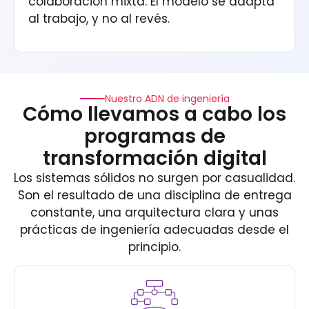
colaboración mixta. El modelo se adapta
al trabajo, y no al revés.
Nuestro ADN de ingeniería
Cómo llevamos a cabo los
programas de
transformación digital
Los sistemas sólidos no surgen por casualidad.
Son el resultado de una disciplina de entrega
constante, una arquitectura clara y unas
prácticas de ingeniería adecuadas desde el
principio.