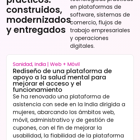
en plataformas de
construidos,
software, sistemas de
modernizados
comercio, flujos de
y entregados
trabajo empresariales
y operaciones
digitales.
Sanidad, India | Web + Móvil
Rediseño de una plataforma de
apoyo a la salud mental para
mejorar el acceso y el
funcionamiento
Se ha renovado una plataforma de
asistencia con sede en la India dirigida a
mujeres, abarcando los ámbitos web,
móvil, administrativo y de gestión de
cupones, con el fin de mejorar la
usabilidad, la fiabilidad de la plataforma