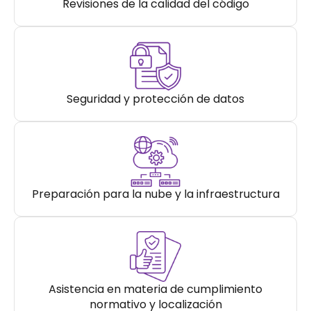
Revisiones de la calidad del código
Seguridad y protección de datos
Preparación para la nube y la infraestructura
Asistencia en materia de cumplimiento
normativo y localización