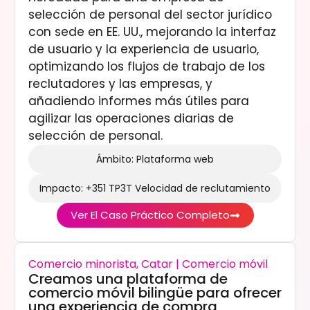
selección de personal del sector jurídico
con sede en EE. UU., mejorando la interfaz
de usuario y la experiencia de usuario,
optimizando los flujos de trabajo de los
reclutadores y las empresas, y
añadiendo informes más útiles para
agilizar las operaciones diarias de
selección de personal.
Ámbito: Plataforma web
Impacto: +351 TP3T Velocidad de reclutamiento
Ver El Caso Práctico Completo
Comercio minorista, Catar | Comercio móvil
Creamos una plataforma de
comercio móvil bilingüe para ofrecer
una experiencia de compra