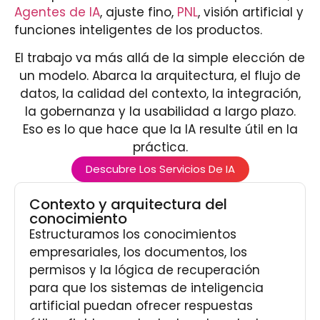
Agentes de IA
, ajuste fino,
PNL
, visión artificial y
funciones inteligentes de los productos.
El trabajo va más allá de la simple elección de
un modelo. Abarca la arquitectura, el flujo de
datos, la calidad del contexto, la integración,
la gobernanza y la usabilidad a largo plazo.
Eso es lo que hace que la IA resulte útil en la
práctica.
Descubre Los Servicios De IA
Contexto y arquitectura del
conocimiento
Estructuramos los conocimientos
empresariales, los documentos, los
permisos y la lógica de recuperación
para que los sistemas de inteligencia
artificial puedan ofrecer respuestas