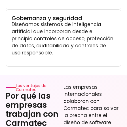
Gobernanza y seguridad
Diseñamos sistemas de inteligencia
artificial que incorporan desde el
principio controles de acceso, protección
de datos, auditabilidad y controles de
uso responsable.
Las ventajas de
Las empresas
Carmatec
Por qué las
internacionales
colaboran con
empresas
Carmatec para salvar
trabajan con
la brecha entre el
Carmatec
diseño de software