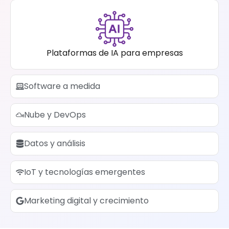
Plataformas de IA para empresas
Software a medida
Nube y DevOps
Datos y análisis
IoT y tecnologías emergentes
Marketing digital y crecimiento