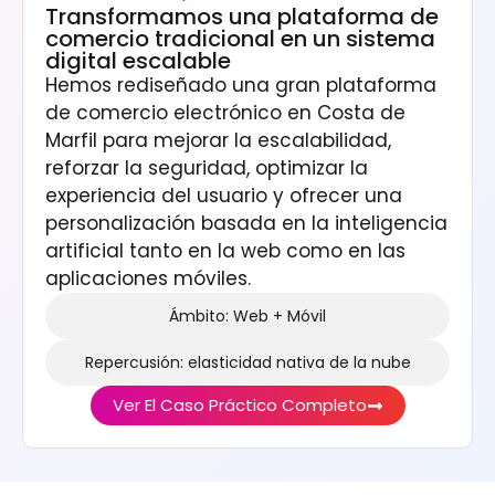
Transformamos una plataforma de
comercio tradicional en un sistema
digital escalable
Hemos rediseñado una gran plataforma
de comercio electrónico en Costa de
Marfil para mejorar la escalabilidad,
reforzar la seguridad, optimizar la
experiencia del usuario y ofrecer una
personalización basada en la inteligencia
artificial tanto en la web como en las
aplicaciones móviles.
Ámbito: Web + Móvil
Repercusión: elasticidad nativa de la nube
Ver El Caso Práctico Completo