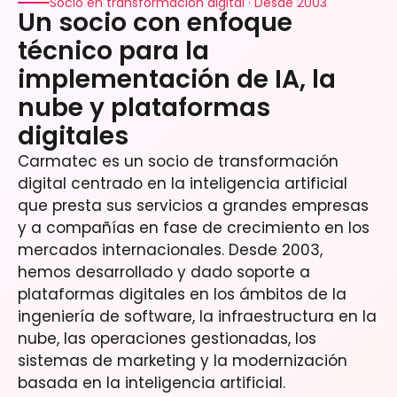
Socio en transformación digital · Desde 2003
Un socio con enfoque
técnico para la
implementación de IA, la
nube y plataformas
digitales
Carmatec es un socio de transformación
digital centrado en la inteligencia artificial
que presta sus servicios a grandes empresas
y a compañías en fase de crecimiento en los
mercados internacionales. Desde 2003,
hemos desarrollado y dado soporte a
plataformas digitales en los ámbitos de la
ingeniería de software, la infraestructura en la
nube, las operaciones gestionadas, los
sistemas de marketing y la modernización
basada en la inteligencia artificial.