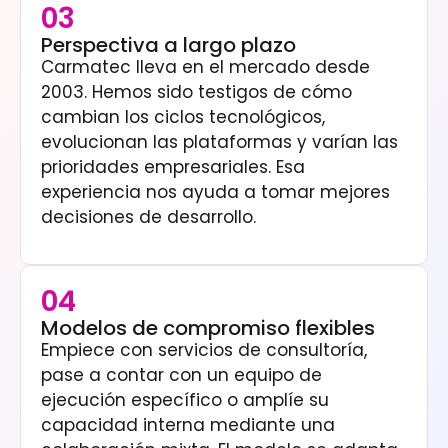
03
Perspectiva a largo plazo
Carmatec lleva en el mercado desde
2003. Hemos sido testigos de cómo
cambian los ciclos tecnológicos,
evolucionan las plataformas y varían las
prioridades empresariales. Esa
experiencia nos ayuda a tomar mejores
decisiones de desarrollo.
04
Modelos de compromiso flexibles
Empiece con servicios de consultoría,
pase a contar con un equipo de
ejecución específico o amplíe su
capacidad interna mediante una