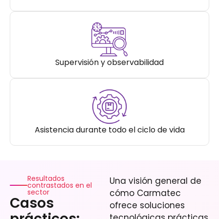
Supervisión y observabilidad
Asistencia durante todo el ciclo de vida
Resultados
Una visión general de
contrastados en el
sector
cómo Carmatec
Casos
ofrece soluciones
prácticos:
tecnológicas prácticas