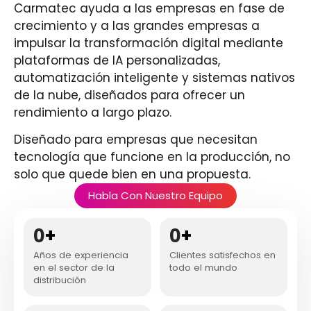
Carmatec ayuda a las empresas en fase de
crecimiento y a las grandes empresas a
impulsar la transformación digital mediante
plataformas de IA personalizadas,
automatización inteligente y sistemas nativos
de la nube, diseñados para ofrecer un
rendimiento a largo plazo.
Diseñado para empresas que necesitan
tecnología que funcione en la producción, no
solo que quede bien en una propuesta.
Habla Con Nuestro Equipo
0
+
0
+
Años de experiencia
Clientes satisfechos en
en el sector de la
todo el mundo
distribución