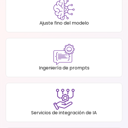
Ajuste fino del modelo
Ingeniería de prompts
Servicios de integración de IA