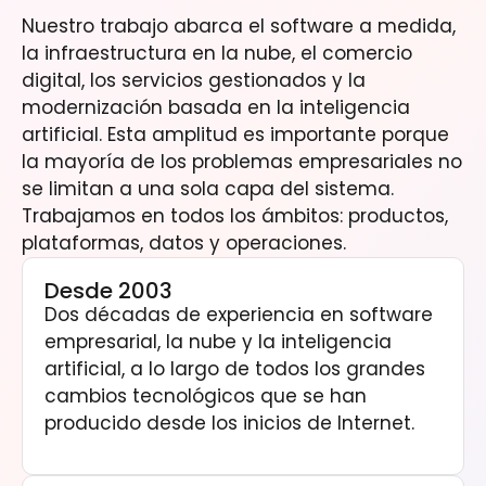
Nuestro trabajo abarca el software a medida,
la infraestructura en la nube, el comercio
digital, los servicios gestionados y la
modernización basada en la inteligencia
artificial. Esta amplitud es importante porque
la mayoría de los problemas empresariales no
se limitan a una sola capa del sistema.
Trabajamos en todos los ámbitos: productos,
plataformas, datos y operaciones.
Desde 2003
Dos décadas de experiencia en software
empresarial, la nube y la inteligencia
artificial, a lo largo de todos los grandes
cambios tecnológicos que se han
producido desde los inicios de Internet.