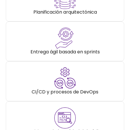
Planificación arquitectónica
Entrega ágil basada en sprints
CI/CD y procesos de DevOps