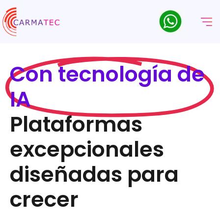
Con tecnología de
IA
Plataformas
excepcionales
diseñadas para
crecer