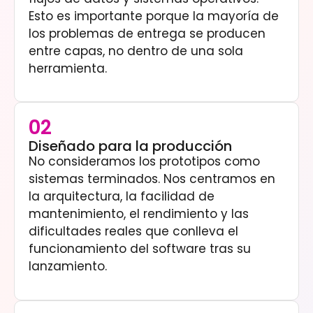
Esto es importante porque la mayoría de
los problemas de entrega se producen
entre capas, no dentro de una sola
herramienta.
02
Diseñado para la producción
No consideramos los prototipos como
sistemas terminados. Nos centramos en
la arquitectura, la facilidad de
mantenimiento, el rendimiento y las
dificultades reales que conlleva el
funcionamiento del software tras su
lanzamiento.