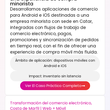
minorista
Desarrollamos aplicaciones de comercio
para Android e iOS destinadas a una
empresa minorista con sede en Catar,
integradas con flujos de trabajo de
comercio electrónico, pagos,
promociones y sincronización de pedidos
en tiempo real, con el fin de ofrecer una
experiencia de compra móvil más fluida.
Ámbito de aplicación: dispositivos móviles con
Android e iOS
Impact: Inventario sin latencia
Ver El Caso Práctico Completo
Transformación del comercio electrónico,
Costa de Marfil | Web + Móvil