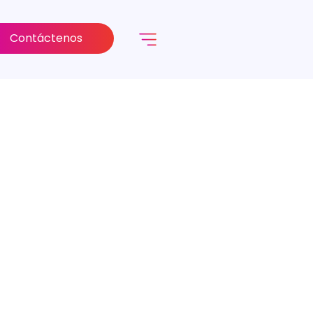
Contáctenos