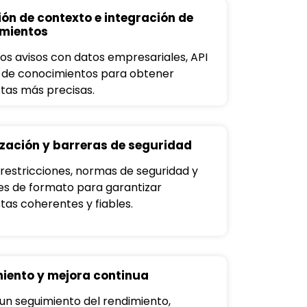
ión de contexto e integración de
mientos
los avisos con datos empresariales, API
 de conocimientos para obtener
tas más precisas.
zación y barreras de seguridad
 restricciones, normas de seguridad y
es de formato para garantizar
tas coherentes y fiables.
iento y mejora continua
 un seguimiento del rendimiento,