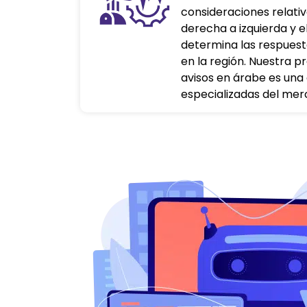
consideraciones relativa
derecha a izquierda y e
determina las respuest
en la región. Nuestra p
avisos en árabe es una
especializadas del mer