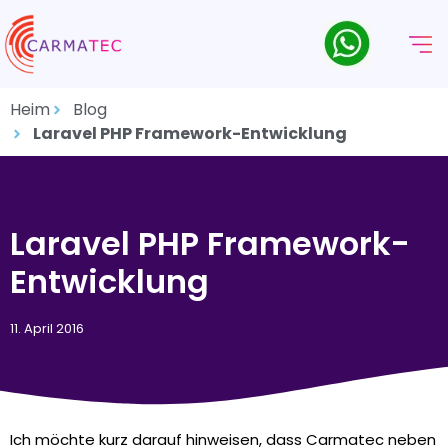
Heim
Blog
Laravel PHP Framework-Entwicklung
Laravel PHP Framework-
Entwicklung
11. April 2016
Ich möchte kurz darauf hinweisen, dass Carmatec neben