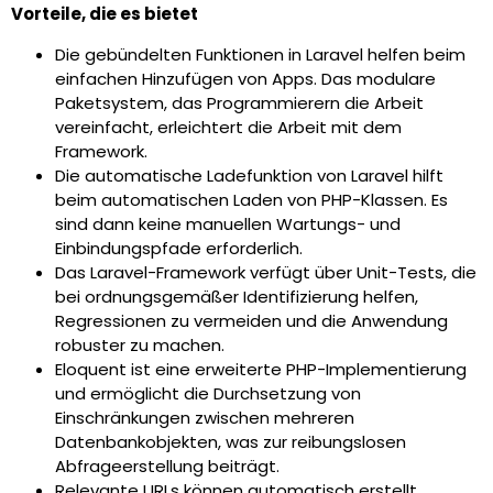
Vorteile, die es bietet
Die gebündelten Funktionen in Laravel helfen beim
einfachen Hinzufügen von Apps. Das modulare
Paketsystem, das Programmierern die Arbeit
vereinfacht, erleichtert die Arbeit mit dem
Framework.
Die automatische Ladefunktion von Laravel hilft
beim automatischen Laden von PHP-Klassen. Es
sind dann keine manuellen Wartungs- und
Einbindungspfade erforderlich.
Das Laravel-Framework verfügt über Unit-Tests, die
bei ordnungsgemäßer Identifizierung helfen,
Regressionen zu vermeiden und die Anwendung
robuster zu machen.
Eloquent ist eine erweiterte PHP-Implementierung
und ermöglicht die Durchsetzung von
Einschränkungen zwischen mehreren
Datenbankobjekten, was zur reibungslosen
Abfrageerstellung beiträgt.
Relevante URLs können automatisch erstellt