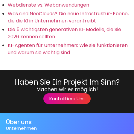
Webdienste vs. Webanwendungen
Was sind NeoClouds? Die neue Infrastruktur-Ebene,
die die KI in Unternehmen vorantreibt
Die 5 wichtigsten generativen KI-Modelle, die Sie
2026 kennen sollten
KI-Agenten für Unternehmen: Wie sie funktionieren
und warum sie wichtig sind
Haben Sie Ein Projekt Im Sinn?
Machen wir es möglich!
Kontaktiere Uns
Über uns
Unternehmen