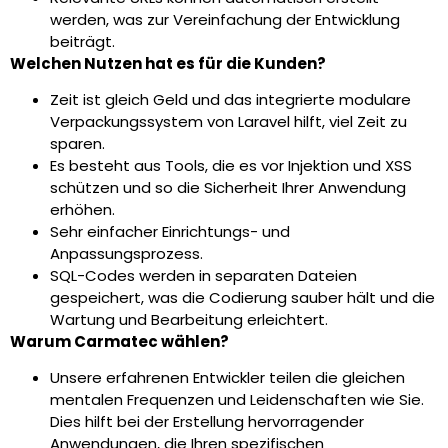
werden, was zur Vereinfachung der Entwicklung
beiträgt.
Welchen Nutzen hat es für die Kunden?
Zeit ist gleich Geld und das integrierte modulare
Verpackungssystem von Laravel hilft, viel Zeit zu
sparen.
Es besteht aus Tools, die es vor Injektion und XSS
schützen und so die Sicherheit Ihrer Anwendung
erhöhen.
Sehr einfacher Einrichtungs- und
Anpassungsprozess.
SQL-Codes werden in separaten Dateien
gespeichert, was die Codierung sauber hält und die
Wartung und Bearbeitung erleichtert.
Warum Carmatec wählen?
Unsere erfahrenen Entwickler teilen die gleichen
mentalen Frequenzen und Leidenschaften wie Sie.
Dies hilft bei der Erstellung hervorragender
Anwendungen, die Ihren spezifischen