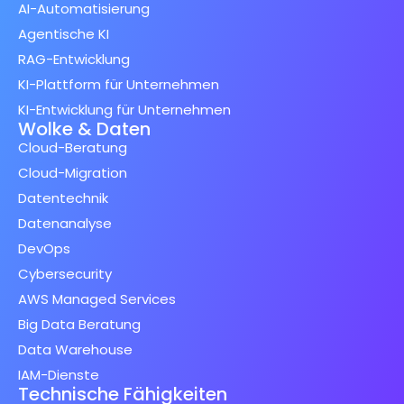
AI-Automatisierung
Agentische KI
RAG-Entwicklung
KI-Plattform für Unternehmen
KI-Entwicklung für Unternehmen
Wolke & Daten
Cloud-Beratung
Cloud-Migration
Datentechnik
Datenanalyse
DevOps
Cybersecurity
AWS Managed Services
Big Data Beratung
Data Warehouse
IAM-Dienste
Technische Fähigkeiten