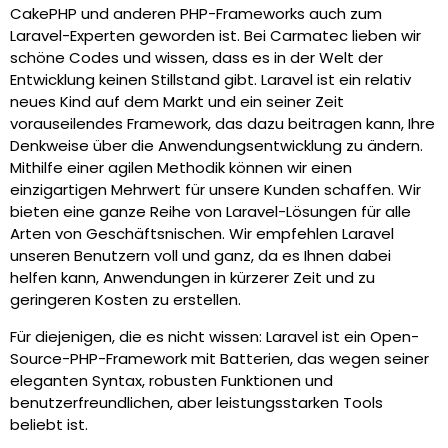
CakePHP und anderen PHP-Frameworks auch zum
Laravel-Experten geworden ist. Bei Carmatec lieben wir
schöne Codes und wissen, dass es in der Welt der
Entwicklung keinen Stillstand gibt. Laravel ist ein relativ
neues Kind auf dem Markt und ein seiner Zeit
vorauseilendes Framework, das dazu beitragen kann, Ihre
Denkweise über die Anwendungsentwicklung zu ändern.
Mithilfe einer agilen Methodik können wir einen
einzigartigen Mehrwert für unsere Kunden schaffen. Wir
bieten eine ganze Reihe von Laravel-Lösungen für alle
Arten von Geschäftsnischen. Wir empfehlen Laravel
unseren Benutzern voll und ganz, da es Ihnen dabei
helfen kann, Anwendungen in kürzerer Zeit und zu
geringeren Kosten zu erstellen.
Für diejenigen, die es nicht wissen: Laravel ist ein Open-
Source-PHP-Framework mit Batterien, das wegen seiner
eleganten Syntax, robusten Funktionen und
benutzerfreundlichen, aber leistungsstarken Tools
beliebt ist.