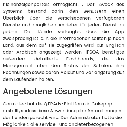
Kleinanzeigenportals ermöglicht. . Der Zweck des
Systems bestand darin, den Benutzern einen
Überblick über die verschiedenen verfügbaren
Dienste und möglichen Anbieter für jeden Dienst zu
geben. Der Kunde verlangte, dass die App
zweisprachig ist, d. h. die Informationen sollten je nach
Land, aus dem auf sie zugegriffen wird, auf Englisch
oder Arabisch angezeigt werden. IPSQA benötigte
außerdem detaillierte Dashboards, die das
Management über den Status der Schulen, ihre
Rechnungen sowie deren Ablauf und Verlängerung auf
dem Laufenden halten.
Angebotene Lösungen
Carmatec hat die QTRAds-Plattform in Cakephp
erstellt, sodass diese Anwendung den Anforderungen
des Kunden gerecht wird. Der Administrator hatte die
Möglichkeit, alle service- und anbieterbezogenen