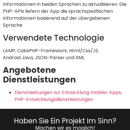
Informationen in beiden Sprachen zu aktualisieren. Die
PHP-APIs liefern der App die sprachspezifischen
Informationen basierend auf der übergebenen
Sprache.
Verwendete Technologie
LAMP, CakePHP-Framework, Html/Css/JS.
Android Java, JSON-Parser und XML
Angebotene
Dienstleistungen
Dienstleistungen zur Entwicklung mobiler Apps
,
PHP-Entwicklungsdienstleistungen
Haben Sie Ein Projekt Im Sinn?
Machen wir es möglich!