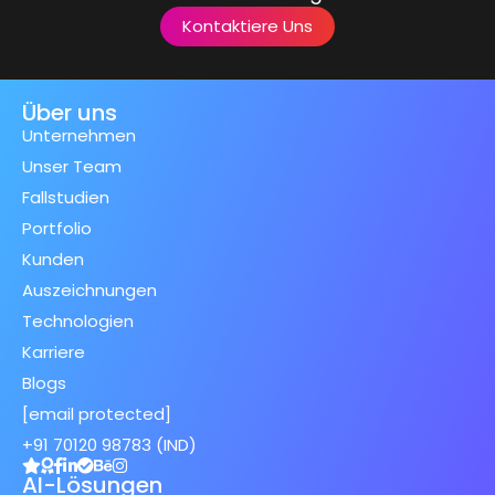
Kontaktiere Uns
Über uns
Unternehmen
Unser Team
Fallstudien
Portfolio
Kunden
Auszeichnungen
Technologien
Karriere
Blogs
[email protected]
+91 70120 98783 (IND)
AI-Lösungen