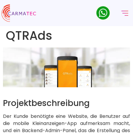
QTRAds
Projektbeschreibung
Der Kunde benötigte eine Website, die Benutzer auf
die mobile Kleinanzeigen-App aufmerksam macht,
und ein Backend-Admin-Panel, das die Erstellung des