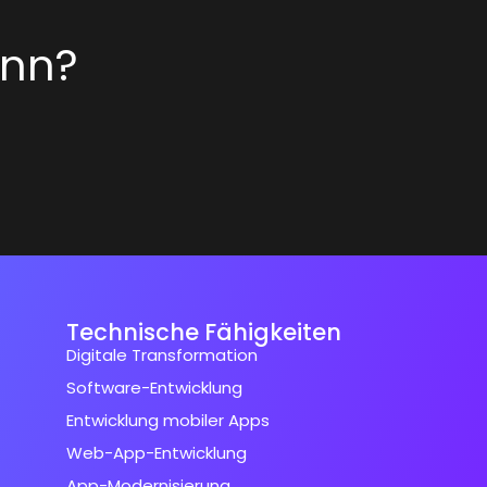
inn?
Technische Fähigkeiten
Digitale Transformation
Software-Entwicklung
Entwicklung mobiler Apps
Web-App-Entwicklung
App-Modernisierung