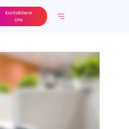
Kontaktiere
Uns