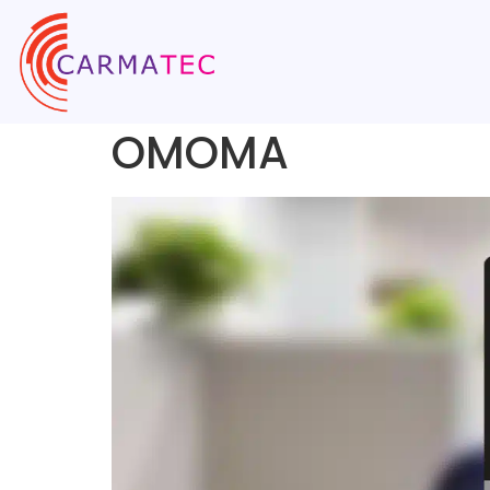
OMOMA