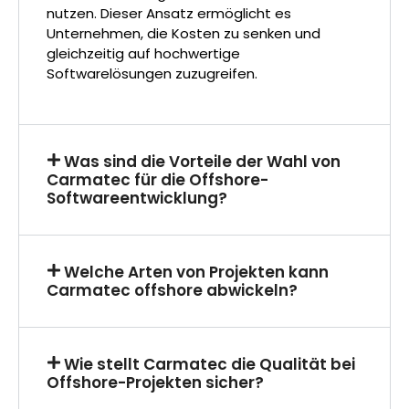
nutzen. Dieser Ansatz ermöglicht es
Unternehmen, die Kosten zu senken und
gleichzeitig auf hochwertige
Softwarelösungen zuzugreifen.
Was sind die Vorteile der Wahl von
Carmatec für die Offshore-
Softwareentwicklung?
Welche Arten von Projekten kann
Carmatec offshore abwickeln?
Wie stellt Carmatec die Qualität bei
Offshore-Projekten sicher?