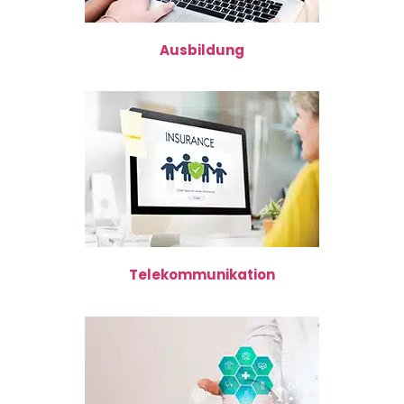
Ausbildung
Telekommunikation