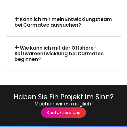
Kann ich mir mein Entwicklungsteam
bei Carmatec aussuchen?
Wie kann ich mit der Offshore-
Softwareentwicklung bei Carmatec
beginnen?
Haben Sie Ein Projekt Im Sinn?
Machen wir es möglich!
Kontaktiere Uns