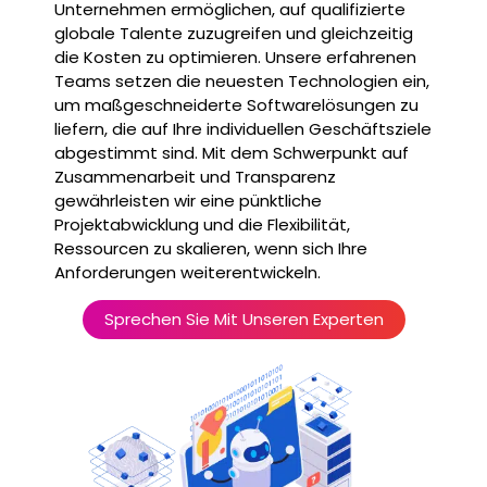
Unternehmen ermöglichen, auf qualifizierte
globale Talente zuzugreifen und gleichzeitig
die Kosten zu optimieren. Unsere erfahrenen
Teams setzen die neuesten Technologien ein,
um maßgeschneiderte Softwarelösungen zu
liefern, die auf Ihre individuellen Geschäftsziele
abgestimmt sind. Mit dem Schwerpunkt auf
Zusammenarbeit und Transparenz
gewährleisten wir eine pünktliche
Projektabwicklung und die Flexibilität,
Ressourcen zu skalieren, wenn sich Ihre
Anforderungen weiterentwickeln.
Sprechen Sie Mit Unseren Experten