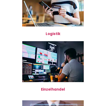
Logistik
Einzelhandel