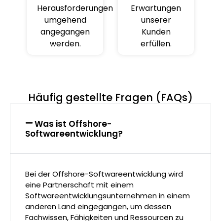
Herausforderungen
Erwartungen
umgehend
unserer
angegangen
Kunden
werden.
erfüllen.
Häufig gestellte Fragen (FAQs)
Was ist Offshore-
Softwareentwicklung?
Bei der Offshore-Softwareentwicklung wird
eine Partnerschaft mit einem
Softwareentwicklungsunternehmen in einem
anderen Land eingegangen, um dessen
Fachwissen, Fähigkeiten und Ressourcen zu