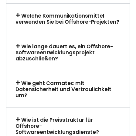
Welche Kommunikationsmittel
verwenden Sie bei Offshore-Projekten?
Wie lange dauert es, ein Offshore-
Softwareentwicklungsprojekt
abzuschließen?
Wie geht Carmatec mit
Datensicherheit und Vertraulichkeit
um?
Wie ist die Preisstruktur für
Offshore-
Softwareentwicklungsdienste?