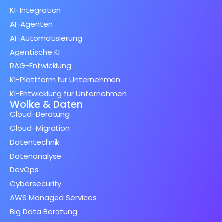
KI-Integration
AI-Agenten
AI-Automatisierung
Agentische KI
RAG-Entwicklung
KI-Plattform für Unternehmen
KI-Entwicklung für Unternehmen
Wolke & Daten
Cloud-Beratung
Cloud-Migration
Datentechnik
Datenanalyse
DevOps
Cybersecurity
AWS Managed Services
Big Data Beratung