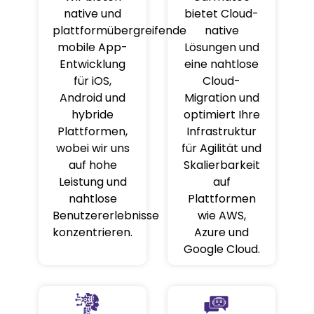
native und
bietet Cloud-
plattformübergreifende
native
mobile App-
Lösungen und
Entwicklung
eine nahtlose
für iOS,
Cloud-
Android und
Migration und
hybride
optimiert Ihre
Plattformen,
Infrastruktur
wobei wir uns
für Agilität und
auf hohe
Skalierbarkeit
Leistung und
auf
nahtlose
Plattformen
Benutzererlebnisse
wie AWS,
konzentrieren.
Azure und
Google Cloud.