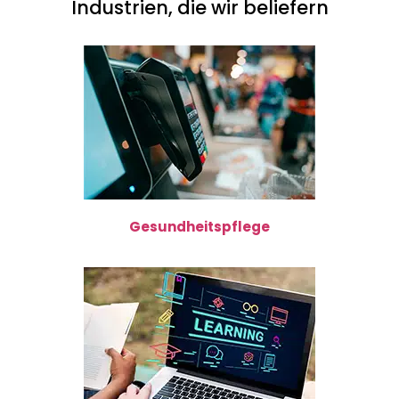
Industrien, die wir beliefern
Gesundheitspflege