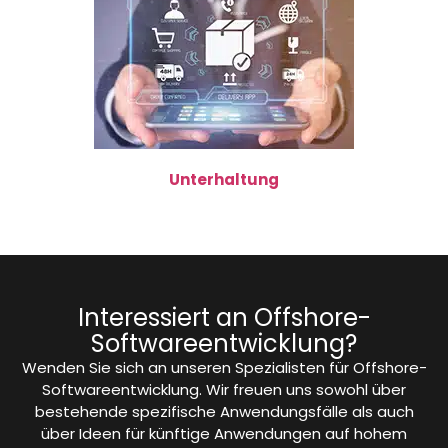
Unterhaltung
Interessiert an Offshore-
Softwareentwicklung?
Wenden Sie sich an unseren Spezialisten für Offshore-
Softwareentwicklung. Wir freuen uns sowohl über
bestehende spezifische Anwendungsfälle als auch
über Ideen für künftige Anwendungen auf hohem