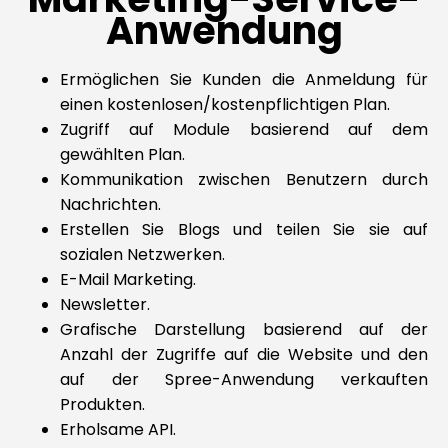
Anwendung
Ermöglichen Sie Kunden die Anmeldung für
einen kostenlosen/kostenpflichtigen Plan.
Zugriff auf Module basierend auf dem
gewählten Plan.
Kommunikation zwischen Benutzern durch
Nachrichten.
Erstellen Sie Blogs und teilen Sie sie auf
sozialen Netzwerken.
E-Mail Marketing.
Newsletter.
Grafische Darstellung basierend auf der
Anzahl der Zugriffe auf die Website und den
auf der Spree-Anwendung verkauften
Produkten.
Erholsame API.