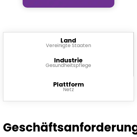
Land
Vereinigte Staaten
Industrie
Gesundheitspflege
Plattform
Netz
Geschäftsanforderun