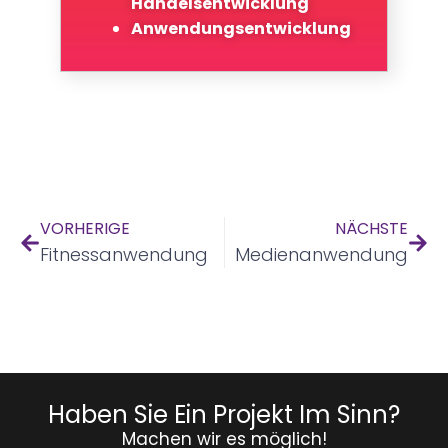
Handelsentwicklung
Anwendungsentwicklung
VORHERIGE
NÄCHSTE
Fitnessanwendung
Medienanwendung
Haben Sie Ein Projekt Im Sinn?
Machen wir es möglich!