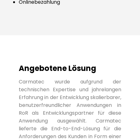
Onlinebezahlung
Angebotene Lösung
Carmatec wurde aufgrund der
technischen Expertise und jahrelangen
Erfahrung in der Entwicklung skalierbarer,
benutzerfreundlicher Anwendungen in
RoR als Entwicklungspartner für diese
Anwendung ausgewählt. Carmatec
lieferte die End-to-End-Lösung für die
Anforderungen des Kunden in Form einer