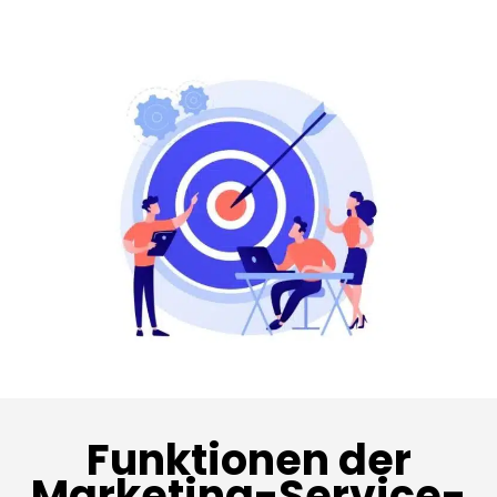
Funktionen der
Marketing-Service-