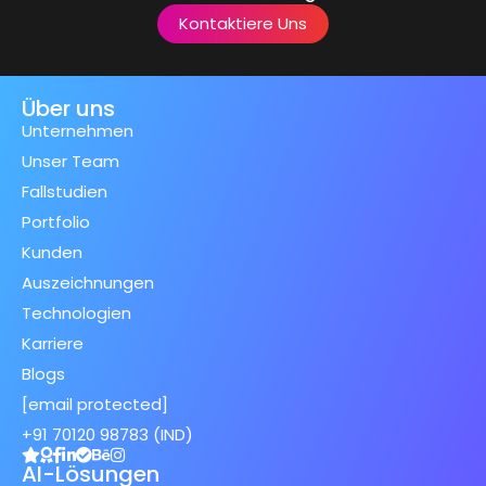
Kontaktiere Uns
Über uns
Unternehmen
Unser Team
Fallstudien
Portfolio
Kunden
Auszeichnungen
Technologien
Karriere
Blogs
[email protected]
+91 70120 98783 (IND)
AI-Lösungen