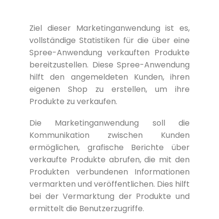
Ziel dieser Marketinganwendung ist es,
vollständige Statistiken für die über eine
Spree-Anwendung verkauften Produkte
bereitzustellen. Diese Spree-Anwendung
hilft den angemeldeten Kunden, ihren
eigenen Shop zu erstellen, um ihre
Produkte zu verkaufen.
Die Marketinganwendung soll die
Kommunikation zwischen Kunden
ermöglichen, grafische Berichte über
verkaufte Produkte abrufen, die mit den
Produkten verbundenen Informationen
vermarkten und veröffentlichen. Dies hilft
bei der Vermarktung der Produkte und
ermittelt die Benutzerzugriffe.