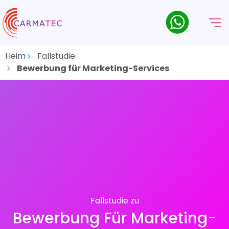
Heim
Fallstudie
Bewerbung für Marketing-Services
Fallstudie zu
Bewerbung Für Marketing-