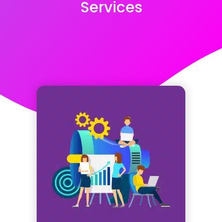
Services