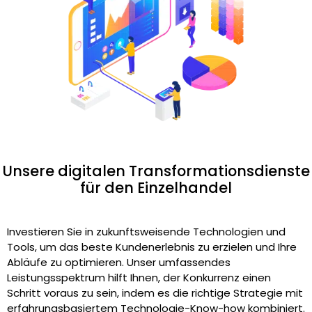
Unsere digitalen Transformationsdienste
für den Einzelhandel
Investieren Sie in zukunftsweisende Technologien und
Tools, um das beste Kundenerlebnis zu erzielen und Ihre
Abläufe zu optimieren. Unser umfassendes
Leistungsspektrum hilft Ihnen, der Konkurrenz einen
Schritt voraus zu sein, indem es die richtige Strategie mit
erfahrungsbasiertem Technologie-Know-how kombiniert.