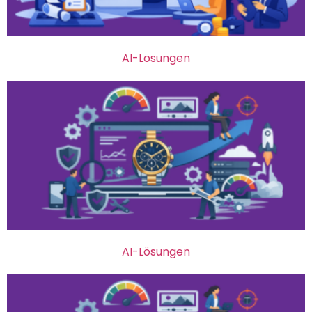
AI-Lösungen
AI-Lösungen