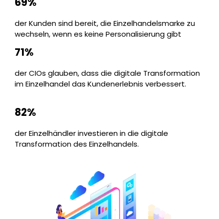
69%
der Kunden sind bereit, die Einzelhandelsmarke zu
wechseln, wenn es keine Personalisierung gibt
71%
der CIOs glauben, dass die digitale Transformation
im Einzelhandel das Kundenerlebnis verbessert.
82%
der Einzelhändler investieren in die digitale
Transformation des Einzelhandels.