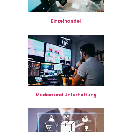
Einzelhandel
Medien und Unterhaltung