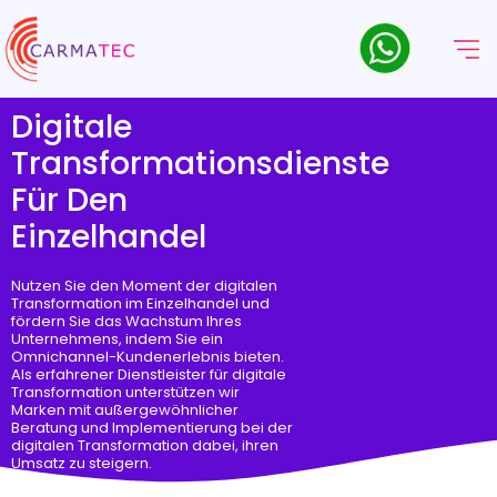
Digitale
Transformationsdienste
Für Den
Einzelhandel
Nutzen Sie den Moment der digitalen
Transformation im Einzelhandel und
fördern Sie das Wachstum Ihres
Unternehmens, indem Sie ein
Omnichannel-Kundenerlebnis bieten.
Als erfahrener Dienstleister für digitale
Transformation unterstützen wir
Marken mit außergewöhnlicher
Beratung und Implementierung bei der
digitalen Transformation dabei, ihren
Umsatz zu steigern.