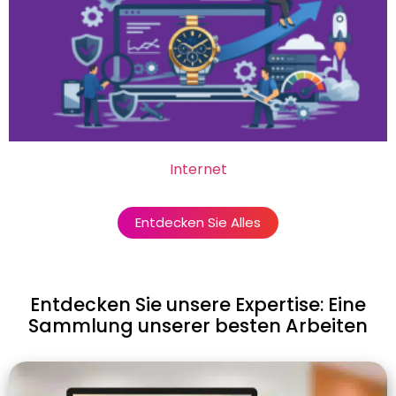
Internet
Entdecken Sie Alles
Entdecken Sie unsere Expertise: Eine
Sammlung unserer besten Arbeiten