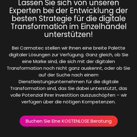
Lassen Sie sich von unseren
Experten bei der Entwicklung der
besten Strategie für die digitale
Transformation im Einzelhandel
unterstützen!
Bei Carmatec stellen wir Ihnen eine breite Palette
digitaler Lösungen zur Verfügung. Ganz gleich, ob Sie
eine Marke sind, die sich mit der digitalen
Transformation noch nicht ganz auskennt, oder ob Sie
auf der Suche nach einem
Dienstleistungsunternehmen für die digitale
Transformation sind, das Sie dabei unterstützt, das
volle Potenzial Ihrer Investition auszuschöpfen – wir
verfügen über die nötigen Kompetenzen.
Buchen Sie Eine KOSTENLOSE Beratung