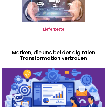
Lieferkette
Marken, die uns bei der digitalen
Transformation vertrauen