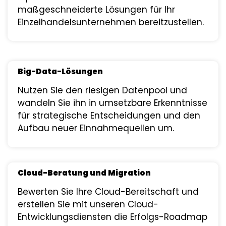
maßgeschneiderte Lösungen für Ihr
Einzelhandelsunternehmen bereitzustellen.
Big-Data-Lösungen
Nutzen Sie den riesigen Datenpool und
wandeln Sie ihn in umsetzbare Erkenntnisse
für strategische Entscheidungen und den
Aufbau neuer Einnahmequellen um.
Cloud-Beratung und Migration
Bewerten Sie Ihre Cloud-Bereitschaft und
erstellen Sie mit unseren Cloud-
Entwicklungsdiensten die Erfolgs-Roadmap