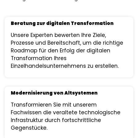
Beratung zur digitalen Transformation
Unsere Experten bewerten Ihre Ziele,
Prozesse und Bereitschaft, um die richtige
Roadmap für den Erfolg der digitalen
Transformation Ihres
Einzelhandelsunternehmens zu erstellen.
Modernisierung von Altsystemen
Transformieren Sie mit unserem
Fachwissen die veraltete technologische
Infrastruktur durch fortschrittliche
Gegenstücke.