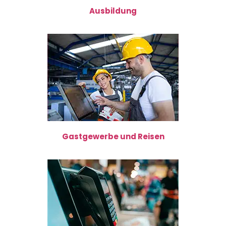
Ausbildung
Gastgewerbe und Reisen