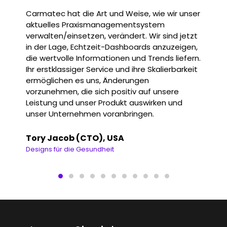
Carmatec hat die Art und Weise, wie wir unser
aktuelles Praxismanagementsystem
verwalten/einsetzen, verändert. Wir sind jetzt
in der Lage, Echtzeit-Dashboards anzuzeigen,
die wertvolle Informationen und Trends liefern.
Ihr erstklassiger Service und ihre Skalierbarkeit
ermöglichen es uns, Änderungen
vorzunehmen, die sich positiv auf unsere
Leistung und unser Produkt auswirken und
unser Unternehmen voranbringen.
Tory Jacob (CTO), USA
Designs für die Gesundheit