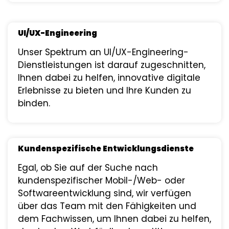
UI/UX-Engineering
Unser Spektrum an UI/UX-Engineering-
Dienstleistungen ist darauf zugeschnitten,
Ihnen dabei zu helfen, innovative digitale
Erlebnisse zu bieten und Ihre Kunden zu
binden.
Kundenspezifische Entwicklungsdienste
Egal, ob Sie auf der Suche nach
kundenspezifischer Mobil-/Web- oder
Softwareentwicklung sind, wir verfügen
über das Team mit den Fähigkeiten und
dem Fachwissen, um Ihnen dabei zu helfen,