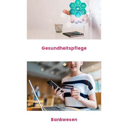
Gesundheitspflege
Bankwesen