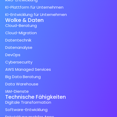
KI-Plattform für Unternehmen
KI-Entwicklung für Unternehmen
Wolke & Daten
Cloud-Beratung
Cloud-Migration
Datentechnik
Datenanalyse
DevOps
Cybersecurity
AWS Managed Services
Big Data Beratung
Data Warehouse
IAM-Dienste
Technische Fähigkeiten
Digitale Transformation
Software-Entwicklung
Entwicklung mobiler Apps