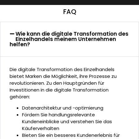
FAQ
Wie kann die digitale Transformation des
Einzelhandels meinem Unternehmen
helfen?
Die digitale Transformation des Einzelhandels
bietet Marken die Möglichkeit, ihre Prozesse zu
revolutionieren. Zu den Hauptgründen für
Investitionen in die digitale Transformation
gehören:
Datenarchitektur und -optimierung
Fördern Sie handlungsrelevante
Kundeneinblicke und verstehen Sie das
Käuferverhalten
Bieten Sie ein besseres Kundenerlebnis für