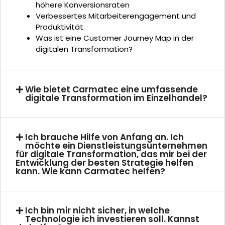
höhere Konversionsraten
Verbessertes Mitarbeiterengagement und
Produktivität
Was ist eine Customer Journey Map in der
digitalen Transformation?
Wie bietet Carmatec eine umfassende
digitale Transformation im Einzelhandel?
Ich brauche Hilfe von Anfang an. Ich
möchte ein Dienstleistungsunternehmen
für digitale Transformation, das mir bei der
Entwicklung der besten Strategie helfen
kann. Wie kann Carmatec helfen?
Ich bin mir nicht sicher, in welche
Technologie ich investieren soll. Kannst