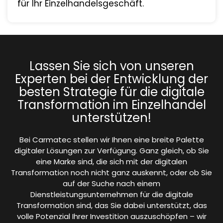
für Ihr Einzelhandelsgeschäft.
Lassen Sie sich von unseren
Experten bei der Entwicklung der
besten Strategie für die digitale
Transformation im Einzelhandel
unterstützen!
Bei Carmatec stellen wir Ihnen eine breite Palette
digitaler Lösungen zur Verfügung. Ganz gleich, ob Sie
eine Marke sind, die sich mit der digitalen
Transformation noch nicht ganz auskennt, oder ob Sie
auf der Suche nach einem
Dienstleistungsunternehmen für die digitale
Transformation sind, das Sie dabei unterstützt, das
volle Potenzial Ihrer Investition auszuschöpfen – wir