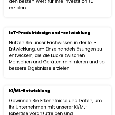
den besten Wert für Ihre Investition zu
erzielen.
IoT-Produktdesign und -entwicklung
Nutzen Sie unser Fachwissen in der IoT-
Entwicklung, um Einzelhandelslösungen zu
entwickeln, die die Lücke zwischen
Menschen und Geräten minimieren und so
bessere Ergebnisse erzielen.
KI/ML-Entwicklung
Gewinnen Sie Erkenntnisse und Daten, um
Ihr Unternehmen mit unserer KI/ML-
Expertise voranzutreiben und