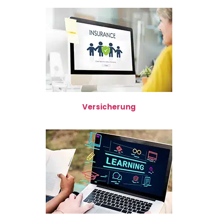
Versicherung