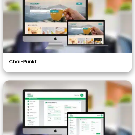
Chai-Punkt