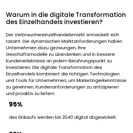
Warum in die digitale Transformation
des Einzelhandels investieren?
Der Verbrauchereinzelhandelsmarkt entwickelt sich
rasant. Die dynamischen Marktanforderungen haben
Unternehmen dazu gezwungen, ihre
Geschäftsmodelle zu überdenken und in bessere
Kundenerlebnisse an jedem Berührungspunkt zu
investieren. Die digitale Transformation des
Einzelhandels kombiniert die richtigen Technologien
und Tools für Unternehmen, um Marketingerkenntnisse
zu gewinnen, Kundenanforderungen zu antizipieren
und proaktiv zu liefern.
95%
des Einkaufs werden bis 2040 digital abgewickelt.