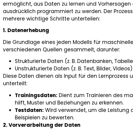
ermöglicht, aus Daten zu lernen und Vorhersagen 
ausdrücklich programmiert zu werden. Der Prozess 
mehrere wichtige Schritte unterteilen:
1. Datenerhebung
Die Grundlage eines jeden Modells für maschinell
verschiedenen Quellen gesammelt, darunter:
Strukturierte Daten (z. B. Datenbanken, Tabell
Unstrukturierte Daten (z. B. Text, Bilder, Videos)
Diese Daten dienen als Input für den Lernprozess
unterteilt:
Trainingsdaten:
Dient zum Trainieren des ma
hilft, Muster und Beziehungen zu erkennen.
Testdaten:
Wird verwendet, um die Leistung 
Beispielen zu bewerten.
2. Vorverarbeitung der Daten