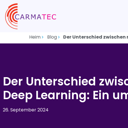
Heim
Blog
Der Unterschied zwischen 
Der Unterschied zwi
Deep Learning: Ein u
26. September 2024