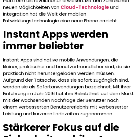
Plattform als revolutionär erwiesen. Mit den zahlreichen
neuen Möglichkeiten von
Cloud-Technologie
und
Integration hat die Welt der mobilen
Entwicklungstechnologie eine neue Ebene erreicht.
Instant Apps werden
immer beliebter
Instant Apps sind native mobile Anwendungen, die
kleiner, praktischer und benutzerfreundlicher sind, da sie
praktisch nicht heruntergeladen werden müssen.
Aufgrund der Tatsache, dass sie sofort zugänglich sind,
werden sie als Sofortanwendungen bezeichnet. Mit ihrer
Einführung im Jahr 2016 hat ihre Beliebtheit auf dem Markt
mit der wachsenden Nachfrage der Benutzer nach
einem verbesserten Benutzererlebnis mit verbesserter
Leistung und kürzeren Ladezeiten zugenommen.
Stärkerer Fokus auf die