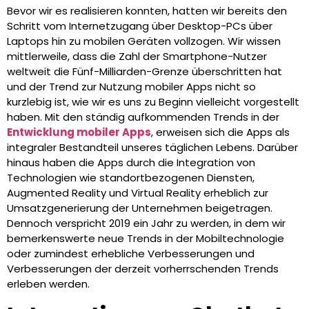
Bevor wir es realisieren konnten, hatten wir bereits den
Schritt vom Internetzugang über Desktop-PCs über
Laptops hin zu mobilen Geräten vollzogen. Wir wissen
mittlerweile, dass die Zahl der Smartphone-Nutzer
weltweit die Fünf-Milliarden-Grenze überschritten hat
und der Trend zur Nutzung mobiler Apps nicht so
kurzlebig ist, wie wir es uns zu Beginn vielleicht vorgestellt
haben. Mit den ständig aufkommenden Trends in der
Entwicklung mobiler Apps
, erweisen sich die Apps als
integraler Bestandteil unseres täglichen Lebens. Darüber
hinaus haben die Apps durch die Integration von
Technologien wie standortbezogenen Diensten,
Augmented Reality und Virtual Reality erheblich zur
Umsatzgenerierung der Unternehmen beigetragen.
Dennoch verspricht 2019 ein Jahr zu werden, in dem wir
bemerkenswerte neue Trends in der Mobiltechnologie
oder zumindest erhebliche Verbesserungen und
Verbesserungen der derzeit vorherrschenden Trends
erleben werden.