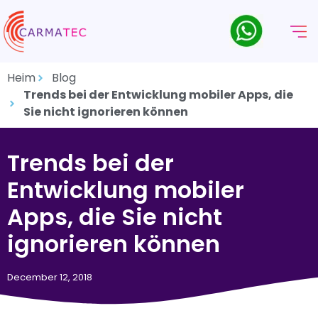
Heim
Blog
Trends bei der Entwicklung mobiler Apps, die
Sie nicht ignorieren können
Trends bei der
Entwicklung mobiler
Apps, die Sie nicht
ignorieren können
December 12, 2018