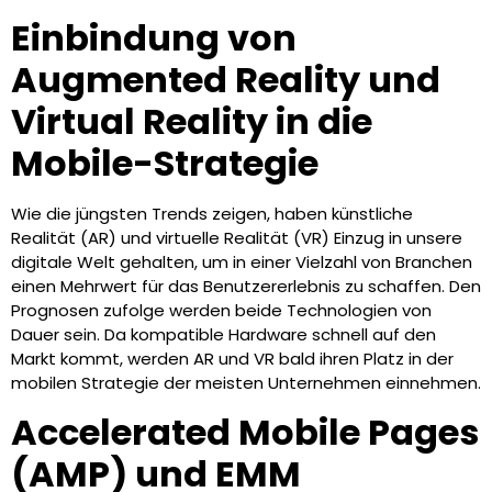
Einbindung von
Augmented Reality und
Virtual Reality in die
Mobile-Strategie
Wie die jüngsten Trends zeigen, haben künstliche
Realität (AR) und virtuelle Realität (VR) Einzug in unsere
digitale Welt gehalten, um in einer Vielzahl von Branchen
einen Mehrwert für das Benutzererlebnis zu schaffen. Den
Prognosen zufolge werden beide Technologien von
Dauer sein. Da kompatible Hardware schnell auf den
Markt kommt, werden AR und VR bald ihren Platz in der
mobilen Strategie der meisten Unternehmen einnehmen.
Accelerated Mobile Pages
(AMP) und EMM