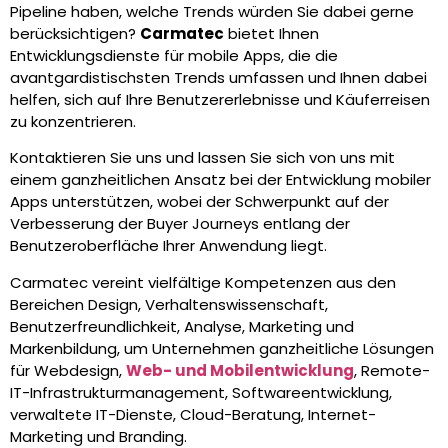
Pipeline haben, welche Trends würden Sie dabei gerne
berücksichtigen?
Carmatec
bietet Ihnen
Entwicklungsdienste für mobile Apps, die die
avantgardistischsten Trends umfassen und Ihnen dabei
helfen, sich auf Ihre Benutzererlebnisse und Käuferreisen
zu konzentrieren.
Kontaktieren Sie uns und lassen Sie sich von uns mit
einem ganzheitlichen Ansatz bei der Entwicklung mobiler
Apps unterstützen, wobei der Schwerpunkt auf der
Verbesserung der Buyer Journeys entlang der
Benutzeroberfläche Ihrer Anwendung liegt.
Carmatec vereint vielfältige Kompetenzen aus den
Bereichen Design, Verhaltenswissenschaft,
Benutzerfreundlichkeit, Analyse, Marketing und
Markenbildung, um Unternehmen ganzheitliche Lösungen
für Webdesign,
Web- und Mobilentwicklung
, Remote-
IT-Infrastrukturmanagement, Softwareentwicklung,
verwaltete IT-Dienste, Cloud-Beratung, Internet-
Marketing und Branding.