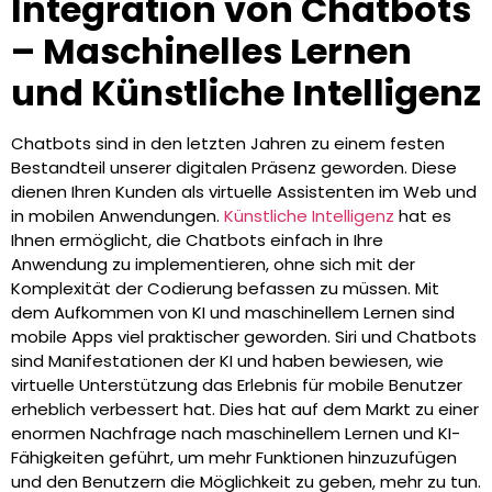
Integration von Chatbots
– Maschinelles Lernen
und Künstliche Intelligenz
Chatbots sind in den letzten Jahren zu einem festen
Bestandteil unserer digitalen Präsenz geworden. Diese
dienen Ihren Kunden als virtuelle Assistenten im Web und
in mobilen Anwendungen.
Künstliche Intelligenz
hat es
Ihnen ermöglicht, die Chatbots einfach in Ihre
Anwendung zu implementieren, ohne sich mit der
Komplexität der Codierung befassen zu müssen. Mit
dem Aufkommen von KI und maschinellem Lernen sind
mobile Apps viel praktischer geworden. Siri und Chatbots
sind Manifestationen der KI und haben bewiesen, wie
virtuelle Unterstützung das Erlebnis für mobile Benutzer
erheblich verbessert hat. Dies hat auf dem Markt zu einer
enormen Nachfrage nach maschinellem Lernen und KI-
Fähigkeiten geführt, um mehr Funktionen hinzuzufügen
und den Benutzern die Möglichkeit zu geben, mehr zu tun.