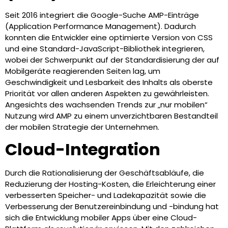
Seit 2016 integriert die Google-Suche AMP-Einträge
(Application Performance Management). Dadurch
konnten die Entwickler eine optimierte Version von CSS
und eine Standard-JavaScript-Bibliothek integrieren,
wobei der Schwerpunkt auf der Standardisierung der auf
Mobilgeräte reagierenden Seiten lag, um
Geschwindigkeit und Lesbarkeit des Inhalts als oberste
Priorität vor allen anderen Aspekten zu gewährleisten.
Angesichts des wachsenden Trends zur „nur mobilen“
Nutzung wird AMP zu einem unverzichtbaren Bestandteil
der mobilen Strategie der Unternehmen.
Cloud-Integration
Durch die Rationalisierung der Geschäftsabläufe, die
Reduzierung der Hosting-Kosten, die Erleichterung einer
verbesserten Speicher- und Ladekapazität sowie die
Verbesserung der Benutzereinbindung und -bindung hat
sich die Entwicklung mobiler Apps über eine Cloud-