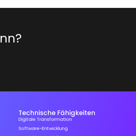
inn?
Technische Fähigkeiten
Digitale Transformation
Software-Entwicklung