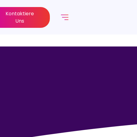
Kontaktiere
Uns