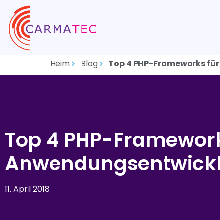
Heim
Blog
Top 4 PHP-Frameworks für
Top 4 PHP-Frameworks
Anwendungsentwick
11. April 2018