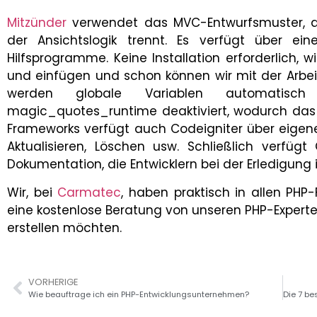
Mitzünder
verwendet das MVC-Entwurfsmuster, d
der Ansichtslogik trennt. Es verfügt über eine
Hilfsprogramme. Keine Installation erforderlich,
und einfügen und schon können wir mit der Arbeit
werden globale Variablen automatisch 
magic_quotes_runtime deaktiviert, wodurch das 
Frameworks verfügt auch Codeigniter über eigen
Aktualisieren, Löschen usw. Schließlich verfüg
Dokumentation, die Entwicklern bei der Erledigung i
Wir, bei
Carmatec
, haben praktisch in allen PHP-
eine kostenlose Beratung von unseren PHP-Experte
erstellen möchten.
VORHERIGE
Wie beauftrage ich ein PHP-Entwicklungsunternehmen?