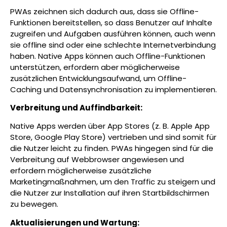
PWAs zeichnen sich dadurch aus, dass sie Offline-
Funktionen bereitstellen, so dass Benutzer auf Inhalte
zugreifen und Aufgaben ausführen können, auch wenn
sie offline sind oder eine schlechte Internetverbindung
haben. Native Apps können auch Offline-Funktionen
unterstützen, erfordern aber möglicherweise
zusätzlichen Entwicklungsaufwand, um Offline-
Caching und Datensynchronisation zu implementieren.
Verbreitung und Auffindbarkeit:
Native Apps werden über App Stores (z. B. Apple App
Store, Google Play Store) vertrieben und sind somit für
die Nutzer leicht zu finden. PWAs hingegen sind für die
Verbreitung auf Webbrowser angewiesen und
erfordern möglicherweise zusätzliche
Marketingmaßnahmen, um den Traffic zu steigern und
die Nutzer zur Installation auf ihren Startbildschirmen
zu bewegen.
Aktualisierungen und Wartung: