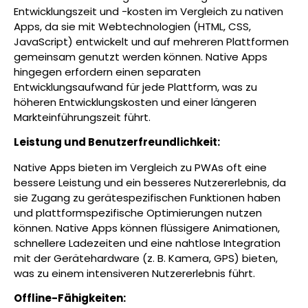
Entwicklungszeit und -kosten im Vergleich zu nativen
Apps, da sie mit Webtechnologien (HTML, CSS,
JavaScript) entwickelt und auf mehreren Plattformen
gemeinsam genutzt werden können. Native Apps
hingegen erfordern einen separaten
Entwicklungsaufwand für jede Plattform, was zu
höheren Entwicklungskosten und einer längeren
Markteinführungszeit führt.
Leistung und Benutzerfreundlichkeit:
Native Apps bieten im Vergleich zu PWAs oft eine
bessere Leistung und ein besseres Nutzererlebnis, da
sie Zugang zu gerätespezifischen Funktionen haben
und plattformspezifische Optimierungen nutzen
können. Native Apps können flüssigere Animationen,
schnellere Ladezeiten und eine nahtlose Integration
mit der Gerätehardware (z. B. Kamera, GPS) bieten,
was zu einem intensiveren Nutzererlebnis führt.
Offline-Fähigkeiten: