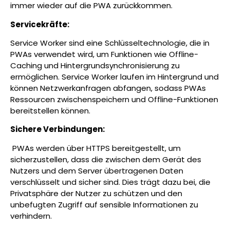
immer wieder auf die PWA zurückkommen.
Servicekräfte:
Service Worker sind eine Schlüsseltechnologie, die in
PWAs verwendet wird, um Funktionen wie Offline-
Caching und Hintergrundsynchronisierung zu
ermöglichen. Service Worker laufen im Hintergrund und
können Netzwerkanfragen abfangen, sodass PWAs
Ressourcen zwischenspeichern und Offline-Funktionen
bereitstellen können.
Sichere Verbindungen:
PWAs werden über HTTPS bereitgestellt, um
sicherzustellen, dass die zwischen dem Gerät des
Nutzers und dem Server übertragenen Daten
verschlüsselt und sicher sind. Dies trägt dazu bei, die
Privatsphäre der Nutzer zu schützen und den
unbefugten Zugriff auf sensible Informationen zu
verhindern.