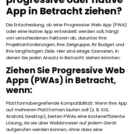
App in Betracht ziehen?
Die Entscheidung, ob eine Progressive Web App (PWA)
oder eine Native App entwickelt werden soll, hängt
von verschiedenen Faktoren ab, darunter Ihre
Projektanforderungen, Ihre Zielgruppe, Ihr Budget und
Ihre langfristigen Ziele. Hier sind einige Szenarien, in
denen Sie jeden Ansatz in Betracht ziehen könnten:
Ziehen Sie Progressive Web
Apps (PWAs) in Betracht,
wenn:
Plattformübergreifende Kompatibilität: Wenn Ihre App
auf mehreren Plattformen laufen soll (z. B. iOS,
Android, Desktop), bieten PWAs eine kosteneffiziente
Lösung, da sie über Webbrowser auf jedem Gerät
aufgerufen werden können, ohne dass eine