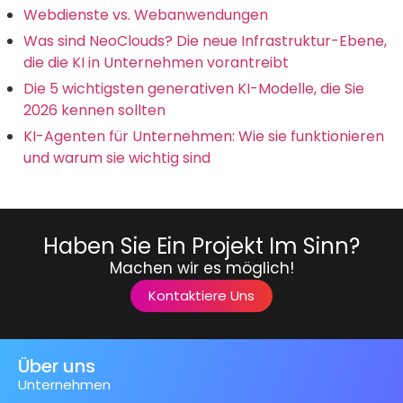
Webdienste vs. Webanwendungen
Was sind NeoClouds? Die neue Infrastruktur-Ebene,
die die KI in Unternehmen vorantreibt
Die 5 wichtigsten generativen KI-Modelle, die Sie
2026 kennen sollten
KI-Agenten für Unternehmen: Wie sie funktionieren
und warum sie wichtig sind
Haben Sie Ein Projekt Im Sinn?
Machen wir es möglich!
Kontaktiere Uns
Über uns
Unternehmen