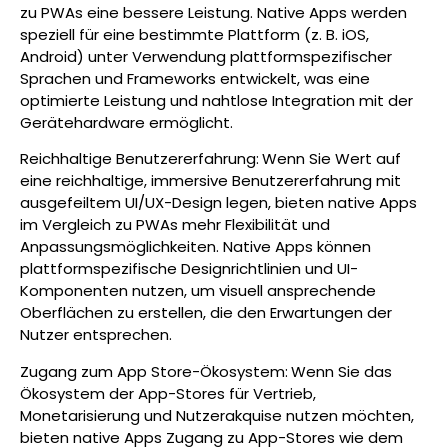
zu PWAs eine bessere Leistung. Native Apps werden
speziell für eine bestimmte Plattform (z. B. iOS,
Android) unter Verwendung plattformspezifischer
Sprachen und Frameworks entwickelt, was eine
optimierte Leistung und nahtlose Integration mit der
Gerätehardware ermöglicht.
Reichhaltige Benutzererfahrung:
Wenn Sie Wert auf
eine reichhaltige, immersive Benutzererfahrung mit
ausgefeiltem UI/UX-Design legen, bieten native Apps
im Vergleich zu PWAs mehr Flexibilität und
Anpassungsmöglichkeiten. Native Apps können
plattformspezifische Designrichtlinien und UI-
Komponenten nutzen, um visuell ansprechende
Oberflächen zu erstellen, die den Erwartungen der
Nutzer entsprechen.
Zugang zum App Store-Ökosystem:
Wenn Sie das
Ökosystem der App-Stores für Vertrieb,
Monetarisierung und Nutzerakquise nutzen möchten,
bieten native Apps Zugang zu App-Stores wie dem