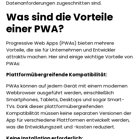
Datenanforderungen zugeschnitten sind.
Was sind die Vorteile
einer PWA?
Progressive Web Apps (PWAs) bieten mehrere
Vorteile, die sie für Unternehmen und Entwickler
attraktiv machen. Hier sind einige wichtige Vorteile von
PWAs:
Plattformübergreifende Kompatibilität:
PWAs können auf jedem Gerät mit einem modernen
Webbrowser ausgeführt werden, einschließlich
Smartphones, Tablets, Desktops und sogar Smart-
TVs. Dank dieser plattformübergreifenden
Kompatibilität müssen keine separaten Versionen der
App für verschiedene Plattformen entwickelt werden,
was die Entwicklungszeit und -kosten reduziert.
Keine Installation erforderlich: