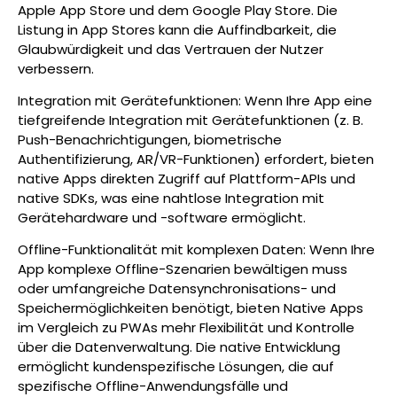
Apple App Store und dem Google Play Store. Die
Listung in App Stores kann die Auffindbarkeit, die
Glaubwürdigkeit und das Vertrauen der Nutzer
verbessern.
Integration mit Gerätefunktionen: Wenn Ihre App eine
tiefgreifende Integration mit Gerätefunktionen (z. B.
Push-Benachrichtigungen, biometrische
Authentifizierung, AR/VR-Funktionen) erfordert, bieten
native Apps direkten Zugriff auf Plattform-APIs und
native SDKs, was eine nahtlose Integration mit
Gerätehardware und -software ermöglicht.
Offline-Funktionalität mit komplexen Daten: Wenn Ihre
App komplexe Offline-Szenarien bewältigen muss
oder umfangreiche Datensynchronisations- und
Speichermöglichkeiten benötigt, bieten Native Apps
im Vergleich zu PWAs mehr Flexibilität und Kontrolle
über die Datenverwaltung. Die native Entwicklung
ermöglicht kundenspezifische Lösungen, die auf
spezifische Offline-Anwendungsfälle und