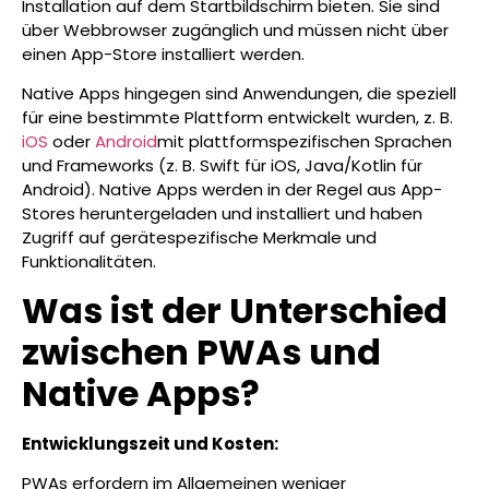
Installation auf dem Startbildschirm bieten. Sie sind
über Webbrowser zugänglich und müssen nicht über
einen App-Store installiert werden.
Native Apps hingegen sind Anwendungen, die speziell
für eine bestimmte Plattform entwickelt wurden, z. B.
iOS
oder
Android
mit plattformspezifischen Sprachen
und Frameworks (z. B. Swift für iOS, Java/Kotlin für
Android). Native Apps werden in der Regel aus App-
Stores heruntergeladen und installiert und haben
Zugriff auf gerätespezifische Merkmale und
Funktionalitäten.
Was ist der Unterschied
zwischen PWAs und
Native Apps?
Entwicklungszeit und Kosten:
PWAs erfordern im Allgemeinen weniger