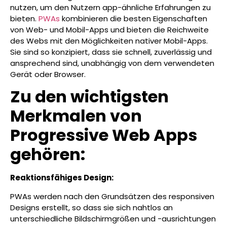
nutzen, um den Nutzern app-ähnliche Erfahrungen zu
bieten.
PWAs
kombinieren die besten Eigenschaften
von Web- und Mobil-Apps und bieten die Reichweite
des Webs mit den Möglichkeiten nativer Mobil-Apps.
Sie sind so konzipiert, dass sie schnell, zuverlässig und
ansprechend sind, unabhängig von dem verwendeten
Gerät oder Browser.
Zu den wichtigsten
Merkmalen von
Progressive Web Apps
gehören:
Reaktionsfähiges Design:
PWAs werden nach den Grundsätzen des responsiven
Designs erstellt, so dass sie sich nahtlos an
unterschiedliche Bildschirmgrößen und -ausrichtungen