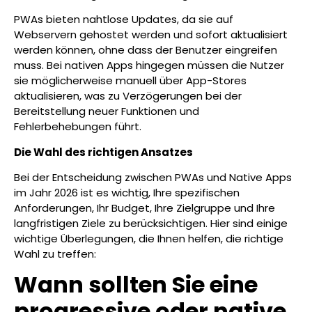
PWAs bieten nahtlose Updates, da sie auf
Webservern gehostet werden und sofort aktualisiert
werden können, ohne dass der Benutzer eingreifen
muss. Bei nativen Apps hingegen müssen die Nutzer
sie möglicherweise manuell über App-Stores
aktualisieren, was zu Verzögerungen bei der
Bereitstellung neuer Funktionen und
Fehlerbehebungen führt.
Die Wahl des richtigen Ansatzes
Bei der Entscheidung zwischen PWAs und Native Apps
im Jahr 2026 ist es wichtig, Ihre spezifischen
Anforderungen, Ihr Budget, Ihre Zielgruppe und Ihre
langfristigen Ziele zu berücksichtigen. Hier sind einige
wichtige Überlegungen, die Ihnen helfen, die richtige
Wahl zu treffen:
Wann sollten Sie eine
progressive oder native