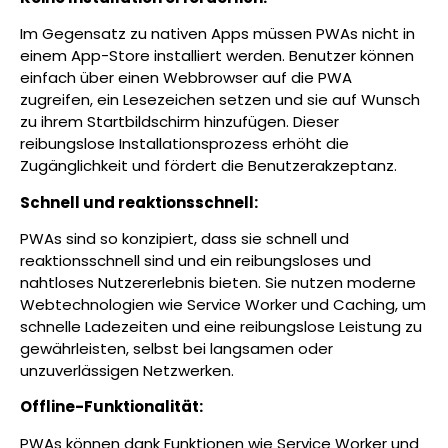
Im Gegensatz zu nativen Apps müssen PWAs nicht in
einem App-Store installiert werden. Benutzer können
einfach über einen Webbrowser auf die PWA
zugreifen, ein Lesezeichen setzen und sie auf Wunsch
zu ihrem Startbildschirm hinzufügen. Dieser
reibungslose Installationsprozess erhöht die
Zugänglichkeit und fördert die Benutzerakzeptanz.
Schnell und reaktionsschnell:
PWAs sind so konzipiert, dass sie schnell und
reaktionsschnell sind und ein reibungsloses und
nahtloses Nutzererlebnis bieten. Sie nutzen moderne
Webtechnologien wie Service Worker und Caching, um
schnelle Ladezeiten und eine reibungslose Leistung zu
gewährleisten, selbst bei langsamen oder
unzuverlässigen Netzwerken.
Offline-Funktionalität:
PWAs können dank Funktionen wie Service Worker und