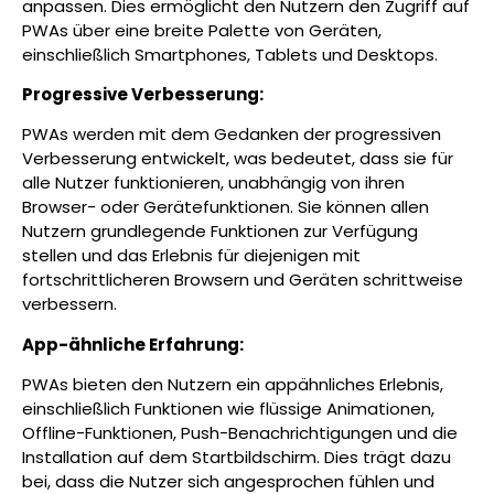
anpassen. Dies ermöglicht den Nutzern den Zugriff auf
PWAs über eine breite Palette von Geräten,
einschließlich Smartphones, Tablets und Desktops.
Progressive Verbesserung:
PWAs werden mit dem Gedanken der progressiven
Verbesserung entwickelt, was bedeutet, dass sie für
alle Nutzer funktionieren, unabhängig von ihren
Browser- oder Gerätefunktionen. Sie können allen
Nutzern grundlegende Funktionen zur Verfügung
stellen und das Erlebnis für diejenigen mit
fortschrittlicheren Browsern und Geräten schrittweise
verbessern.
App-ähnliche Erfahrung:
PWAs bieten den Nutzern ein appähnliches Erlebnis,
einschließlich Funktionen wie flüssige Animationen,
Offline-Funktionen, Push-Benachrichtigungen und die
Installation auf dem Startbildschirm. Dies trägt dazu
bei, dass die Nutzer sich angesprochen fühlen und