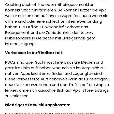
Caching auch offline oder mit eingeschränkter
Konnektivität funktionieren. So können Nutzer die App
weiter nutzen und auf Inhalte zugreifen, auch wenn sie
offline sind oder eine schlechte Internetverbindung
haben. Die Offline-Funktionalität erhöht das
Engagement und die Zufriedenheit der Nutzer,
insbesondere in Gebieten mit unregelmäßigem
Internetzugang.
Verbesserte Auffindbarkeit:
PWAs sind über Suchmaschinen, soziale Medien und
geteilte Links auffindbar, wodurch sie im Vergleich zu
nativen Apps leichter zu finden und zugänglich sind.
Diese verbesserte Auffindbarkeit kann dazu beitragen,
neue Nutzer anzuziehen und den Traffic auf die App zu
lenken, ohne sich ausschließlich auf App-Store-Listings
zu verlassen.
Niedrigere Entwicklungskosten: