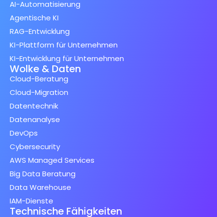
AI-Automatisierung
Agentische KI
RAG-Entwicklung
KI-Plattform für Unternehmen
KI-Entwicklung für Unternehmen
Wolke & Daten
Cloud-Beratung
Cloud-Migration
Datentechnik
Datenanalyse
DevOps
Cybersecurity
AWS Managed Services
Big Data Beratung
Data Warehouse
IAM-Dienste
Technische Fähigkeiten