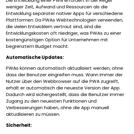
Die Entwicklung einer PWA erfordert in der Regel
weniger Zeit, Aufwand und Ressourcen als die
Entwicklung separater nativer Apps für verschiedene
Plattformen. Da PWAs Webtechnologien verwenden,
die vielen Entwicklern vertraut sind, sind die
Entwicklungskosten oft niedriger, was PWAs zu einer
kostengünstigen Option für Unternehmen mit
begrenztem Budget macht.
Automatische Updates:
PWAs können automatisch aktualisiert werden, ohne
dass der Benutzer eingreifen muss. Wann immer der
Nutzer über den Webbrowser auf die PWA zugreift,
erhält er automatisch die neueste Version der App.
Dadurch wird sichergestellt, dass die Benutzer immer
Zugang zu den neuesten Funktionen und
Verbesserungen haben, ohne die App manuell
aktualisieren zu müssen.
Sicherheit: