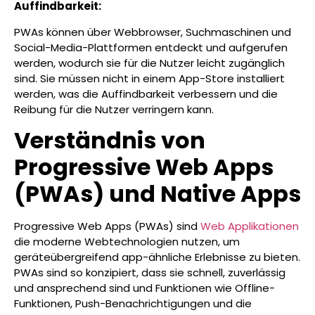
Auffindbarkeit:
PWAs können über Webbrowser, Suchmaschinen und
Social-Media-Plattformen entdeckt und aufgerufen
werden, wodurch sie für die Nutzer leicht zugänglich
sind. Sie müssen nicht in einem App-Store installiert
werden, was die Auffindbarkeit verbessern und die
Reibung für die Nutzer verringern kann.
Verständnis von
Progressive Web Apps
(PWAs) und Native Apps
Progressive Web Apps (PWAs) sind
Web Applikationen
die moderne Webtechnologien nutzen, um
geräteübergreifend app-ähnliche Erlebnisse zu bieten.
PWAs sind so konzipiert, dass sie schnell, zuverlässig
und ansprechend sind und Funktionen wie Offline-
Funktionen, Push-Benachrichtigungen und die