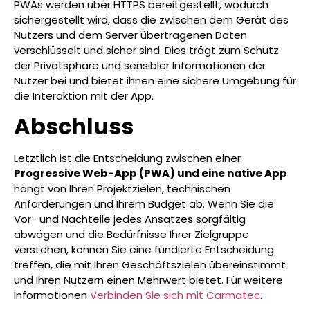
PWAs werden über HTTPS bereitgestellt, wodurch
sichergestellt wird, dass die zwischen dem Gerät des
Nutzers und dem Server übertragenen Daten
verschlüsselt und sicher sind. Dies trägt zum Schutz
der Privatsphäre und sensibler Informationen der
Nutzer bei und bietet ihnen eine sichere Umgebung für
die Interaktion mit der App.
Abschluss
Letztlich ist die Entscheidung zwischen einer
Progressive Web-App (PWA) und eine native App
hängt von Ihren Projektzielen, technischen
Anforderungen und Ihrem Budget ab. Wenn Sie die
Vor- und Nachteile jedes Ansatzes sorgfältig
abwägen und die Bedürfnisse Ihrer Zielgruppe
verstehen, können Sie eine fundierte Entscheidung
treffen, die mit Ihren Geschäftszielen übereinstimmt
und Ihren Nutzern einen Mehrwert bietet. Für weitere
Informationen
Verbinden Sie sich mit Carmatec
.