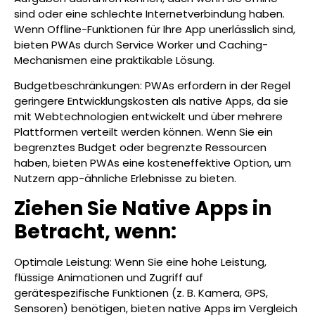
sind oder eine schlechte Internetverbindung haben.
Wenn Offline-Funktionen für Ihre App unerlässlich sind,
bieten PWAs durch Service Worker und Caching-
Mechanismen eine praktikable Lösung.
Budgetbeschränkungen: PWAs erfordern in der Regel
geringere Entwicklungskosten als native Apps, da sie
mit Webtechnologien entwickelt und über mehrere
Plattformen verteilt werden können. Wenn Sie ein
begrenztes Budget oder begrenzte Ressourcen
haben, bieten PWAs eine kosteneffektive Option, um
Nutzern app-ähnliche Erlebnisse zu bieten.
Ziehen Sie Native Apps in
Betracht, wenn:
Optimale Leistung: Wenn Sie eine hohe Leistung,
flüssige Animationen und Zugriff auf
gerätespezifische Funktionen (z. B. Kamera, GPS,
Sensoren) benötigen, bieten native Apps im Vergleich