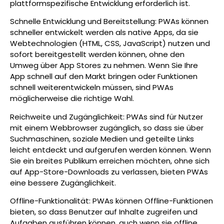
plattformspezifische Entwicklung erforderlich ist.
Schnelle Entwicklung und Bereitstellung: PWAs können
schneller entwickelt werden als native Apps, da sie
Webtechnologien (HTML, CSS, JavaScript) nutzen und
sofort bereitgestellt werden können, ohne den
Umweg über App Stores zu nehmen. Wenn Sie Ihre
App schnell auf den Markt bringen oder Funktionen
schnell weiterentwickeln müssen, sind PWAs
möglicherweise die richtige Wahl.
Reichweite und Zugänglichkeit: PWAs sind für Nutzer
mit einem Webbrowser zugänglich, so dass sie über
Suchmaschinen, soziale Medien und geteilte Links
leicht entdeckt und aufgerufen werden können. Wenn
Sie ein breites Publikum erreichen möchten, ohne sich
auf App-Store-Downloads zu verlassen, bieten PWAs
eine bessere Zugänglichkeit.
Offline-Funktionalität: PWAs können Offline-Funktionen
bieten, so dass Benutzer auf Inhalte zugreifen und
Aufgaben ausführen können, auch wenn sie offline