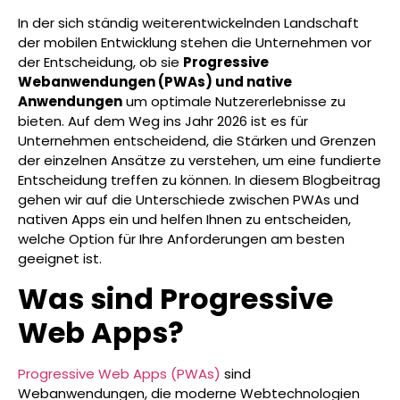
In der sich ständig weiterentwickelnden Landschaft
der mobilen Entwicklung stehen die Unternehmen vor
der Entscheidung, ob sie
Progressive
Webanwendungen (PWAs) und native
Anwendungen
um optimale Nutzererlebnisse zu
bieten. Auf dem Weg ins Jahr 2026 ist es für
Unternehmen entscheidend, die Stärken und Grenzen
der einzelnen Ansätze zu verstehen, um eine fundierte
Entscheidung treffen zu können. In diesem Blogbeitrag
gehen wir auf die Unterschiede zwischen PWAs und
nativen Apps ein und helfen Ihnen zu entscheiden,
welche Option für Ihre Anforderungen am besten
geeignet ist.
Was sind Progressive
Web Apps?
Progressive Web Apps (PWAs)
sind
Webanwendungen, die moderne Webtechnologien