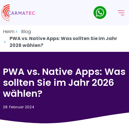
Heim
Blog
PWA vs. Native Apps: Was sollten Sie im Jahr
2026 wählen?
PWA vs. Native Apps: Was
sollten Sie im Jahr 2026
wählen?
28. Februar 2024