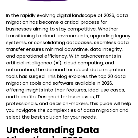
In the rapidly evolving digital landscape of 2026, data
migration has become a critical process for
businesses aiming to stay competitive. Whether
transitioning to cloud environments, upgrading legacy
systems, or consolidating databases, seamless data
transfer ensures minimal downtime, data integrity,
and operational efficiency. With advancements in
artificial intelligence (AI), cloud computing, and
automation, the demand for robust data migration
tools has surged. This blog explores the top 20 data
migration tools and software available in 2026,
offering insights into their features, ideal use cases,
and benefits. Designed for businesses, IT
professionals, and decision-makers, this guide will help
you navigate the complexities of data migration and
select the best solution for your needs.
Understanding Data