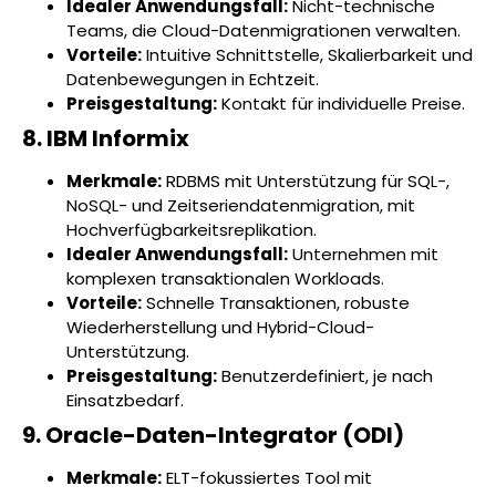
Idealer Anwendungsfall:
Nicht-technische
Teams, die Cloud-Datenmigrationen verwalten.
Vorteile:
Intuitive Schnittstelle, Skalierbarkeit und
Datenbewegungen in Echtzeit.
Preisgestaltung:
Kontakt für individuelle Preise.
8. IBM Informix
Merkmale:
RDBMS mit Unterstützung für SQL-,
NoSQL- und Zeitseriendatenmigration, mit
Hochverfügbarkeitsreplikation.
Idealer Anwendungsfall:
Unternehmen mit
komplexen transaktionalen Workloads.
Vorteile:
Schnelle Transaktionen, robuste
Wiederherstellung und Hybrid-Cloud-
Unterstützung.
Preisgestaltung:
Benutzerdefiniert, je nach
Einsatzbedarf.
9. Oracle-Daten-Integrator (ODI)
Merkmale:
ELT-fokussiertes Tool mit