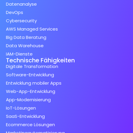
Datenanalyse
DevOps
Cybersecurity
AWS Managed Services
Big Data Beratung
Data Warehouse
IAM-Dienste
Technische Fähigkeiten
Digitale Transformation
Software-Entwicklung
Entwicklung mobiler Apps
Web-App-Entwicklung
App-Modernisierung
IoT-Lösungen
SaaS-Entwicklung
Ecommerce Lösungen
Marketingautomatisierung