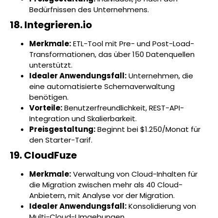
Bedürfnissen des Unternehmens.
18. Integrieren.io
Merkmale:
ETL-Tool mit Pre- und Post-Load-
Transformationen, das über 150 Datenquellen
unterstützt.
Idealer Anwendungsfall:
Unternehmen, die
eine automatisierte Schemaverwaltung
benötigen.
Vorteile:
Benutzerfreundlichkeit, REST-API-
Integration und Skalierbarkeit.
Preisgestaltung:
Beginnt bei $1.250/Monat für
den Starter-Tarif.
19. CloudFuze
Merkmale:
Verwaltung von Cloud-Inhalten für
die Migration zwischen mehr als 40 Cloud-
Anbietern, mit Analyse vor der Migration.
Idealer Anwendungsfall:
Konsolidierung von
Multi-Cloud-Umgebungen.