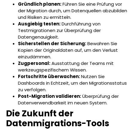
Gründlich planen:
Führen Sie eine Prüfung vor
der Migration durch, um Datenquellen abzubilden
und Risiken zu ermitteln.
Ausgiebig testen:
Durchführung von
Testmigrationen zur Überprüfung der
Datengenauigkeit.
Sicherstellen der Sicherung:
Bewahren Sie
Kopien der Originaldaten auf, um den Verlust
einzudämmen.
Zugpersonal:
Ausstattung der Teams mit
werkzeugspezifischem Wissen.
Fortschritte überwachen:
Nutzen Sie
Dashboards in Echtzeit, um den Migrationsstatus
zu verfolgen.
Post-Migration validieren:
Überprüfung der
Datenverwendbarkeit im neuen System.
Die Zukunft der
Datenmigrations-Tools