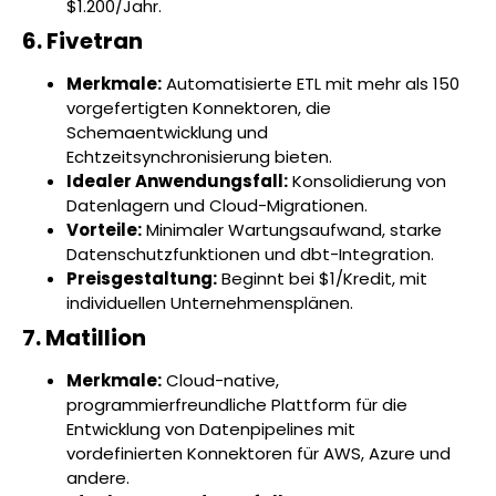
$1.200/Jahr.
6. Fivetran
Merkmale:
Automatisierte ETL mit mehr als 150
vorgefertigten Konnektoren, die
Schemaentwicklung und
Echtzeitsynchronisierung bieten.
Idealer Anwendungsfall:
Konsolidierung von
Datenlagern und Cloud-Migrationen.
Vorteile:
Minimaler Wartungsaufwand, starke
Datenschutzfunktionen und dbt-Integration.
Preisgestaltung:
Beginnt bei $1/Kredit, mit
individuellen Unternehmensplänen.
7. Matillion
Merkmale:
Cloud-native,
programmierfreundliche Plattform für die
Entwicklung von Datenpipelines mit
vordefinierten Konnektoren für AWS, Azure und
andere.