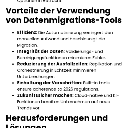
Optionen in Betracht.
Vorteile der Verwendung
von Datenmigrations-Tools
Effizienz:
Die Automatisierung verringert den
manuellen Aufwand und beschleunigt die
Migration.
Integrität der Daten:
Validierungs- und
Bereinigungsfunktionen minimieren Fehler.
Reduzierung der Ausfallzeiten:
Replikation und
Orchestrierung in Echtzeit minimieren
Unterbrechungen.
Einhaltung der Vorschriften:
Built-in tools
ensure adherence to 2026 regulations.
Zukunftssicher machen:
Cloud-native und KI-
Funktionen bereiten Unternehmen auf neue
Trends vor.
Herausforderungen und
Lösungen