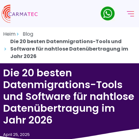
Heim
Blog
Die 20 besten Datenmigrations-Tools und
Software für nahtlose Datenübertragung im
Jahr 2026
Die 20 besten
Datenmigrations-Tools
und Software für nahtlose
Datenübertragung im
Jahr 2026
April 25, 2025