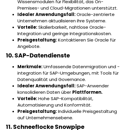
Wissensmodulen für Flexibilität, das On-
Premises- und Cloud-Migrationen unterstützt.
Idealer Anwendungsfall:
Oracle-zentrierte
Unternehmen aktualisieren ihre Systeme.
Vorteile:
Skalierbarkeit, nahtlose Oracle-
Integration und geringe Integrationskosten.
Preisgestaltung:
Kontaktieren Sie Oracle für
Angebote.
10. SAP-Datendienste
Merkmale:
Umfassende Datenmigration und -
integration für SAP-Umgebungen, mit Tools für
Datenqualität und Governance.
Idealer Anwendungsfall:
SAP-Anwender
konsolidieren Daten über
Plattformen.
Vorteile:
Hohe SAP-Kompatibilität,
Automatisierung und Konformität.
Preisgestaltung:
Individuelle Preisgestaltung
auf Unternehmensebene.
11. Schneeflocke Snowpipe