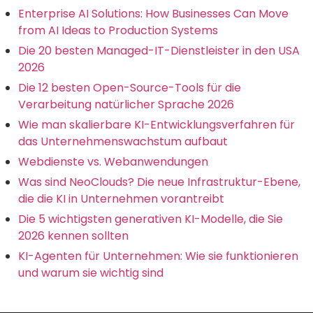
Enterprise AI Solutions: How Businesses Can Move
from AI Ideas to Production Systems
Die 20 besten Managed-IT-Dienstleister in den USA
2026
Die 12 besten Open-Source-Tools für die
Verarbeitung natürlicher Sprache 2026
Wie man skalierbare KI-Entwicklungsverfahren für
das Unternehmenswachstum aufbaut
Webdienste vs. Webanwendungen
Was sind NeoClouds? Die neue Infrastruktur-Ebene,
die die KI in Unternehmen vorantreibt
Die 5 wichtigsten generativen KI-Modelle, die Sie
2026 kennen sollten
KI-Agenten für Unternehmen: Wie sie funktionieren
und warum sie wichtig sind