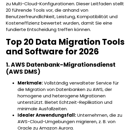
zu Multi-Cloud-Konfigurationen. Dieser Leitfaden stellt
20 führende Tools vor, die anhand von
Benutzerfreundlichkeit, Leistung, Kompatibilität und
Kosteneffizienz bewertet wurden, damit Sie eine
fundierte Entscheidung treffen können.
Top 20 Data Migration Tools
and Software for 2026
1. AWS Datenbank-Migrationsdienst
(AWS DMS)
Merkmale:
Vollständig verwalteter Service für
die Migration von Datenbanken zu AWS, der
homogene und heterogene Migrationen
unterstützt. Bietet Echtzeit-Replikation und
minimale Ausfallzeiten.
Idealer Anwendungsfall:
Unternehmen, die zu
AWS-Cloud-Umgebungen migrieren, z. B. von
Oracle zu Amazon Aurora.