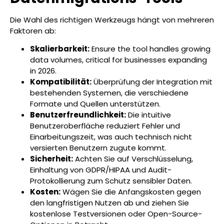
Die Wahl des richtigen Werkzeugs hängt von mehreren
Faktoren ab:
Skalierbarkeit:
Ensure the tool handles growing
data volumes, critical for businesses expanding
in 2026.
Kompatibilität:
Überprüfung der Integration mit
bestehenden Systemen, die verschiedene
Formate und Quellen unterstützen.
Benutzerfreundlichkeit:
Die intuitive
Benutzeroberfläche reduziert Fehler und
Einarbeitungszeit, was auch technisch nicht
versierten Benutzern zugute kommt.
Sicherheit:
Achten Sie auf Verschlüsselung,
Einhaltung von GDPR/HIPAA und Audit-
Protokollierung zum Schutz sensibler Daten.
Kosten:
Wägen Sie die Anfangskosten gegen
den langfristigen Nutzen ab und ziehen Sie
kostenlose Testversionen oder Open-Source-