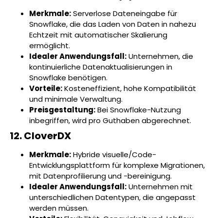
Merkmale:
Serverlose Dateneingabe für
Snowflake, die das Laden von Daten in nahezu
Echtzeit mit automatischer Skalierung
ermöglicht.
Idealer Anwendungsfall:
Unternehmen, die
kontinuierliche Datenaktualisierungen in
Snowflake benötigen.
Vorteile:
Kosteneffizient, hohe Kompatibilität
und minimale Verwaltung.
Preisgestaltung:
Bei Snowflake-Nutzung
inbegriffen, wird pro Guthaben abgerechnet.
12. CloverDX
Merkmale:
Hybride visuelle/Code-
Entwicklungsplattform für komplexe Migrationen,
mit Datenprofilierung und -bereinigung.
Idealer Anwendungsfall:
Unternehmen mit
unterschiedlichen Datentypen, die angepasst
werden müssen.