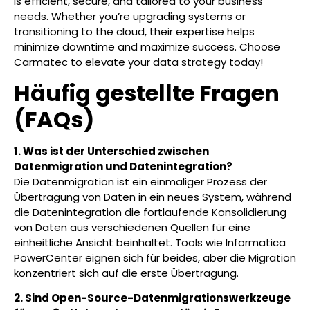
is efficient, secure, and tailored to your business
needs. Whether you’re upgrading systems or
transitioning to the cloud, their expertise helps
minimize downtime and maximize success. Choose
Carmatec to elevate your data strategy today!
Häufig gestellte Fragen
(FAQs)
1. Was ist der Unterschied zwischen
Datenmigration und Datenintegration?
Die Datenmigration ist ein einmaliger Prozess der
Übertragung von Daten in ein neues System, während
die Datenintegration die fortlaufende Konsolidierung
von Daten aus verschiedenen Quellen für eine
einheitliche Ansicht beinhaltet. Tools wie Informatica
PowerCenter eignen sich für beides, aber die Migration
konzentriert sich auf die erste Übertragung.
2. Sind Open-Source-Datenmigrationswerkzeuge