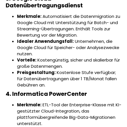
Datenübertragungsdienst
Merkmale:
Automatisiert die Datenmigration zu
Google Cloud mit Unterstützung für Batch- und
Streaming-Übertragungen. Enthält Tools zur
Bewertung vor der Migration.
Idealer Anwendungsfall:
Unternehmen, die
Google Cloud für Speicher- oder Analysezwecke
nutzen.
Vorteile:
Kostengünstig, sicher und skalierbar für
große Datenmengen.
Preisgestaltung:
Kostenlose Stufe verfügbar;
für Datenübertragungen über 1 TB/Monat fallen
Gebühren an.
4. Informatica PowerCenter
Merkmale:
ETL-Tool der Enterprise-Klasse mit KI-
gestützter Cloud-Integration, das
plattformübergreifende Big-Data-Migrationen
unterstützt.