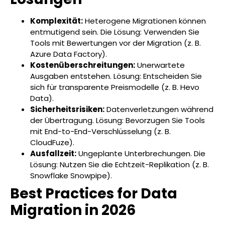
Komplexität:
Heterogene Migrationen können
entmutigend sein. Die Lösung: Verwenden Sie
Tools mit Bewertungen vor der Migration (z. B.
Azure Data Factory).
Kostenüberschreitungen:
Unerwartete
Ausgaben entstehen. Lösung: Entscheiden Sie
sich für transparente Preismodelle (z. B. Hevo
Data).
Sicherheitsrisiken:
Datenverletzungen während
der Übertragung. Lösung: Bevorzugen Sie Tools
mit End-to-End-Verschlüsselung (z. B.
CloudFuze).
Ausfallzeit:
Ungeplante Unterbrechungen. Die
Lösung: Nutzen Sie die Echtzeit-Replikation (z. B.
Snowflake Snowpipe).
Best Practices for Data
Migration in 2026