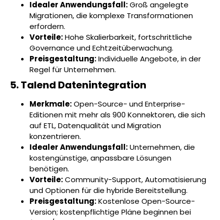
Idealer Anwendungsfall:
Groß angelegte
Migrationen, die komplexe Transformationen
erfordern.
Vorteile:
Hohe Skalierbarkeit, fortschrittliche
Governance und Echtzeitüberwachung.
Preisgestaltung:
Individuelle Angebote, in der
Regel für Unternehmen.
5. Talend Datenintegration
Merkmale:
Open-Source- und Enterprise-
Editionen mit mehr als 900 Konnektoren, die sich
auf ETL, Datenqualität und Migration
konzentrieren.
Idealer Anwendungsfall:
Unternehmen, die
kostengünstige, anpassbare Lösungen
benötigen.
Vorteile:
Community-Support, Automatisierung
und Optionen für die hybride Bereitstellung.
Preisgestaltung:
Kostenlose Open-Source-
Version; kostenpflichtige Pläne beginnen bei