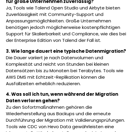
für große Unternehmen zuverlässig?
Ja, Tools wie Talend Open Studio und Airbyte bieten
Zuverlässigkeit mit Community-Support und
Anpassungsmöglichkeiten. Große Unternehmen
benötigen jedoch möglicherweise kostenpflichtigen
Support für Skalierbarkeit und Compliance, wie dies bei
der Enterprise Edition von Talend der Fall ist.
3. Wie lange dauert eine typische Datenmigration?
Die Dauer variiert je nach Datenvolumen und
Komplexität und reicht von Stunden bei kleinen
Datensätzen bis zu Monaten bei Terabytes. Tools wie
AWS DMS mit Echtzeit-Replikation können die
Ausfallzeiten erheblich reduzieren.
4. Was soll ich tun, wenn während der Migration
Daten verloren gehen?
Zu den Sofortmaßnahmen gehören die
Wiederherstellung aus Backups und die erneute
Durchführung der Migration mit Validierungsprüfungen.
Tools wie CDC von Hevo Data gewährleisten eine