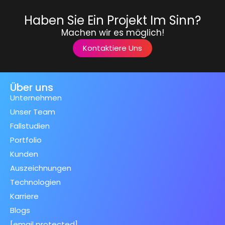
Haben Sie Ein Projekt Im Sinn?
Machen wir es möglich!
Kontaktiere Uns
Über uns
Unternehmen
Unser Team
Fallstudien
Portfolio
Kunden
Auszeichnungen
Technologien
Karriere
Blogs
[email protected]