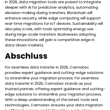
In 2026, data migration tools are poised to integrate
deeper with AI for predictive analytics, automating
decision-making during transfers. Blockchain will
enhance security, while edge computing will support
real-time migrations for IoT devices. Sustainability will
also play a role, with tools optimizing energy use
during large-scale transfers. Businesses adopting
these innovations will gain a competitive edge in
data-driven markets.
Abschluss
For seamless data transfer in 2026, Carmatec
provides expert guidance and cutting-edge solutions
to streamline your migration process. For seamless
data transfer in 2026, Carmatec stands as your
trusted partner, offering expert guidance and cutting-
edge solutions to streamline your migration process.
With a deep understanding of the latest tools and
technologies, Carmatec ensures your data migration