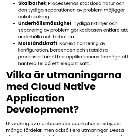
Skalbarhet
: Processernas statslösa natur och
den tydliga separationen av problem möjliggör
enkel skalning.
Underhållsmässighet
: Tydliga riktlinjer och
separering av problem gör kodbasen enklare att
underhålla och förbättra.
Motståndskraft
: Korrekt hantering av
konfiguration, beroenden och statslösa
processer förbättrar applikationens förmåga att
hantera fel på ett elegant sätt.
Vilka är utmaningarna
med Cloud Native
Application
Development?
Utveckling av molnbaserade applikationer erbjuder
många fördelar, men också flera utmaningar. Dessa