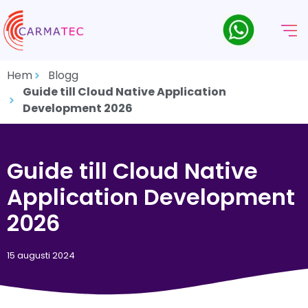
Hem
Blogg
Guide till Cloud Native Application
Development 2026
Guide till Cloud Native
Application Development
2026
15 augusti 2024