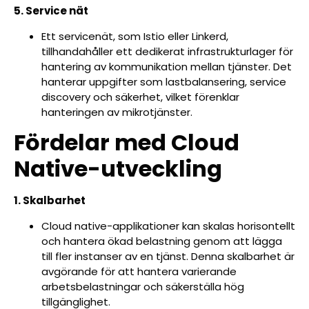
5. Service nät
Ett servicenät, som Istio eller Linkerd,
tillhandahåller ett dedikerat infrastrukturlager för
hantering av kommunikation mellan tjänster. Det
hanterar uppgifter som lastbalansering, service
discovery och säkerhet, vilket förenklar
hanteringen av mikrotjänster.
Fördelar med Cloud
Native-utveckling
1. Skalbarhet
Cloud native-applikationer kan skalas horisontellt
och hantera ökad belastning genom att lägga
till fler instanser av en tjänst. Denna skalbarhet är
avgörande för att hantera varierande
arbetsbelastningar och säkerställa hög
tillgänglighet.