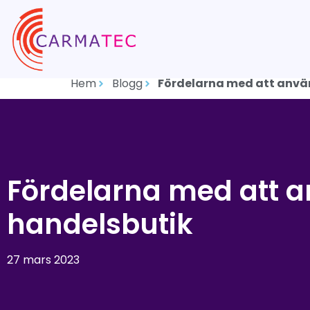
Hem
Blogg
Fördelarna med att anvä
Fördelarna med att a
handelsbutik
27 mars 2023