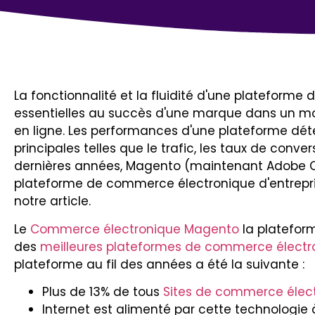
La fonctionnalité et la fluidité d'une plateform
essentielles au succès d'une marque dans un m
en ligne. Les performances d'une plateforme dé
principales telles que le trafic, les taux de conve
dernières années, Magento (maintenant Adobe C
plateforme de commerce électronique d'entreprise
notre article.
Le
Commerce électronique Magento
la platefor
des
meilleures plateformes de commerce électr
plateforme au fil des années a été la suivante :
Plus de 13% de tous
Sites de commerce élec
Internet est alimenté par cette technologie 