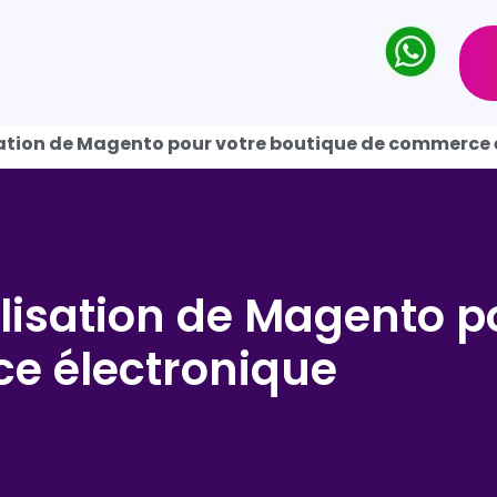
isation de Magento pour votre boutique de commerce 
ilisation de Magento p
e électronique