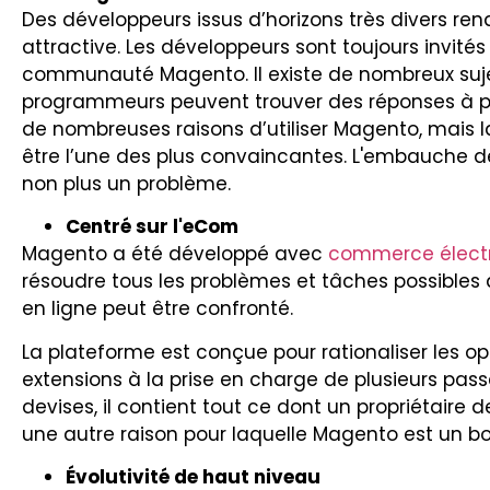
Des développeurs issus d’horizons très divers re
attractive. Les développeurs sont toujours invités
communauté Magento. Il existe de nombreux suje
programmeurs peuvent trouver des réponses à pres
de nombreuses raisons d’utiliser Magento, mais
être l’une des plus convaincantes. L'embauche 
non plus un problème.
Centré sur l'eCom
Magento a été développé avec
commerce élect
résoudre tous les problèmes et tâches possibles 
en ligne peut être confronté.
La plateforme est conçue pour rationaliser les op
extensions à la prise en charge de plusieurs pas
devises, il contient tout ce dont un propriétaire 
une autre raison pour laquelle Magento est un bo
Évolutivité de haut niveau