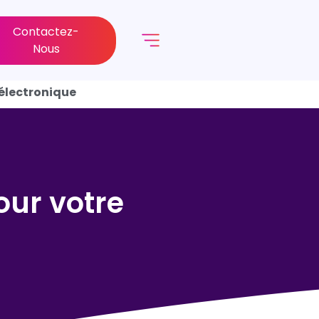
Contactez-
Nous
électronique
our votre