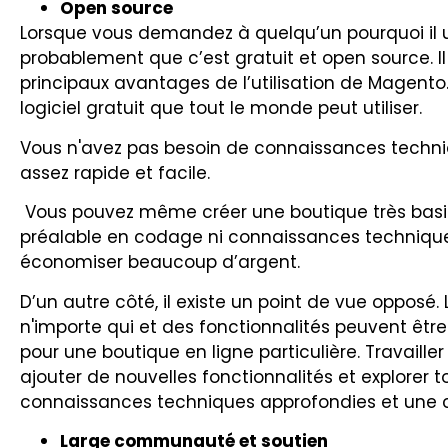
Open source
Lorsque vous demandez à quelqu’un pourquoi il ut
probablement que c’est gratuit et open source. I
principaux avantages de l’utilisation de Magent
logiciel gratuit que tout le monde peut utiliser.
Vous n'avez pas besoin de connaissances technique
assez rapide et facile.
Vous pouvez même créer une boutique très bas
préalable en codage ni connaissances techniques
économiser beaucoup d’argent.
D’un autre côté, il existe un point de vue opposé.
n'importe qui et des fonctionnalités peuvent être 
pour une boutique en ligne particulière. Travaill
ajouter de nouvelles fonctionnalités et explorer 
connaissances techniques approfondies et une 
Large communauté et soutien