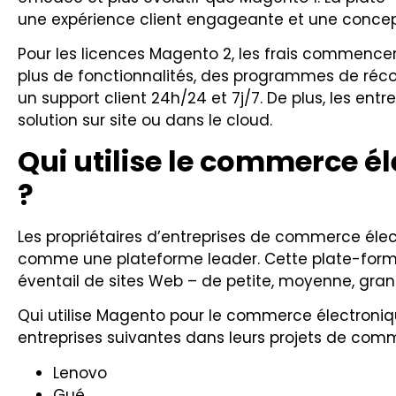
une expérience client engageante et une concepti
Pour les licences Magento 2, les frais commence
plus de fonctionnalités, des programmes de réc
un support client 24h/24 et 7j/7. De plus, les entre
solution sur site ou dans le cloud.
Qui utilise le commerce 
?
Les propriétaires d’entreprises de commerce él
comme une plateforme leader. Cette plate-forme 
éventail de sites Web – de petite, moyenne, gran
Qui utilise Magento pour le commerce électroniqu
entreprises suivantes dans leurs projets de comm
Lenovo
Gué