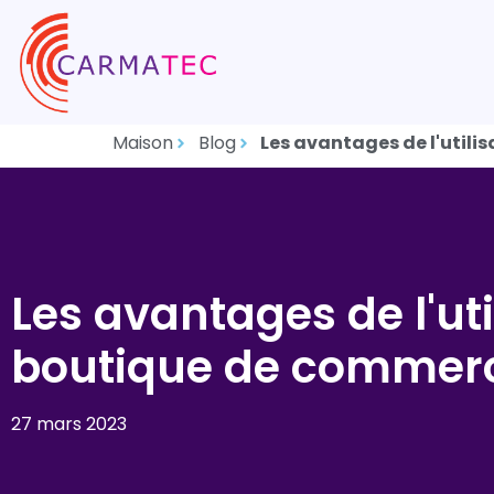
Maison
Blog
Les avantages de l'util
Les avantages de l'ut
boutique de commerc
27 mars 2023