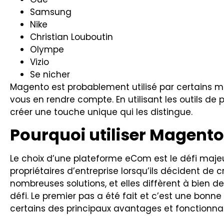
Samsung
Nike
Christian Louboutin
Olympe
Vizio
Se nicher
Magento est probablement utilisé par certains m
vous en rendre compte. En utilisant les outils de
créer une touche unique qui les distingue.
Pourquoi utiliser Magento
Le choix d’une plateforme eCom est le défi maje
propriétaires d’entreprise lorsqu’ils décident de c
nombreuses solutions, et elles diffèrent à bien d
défi. Le premier pas a été fait et c’est une bonn
certains des principaux avantages et fonctionna