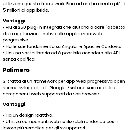
utilizzano questo framework. Fino ad ora ha creato più di
5 milioni di app ibride.
Vantaggi
• Più di 250 plug-in integrati che aiutano a dare l'aspetto
di un'applicazione nativa alle applicazioni web
progressive.
• Ha le sue fondamenta su Angular e Apache Cordova.
• Ha una vasta libreria ed è possibile accedere alle API
senza codifica.
Polimero
Si tratta di un framework per app Web progressiva open
source sviluppato da Google. Esistono vari modelli e
componenti Web supportati da vari browser.
Vantaggi
• Ha un design reattivo.
• Utilizza componenti web riutilizzabili rendendo così il
lavoro più semplice per gli sviluppatori.