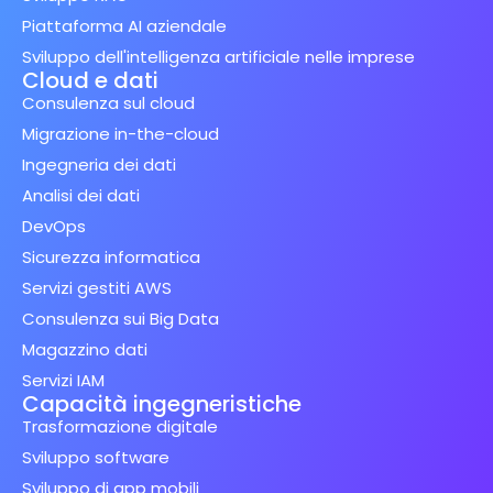
Piattaforma AI aziendale
Sviluppo dell'intelligenza artificiale nelle imprese
Cloud e dati
Consulenza sul cloud
Migrazione in-the-cloud
Ingegneria dei dati
Analisi dei dati
DevOps
Sicurezza informatica
Servizi gestiti AWS
Consulenza sui Big Data
Magazzino dati
Servizi IAM
Capacità ingegneristiche
Trasformazione digitale
Sviluppo software
Sviluppo di app mobili