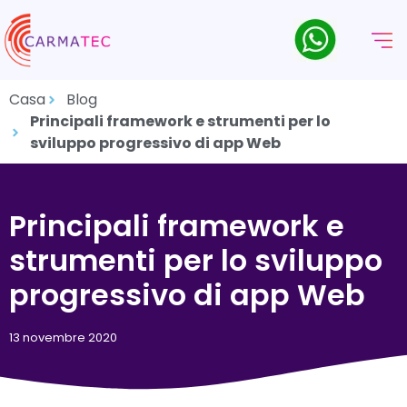
Casa
Blog
Principali framework e strumenti per lo
sviluppo progressivo di app Web
Principali framework e
strumenti per lo sviluppo
progressivo di app Web
13 novembre 2020