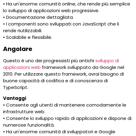
• Ha un'enorme comunità online, che rende più semplice
lo sviluppo di applicazioni web progressive.
• Documentazione dettagliata.
• I componenti sono sviluppati con JavaScript che li
rende riutilizzabili.
• Scalabile e flessibile.
Angolare
Questo è uno dei progressisti più antichi
sviluppo di
applicazioni web
framework sviluppato da Google nel
2010. Per utilizzare questo framework, avrai bisogno di
buone capacità di codifica e di conoscenza di
TypeScript.
Vantaggi
• Consente agli utenti di mantenere comodamente le
infrastrutture web.
• Consente lo sviluppo rapido di applicazioni e dispone di
numerose funzionalità.
• Ha un'enorme comunità di sviluppatori e Google