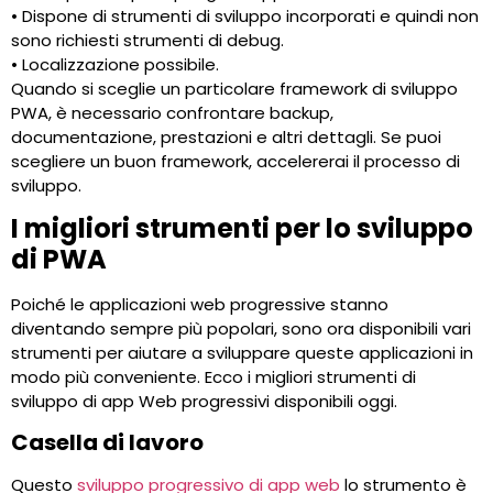
• Dispone di strumenti di sviluppo incorporati e quindi non
sono richiesti strumenti di debug.
• Localizzazione possibile.
Quando si sceglie un particolare framework di sviluppo
PWA, è necessario confrontare backup,
documentazione, prestazioni e altri dettagli. Se puoi
scegliere un buon framework, accelererai il processo di
sviluppo.
I migliori strumenti per lo sviluppo
di PWA
Poiché le applicazioni web progressive stanno
diventando sempre più popolari, sono ora disponibili vari
strumenti per aiutare a sviluppare queste applicazioni in
modo più conveniente. Ecco i migliori strumenti di
sviluppo di app Web progressivi disponibili oggi.
Casella di lavoro
Questo
sviluppo progressivo di app web
lo strumento è