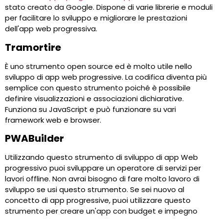
stato creato da Google. Dispone di varie librerie e moduli
per facilitare lo sviluppo e migliorare le prestazioni
dell'app web progressiva.
Tramortire
È uno strumento open source ed è molto utile nello
sviluppo di app web progressive. La codifica diventa più
semplice con questo strumento poiché è possibile
definire visualizzazioni e associazioni dichiarative.
Funziona su JavaScript e può funzionare su vari
framework web e browser.
PWABuilder
Utilizzando questo strumento di sviluppo di app Web
progressivo puoi sviluppare un operatore di servizi per
lavori offline. Non avrai bisogno di fare molto lavoro di
sviluppo se usi questo strumento. Se sei nuovo al
concetto di app progressive, puoi utilizzare questo
strumento per creare un'app con budget e impegno