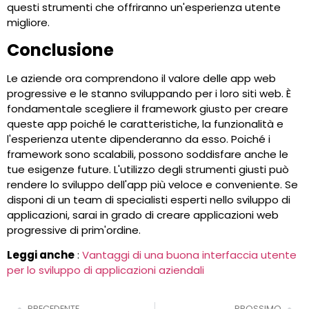
questi strumenti che offriranno un'esperienza utente
migliore.
Conclusione
Le aziende ora comprendono il valore delle app web
progressive e le stanno sviluppando per i loro siti web. È
fondamentale scegliere il framework giusto per creare
queste app poiché le caratteristiche, la funzionalità e
l'esperienza utente dipenderanno da esso. Poiché i
framework sono scalabili, possono soddisfare anche le
tue esigenze future. L'utilizzo degli strumenti giusti può
rendere lo sviluppo dell'app più veloce e conveniente. Se
disponi di un team di specialisti esperti nello sviluppo di
applicazioni, sarai in grado di creare applicazioni web
progressive di prim'ordine.
Leggi anche
:
Vantaggi di una buona interfaccia utente
per lo sviluppo di applicazioni aziendali
PRECEDENTE
PROSSIMO