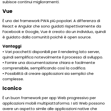
subisce continui miglioramenti.
Vue
È uno dei framework PWA più popolari. A differenza di
React e Angular che sono guidati rispettivamente da
Facebook e Google, Vue è creato da un individuo, quindi
è guidato dalla comunità poiché è open source.
Vantaggi
• Vari pacchetti disponibili per il rendering lato server,
quindi semplifica notevolmente il processo di sviluppo.
• Fornire una documentazione chiara e facilmente
comprensibile, semplificando così la codifica.
• Possibilità di creare applicazioni sia semplici che
complesse.
Iconico
È un buon framework per app Web progressivo per
applicazioni mobili multipiattaforma. I siti Web possono
avere un aspetto simile alle applicazioni native che