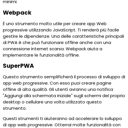
minimi.
Webpack
È uno strumento molto utile per creare app Web
progressive utilizzando JavaScript. Ti renderà più facile
gestire le dipendenze. Una delle caratteristiche principali
di PWA è che può funzionare offline anche con una
connessione Internet scarsa. Webpack aiuta a
implementare le funzionalità offline.
SuperPWA
Questo strumento semplificherà il processo di sviluppo di
app web progressive. Con esso puoi creare pagine
offline di alta qualità. Gli utenti avranno una notifica
"Aggiungi alla schermata iniziale" sugli schermi del proprio
desktop o cellulare una volta utilizzato questo
strumento.
Questi strumenti ti aiuteranno ad accelerare lo sviluppo
di app web progressive. Otterrai molte funzionalità con