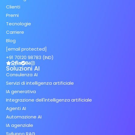
Clienti
Premi
Tecnologie
Carriere
Blog
[email protected]
+91 70120 98783 (IND)
Soluzioni AI
Consulenza AI
Servizi di intelligenza artificiale
IA generativa
Integrazione dell'intelligenza artificiale
Agenti AI
Automazione AI
IA agenziale
Sviluppo RAG