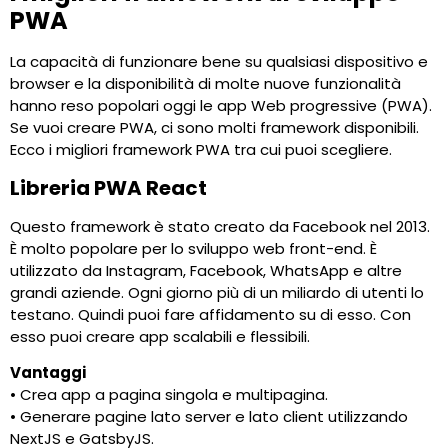
PWA
La capacità di funzionare bene su qualsiasi dispositivo e
browser e la disponibilità di molte nuove funzionalità
hanno reso popolari oggi le app Web progressive (PWA).
Se vuoi creare PWA, ci sono molti framework disponibili.
Ecco i migliori framework PWA tra cui puoi scegliere.
Libreria PWA React
Questo framework è stato creato da Facebook nel 2013.
È molto popolare per lo sviluppo web front-end. È
utilizzato da Instagram, Facebook, WhatsApp e altre
grandi aziende. Ogni giorno più di un miliardo di utenti lo
testano. Quindi puoi fare affidamento su di esso. Con
esso puoi creare app scalabili e flessibili.
Vantaggi
• Crea app a pagina singola e multipagina.
• Generare pagine lato server e lato client utilizzando
NextJS e GatsbyJS.