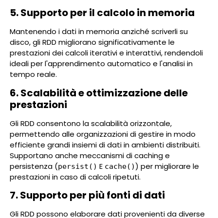
5. Supporto per il calcolo in memoria
Mantenendo i dati in memoria anziché scriverli su
disco, gli RDD migliorano significativamente le
prestazioni dei calcoli iterativi e interattivi, rendendoli
ideali per l'apprendimento automatico e l'analisi in
tempo reale.
6. Scalabilità e ottimizzazione delle
prestazioni
Gli RDD consentono la scalabilità orizzontale,
permettendo alle organizzazioni di gestire in modo
efficiente grandi insiemi di dati in ambienti distribuiti.
Supportano anche meccanismi di caching e
persistenza (
E
) per migliorare le
persist()
cache()
prestazioni in caso di calcoli ripetuti.
7. Supporto per più fonti di dati
Gli RDD possono elaborare dati provenienti da diverse