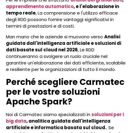
apprendimento automatico
, e l'elaborazione in
tempo reale
, La comprensione e l'utilizzo efficace
degli RDD possono fornire vantaggi significativi in
termini di prestazioni e di costi.
Man mano che le aziende si muovono verso
Analisi
guidata dall'intelligenza artificiale e soluzioni di
dati basate sul cloud nel 2026
, Le RDD
continueranno a svolgere un ruolo cruciale nel
garantire un'elaborazione dei dati efficiente, scalabile
e resiliente per le organizzazioni di tutto il mondo.
Perché scegliere Carmatec
per le vostre soluzioni
Apache Spark?
Noi di Carmatec siamo specializzati in
soluzioni per i
big data
, analitica guidata dall'intelligenza
artificiale e informatica basata sul cloud.
. Se