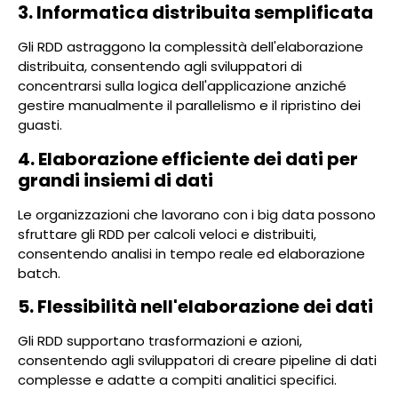
3. Informatica distribuita semplificata
Gli RDD astraggono la complessità dell'elaborazione
distribuita, consentendo agli sviluppatori di
concentrarsi sulla logica dell'applicazione anziché
gestire manualmente il parallelismo e il ripristino dei
guasti.
4. Elaborazione efficiente dei dati per
grandi insiemi di dati
Le organizzazioni che lavorano con i big data possono
sfruttare gli RDD per calcoli veloci e distribuiti,
consentendo analisi in tempo reale ed elaborazione
batch.
5. Flessibilità nell'elaborazione dei dati
Gli RDD supportano trasformazioni e azioni,
consentendo agli sviluppatori di creare pipeline di dati
complesse e adatte a compiti analitici specifici.