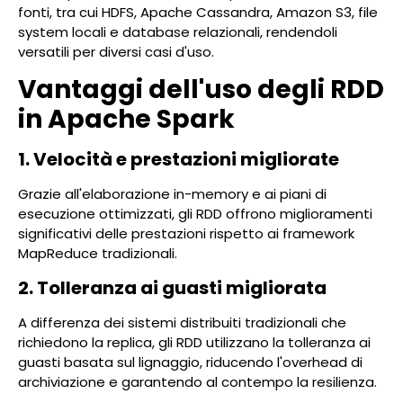
fonti, tra cui HDFS, Apache Cassandra, Amazon S3, file
system locali e database relazionali, rendendoli
versatili per diversi casi d'uso.
Vantaggi dell'uso degli RDD
in Apache Spark
1. Velocità e prestazioni migliorate
Grazie all'elaborazione in-memory e ai piani di
esecuzione ottimizzati, gli RDD offrono miglioramenti
significativi delle prestazioni rispetto ai framework
MapReduce tradizionali.
2. Tolleranza ai guasti migliorata
A differenza dei sistemi distribuiti tradizionali che
richiedono la replica, gli RDD utilizzano la tolleranza ai
guasti basata sul lignaggio, riducendo l'overhead di
archiviazione e garantendo al contempo la resilienza.