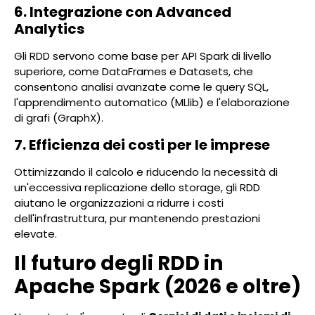
6. Integrazione con Advanced
Analytics
Gli RDD servono come base per API Spark di livello
superiore, come DataFrames e Datasets, che
consentono analisi avanzate come le query SQL,
l'apprendimento automatico (MLlib) e l'elaborazione
di grafi (GraphX).
7. Efficienza dei costi per le imprese
Ottimizzando il calcolo e riducendo la necessità di
un'eccessiva replicazione dello storage, gli RDD
aiutano le organizzazioni a ridurre i costi
dell'infrastruttura, pur mantenendo prestazioni
elevate.
Il futuro degli RDD in
Apache Spark (2026 e oltre)