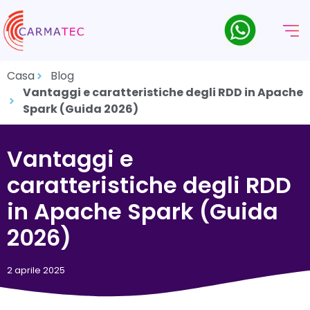
Casa
Blog
Vantaggi e caratteristiche degli RDD in Apache
Spark (Guida 2026)
Vantaggi e
caratteristiche degli RDD
in Apache Spark (Guida
2026)
2 aprile 2025