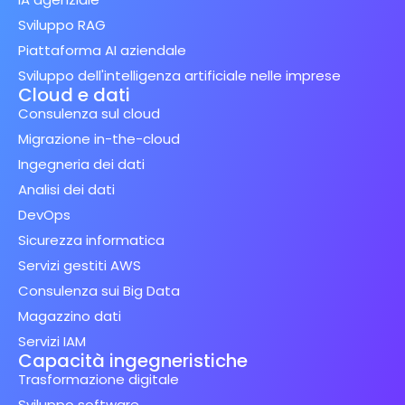
Sviluppo RAG
Piattaforma AI aziendale
Sviluppo dell'intelligenza artificiale nelle imprese
Cloud e dati
Consulenza sul cloud
Migrazione in-the-cloud
Ingegneria dei dati
Analisi dei dati
DevOps
Sicurezza informatica
Servizi gestiti AWS
Consulenza sui Big Data
Magazzino dati
Servizi IAM
Capacità ingegneristiche
Trasformazione digitale
Sviluppo software