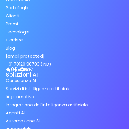
Portafoglio
Clienti
Premi
Tecnologie
Carriere
Blog
[email protected]
+91 70120 98783 (IND)
Soluzioni AI
Consulenza AI
Servizi di intelligenza artificiale
IA generativa
Integrazione dell'intelligenza artificiale
Agenti AI
Automazione AI
IA agenziale