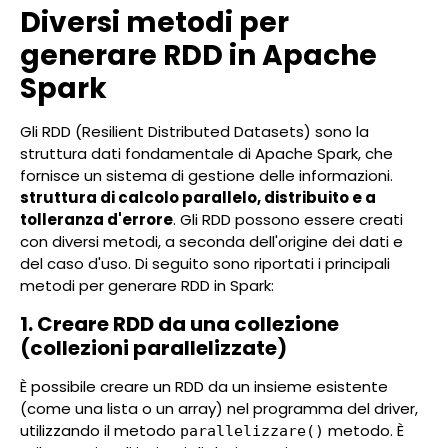
Diversi metodi per
generare RDD in Apache
Spark
Gli RDD (Resilient Distributed Datasets) sono la
struttura dati fondamentale di Apache Spark, che
fornisce un sistema di gestione delle informazioni.
struttura di calcolo parallelo, distribuito e a
tolleranza d'errore
. Gli RDD possono essere creati
con diversi metodi, a seconda dell'origine dei dati e
del caso d'uso. Di seguito sono riportati i principali
metodi per generare RDD in Spark:
1. Creare RDD da una collezione
(collezioni parallelizzate)
È possibile creare un RDD da un insieme esistente
(come una lista o un array) nel programma del driver,
utilizzando il metodo
metodo. È
parallelizzare()