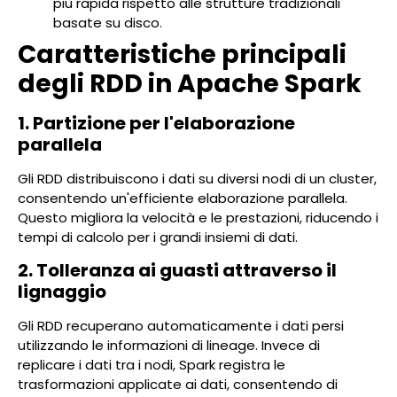
più rapida rispetto alle strutture tradizionali
basate su disco.
Caratteristiche principali
degli RDD in Apache Spark
1. Partizione per l'elaborazione
parallela
Gli RDD distribuiscono i dati su diversi nodi di un cluster,
consentendo un'efficiente elaborazione parallela.
Questo migliora la velocità e le prestazioni, riducendo i
tempi di calcolo per i grandi insiemi di dati.
2. Tolleranza ai guasti attraverso il
lignaggio
Gli RDD recuperano automaticamente i dati persi
utilizzando le informazioni di lineage. Invece di
replicare i dati tra i nodi, Spark registra le
trasformazioni applicate ai dati, consentendo di