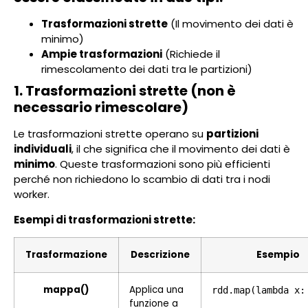
Trasformazioni strette
(Il movimento dei dati è
minimo)
Ampie trasformazioni
(Richiede il
rimescolamento dei dati tra le partizioni)
1. Trasformazioni strette (non è
necessario rimescolare)
Le trasformazioni strette operano su
partizioni
individuali
, il che significa che il movimento dei dati è
minimo
. Queste trasformazioni sono più efficienti
perché non richiedono lo scambio di dati tra i nodi
worker.
Esempi di trasformazioni strette:
Trasformazione
Descrizione
Esempio
mappa()
Applica una
rdd.map(lambda x:
funzione a