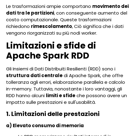
Le trasformazioni ampie comportano
movimento dei
dati tra le partizioni
, con conseguente aumento del
costo computazionale. Queste trasformazioni
richiedono
rimescolamento
, Ciò significa che i dati
vengono riorganizzati su più nodi worker.
Limitazioni e sfide di
Apache Spark RDD
Gli Insiemi di Dati Distribuiti Resilienti (RDD) sono i
struttura dati centrale
di Apache Spark, che offre
tolleranza agli errori, elaborazione parallela e calcolo
in-memory. Tuttavia, nonostante i loro vantaggi, gli
RDD hanno alcuni
limiti e sfide
che possono avere un
impatto sulle prestazioni e sull'usabilità.
1. Limitazioni delle prestazioni
a) Elevato consumo di memoria